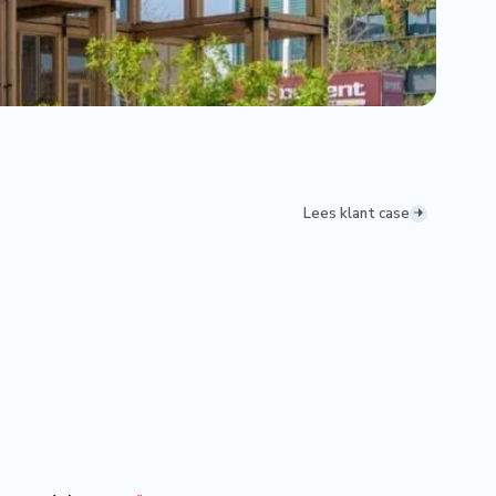
Lees klant case