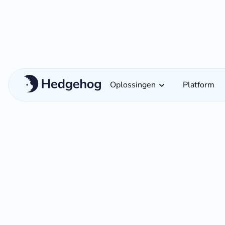
Oplossingen
Platform