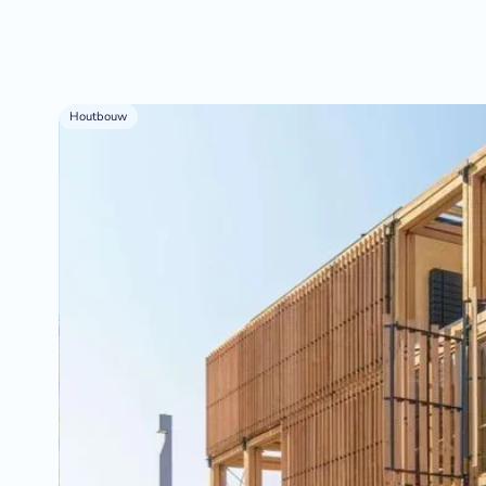
Houtbouw