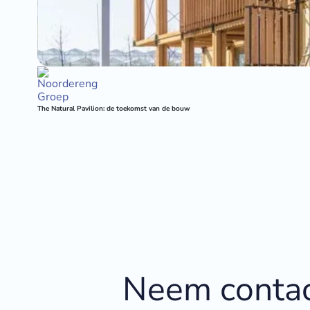
The Natural Pavilion: de toekomst van de bouw
Neem contac