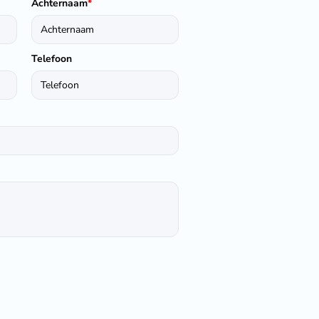
Achternaam
*
Telefoon