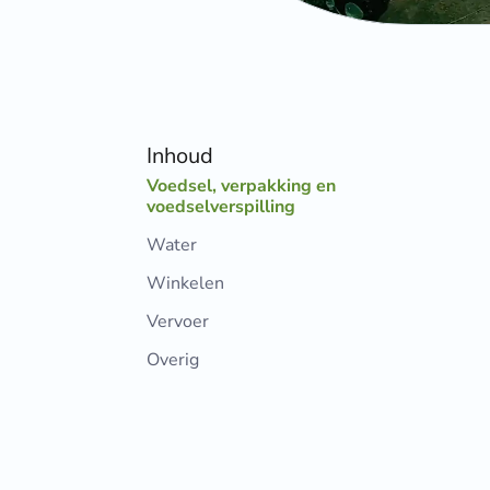
Inhoud
Voedsel, verpakking en
voedselverspilling
Water
Winkelen
Vervoer
Overig