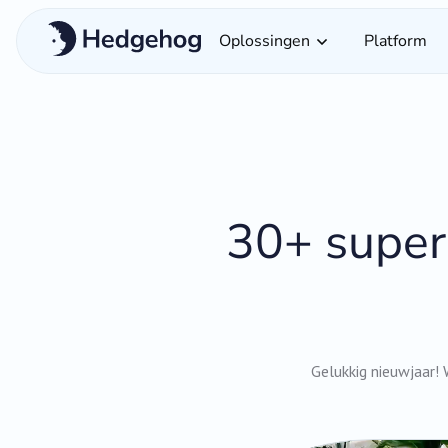
Oplossingen
Platform
30+ super
Gelukkig nieuwjaar!