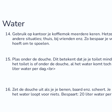
Water
Gebruik op kantoor je koffiemok meerdere keren. Hetze
andere situaties; thuis, bij vrienden enz. Zo bespaar je
hoeft om te spoelen.
Plas onder de douche. Dit betekent dat je je toilet mind
het toilet is of onder de douche, al het water komt toch 
liter water per dag.<br>
Zet de douche uit als je je benen, baard enz. scheert. 
het water loopt voor niets. Bespaart: 20 liter water per