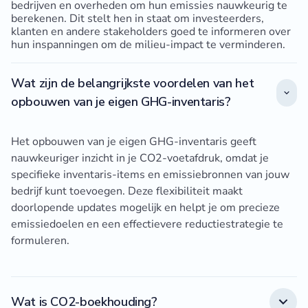
bedrijven en overheden om hun emissies nauwkeurig te
berekenen. Dit stelt hen in staat om investeerders,
klanten en andere stakeholders goed te informeren over
hun inspanningen om de milieu-impact te verminderen.
Wat zijn de belangrijkste voordelen van het
opbouwen van je eigen GHG-inventaris?
Het opbouwen van je eigen GHG-inventaris geeft
nauwkeuriger inzicht in je CO2-voetafdruk, omdat je
specifieke inventaris-items en emissiebronnen van jouw
bedrijf kunt toevoegen. Deze flexibiliteit maakt
doorlopende updates mogelijk en helpt je om precieze
emissiedoelen en een effectievere reductiestrategie te
formuleren.
Wat is CO2-boekhouding?