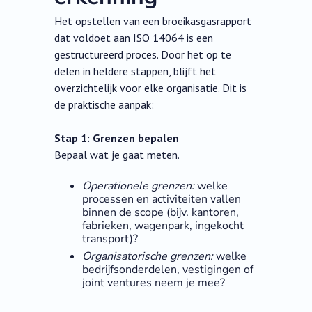
Het opstellen van een broeikasgasrapport
dat voldoet aan ISO 14064 is een
gestructureerd proces. Door het op te
delen in heldere stappen, blijft het
overzichtelijk voor elke organisatie. Dit is
de praktische aanpak:
Stap 1: Grenzen bepalen
Bepaal wat je gaat meten.
Operationele grenzen:
welke
processen en activiteiten vallen
binnen de scope (bijv. kantoren,
fabrieken, wagenpark, ingekocht
transport)?
Organisatorische grenzen:
welke
bedrijfsonderdelen, vestigingen of
joint ventures neem je mee?