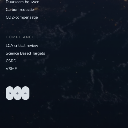
Duurzaam bouwen
Carbon reductie
CO2-compensatie
COMPLIANCE
LCA critical review
Science Based Targets
CSRD
VSME