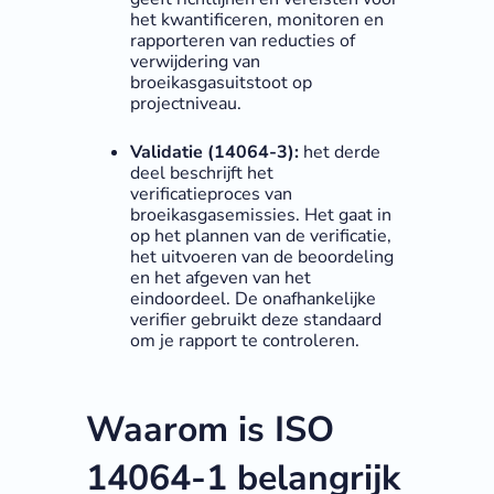
het kwantificeren, monitoren en
rapporteren van reducties of
verwijdering van
broeikasgasuitstoot op
projectniveau.
Validatie (14064-3):
het derde
deel beschrijft het
verificatieproces van
broeikasgasemissies. Het gaat in
op het plannen van de verificatie,
het uitvoeren van de beoordeling
en het afgeven van het
eindoordeel. De onafhankelijke
verifier gebruikt deze standaard
om je rapport te controleren.
Waarom is ISO
14064-1 belangrijk