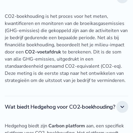
CO2-boekhouding is het proces voor het meten,
kwantificeren en monitoren van de broeikasgasemissies
(GHG-emissies) die gekoppeld zijn aan de activiteiten van
je bedrijf gedurende een bepaalde periode. Net als bij
financiële boekhouding, beoordeelt het je milieu-impact
door een
CO2-voetafdruk
te berekenen. Dit is de som
van alle GHG-emissies, uitgedrukt in een
standaardeenheid genaamd CO2-equivalent (CO2-eq).
Deze meting is de eerste stap naar het ontwikkelen van
strategieën om de uitstoot van je bedrijf te verminderen.
Wat biedt Hedgehog voor CO2-boekhouding?
Hedgehog biedt zijn
Carbon platform
aan, een specifiek