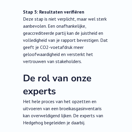
Stap 5: Resultaten verifiëren
Deze stap is niet verplicht, maar wel sterk
aanbevolen. Een onafhankelijke,
geaccrediteerde partij kan de juistheid en
volledigheid van je rapport bevestigen. Dat
geeft je CO2-voetafdruk meer
geloofwaardigheid en versterkt het
vertrouwen van stakeholders.
De rol van onze
experts
Het hele proces van het opzetten en
uitvoeren van een broeikasgasinventaris
kan overweldigend lijken. De experts van
Hedgehog begeleiden je daarbij.