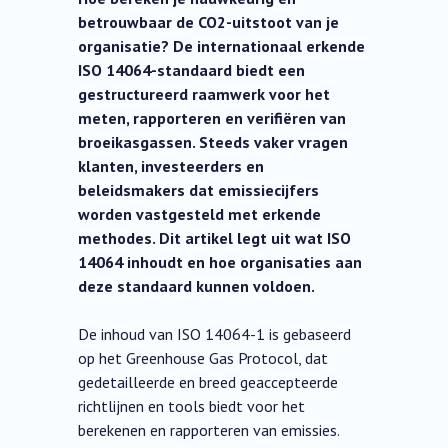
betrouwbaar de CO2-uitstoot van je
organisatie? De internationaal erkende
ISO 14064-standaard biedt een
gestructureerd raamwerk voor het
meten, rapporteren en verifiëren van
broeikasgassen. Steeds vaker vragen
klanten, investeerders en
beleidsmakers dat emissiecijfers
worden vastgesteld met erkende
methodes. Dit artikel legt uit wat ISO
14064 inhoudt en hoe organisaties aan
deze standaard kunnen voldoen.
De inhoud van ISO 14064-1 is gebaseerd
op het Greenhouse Gas Protocol, dat
gedetailleerde en breed geaccepteerde
richtlijnen en tools biedt voor het
berekenen en rapporteren van emissies.