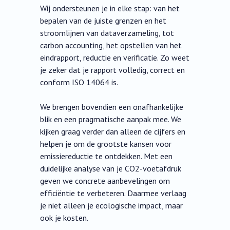
Wij ondersteunen je in elke stap: van het
bepalen van de juiste grenzen en het
stroomlijnen van dataverzameling, tot
carbon accounting, het opstellen van het
eindrapport, reductie en verificatie. Zo weet
je zeker dat je rapport volledig, correct en
conform ISO 14064 is.
We brengen bovendien een onafhankelijke
blik en een pragmatische aanpak mee. We
kijken graag verder dan alleen de cijfers en
helpen je om de grootste kansen voor
emissiereductie te ontdekken. Met een
duidelijke analyse van je CO2-voetafdruk
geven we concrete aanbevelingen om
efficiëntie te verbeteren. Daarmee verlaag
je niet alleen je ecologische impact, maar
ook je kosten.