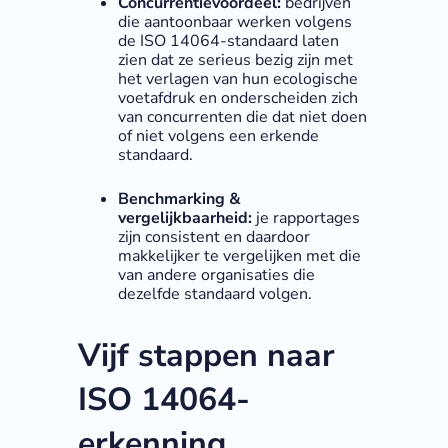
Concurrentievoordeel:
bedrijven
die aantoonbaar werken volgens
de ISO 14064-standaard laten
zien dat ze serieus bezig zijn met
het verlagen van hun ecologische
voetafdruk en onderscheiden zich
van concurrenten die dat niet doen
of niet volgens een erkende
standaard.
Benchmarking &
vergelijkbaarheid:
je rapportages
zijn consistent en daardoor
makkelijker te vergelijken met die
van andere organisaties die
dezelfde standaard volgen.
Vijf stappen naar
ISO 14064-
erkenning