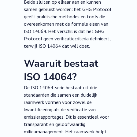
Beide sluiten op elkaar aan en kunnen
samen gebruikt worden: het GHG Protocol
geeft praktische methodes en tools die
overeenkomen met de formele eisen van
ISO 14064. Het verschil is dat het GHG
Protocol geen verificatiecriteria definieert,
terwijl ISO 14064 dat wél doet.
Waaruit bestaat
ISO 14064?
De ISO 14064-serie bestaat uit drie
standaarden die samen een duidelijk
raamwerk vormen voor zowel de
kwantificering als de verificatie van
emissierapportages. Dit is essentieel voor
transparant en geloofwaardig
milieumanagement. Het raamwerk helpt