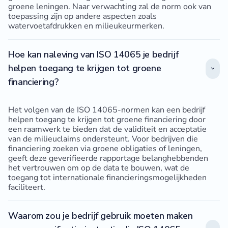
groene leningen. Naar verwachting zal de norm ook van
toepassing zijn op andere aspecten zoals
watervoetafdrukken en milieukeurmerken.
Hoe kan naleving van ISO 14065 je bedrijf
helpen toegang te krijgen tot groene
financiering?
Het volgen van de ISO 14065-normen kan een bedrijf
helpen toegang te krijgen tot groene financiering door
een raamwerk te bieden dat de validiteit en acceptatie
van de milieuclaims ondersteunt. Voor bedrijven die
financiering zoeken via groene obligaties of leningen,
geeft deze geverifieerde rapportage belanghebbenden
het vertrouwen om op de data te bouwen, wat de
toegang tot internationale financieringsmogelijkheden
faciliteert.
Waarom zou je bedrijf gebruik moeten maken