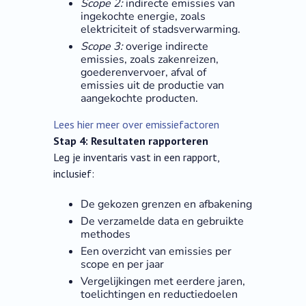
Scope 2:
indirecte emissies van
ingekochte energie, zoals
elektriciteit of stadsverwarming.
Scope 3:
overige indirecte
emissies, zoals zakenreizen,
goederenvervoer, afval of
emissies uit de productie van
aangekochte producten.
Lees hier meer over emissiefactoren
Stap 4: Resultaten rapporteren
Leg je inventaris vast in een rapport,
inclusief:
De gekozen grenzen en afbakening
De verzamelde data en gebruikte
methodes
Een overzicht van emissies per
scope en per jaar
Vergelijkingen met eerdere jaren,
toelichtingen en reductiedoelen