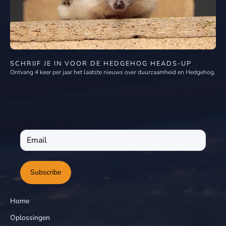
SCHRIJF JE IN VOOR DE HEDGEHOG HEADS-UP
Ontvang 4 keer per jaar het laatste nieuws over duurzaamheid en Hedgehog.
Subscribe
Home
Oplossingen