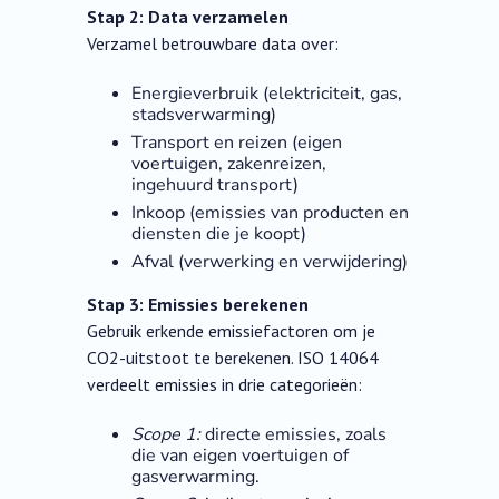
Stap 2: Data verzamelen
Verzamel betrouwbare data over:
Energieverbruik (elektriciteit, gas,
stadsverwarming)
Transport en reizen (eigen
voertuigen, zakenreizen,
ingehuurd transport)
Inkoop (emissies van producten en
diensten die je koopt)
Afval (verwerking en verwijdering)
Stap 3: Emissies berekenen
Gebruik erkende emissiefactoren om je
CO2-uitstoot te berekenen. ISO 14064
verdeelt emissies in drie categorieën:
Scope 1:
directe emissies, zoals
die van eigen voertuigen of
gasverwarming.