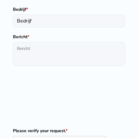
Bedrijf
*
Bericht
*
Please verify your request.
*