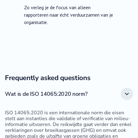
Zo verleg je de focus van alleen
rapporteren naar écht verduurzamen van je
organisatie.
Frequently asked questions
Wat is de ISO 14065:2020 norm?
ISO 14065:2020 is een internationale norm die eisen
stelt aan instanties die validatie of verificatie van milieu-
informatie uitvoeren. De reikwijdte gaat verder dan enkel
verklaringen over broeikasgassen (GHG) en omvat ook
gebieden zoals de uitgifte van groene obligaties en