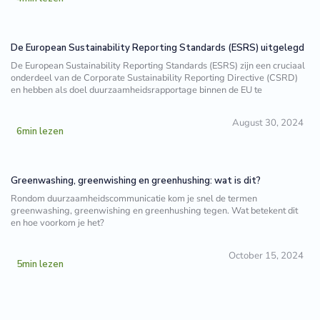
De European Sustainability Reporting Standards (ESRS) uitgelegd
De European Sustainability Reporting Standards (ESRS) zijn een cruciaal
onderdeel van de Corporate Sustainability Reporting Directive (CSRD)
en hebben als doel duurzaamheidsrapportage binnen de EU te
August 30, 2024
6
min lezen
Greenwashing, greenwishing en greenhushing: wat is dit?
Rondom duurzaamheidscommunicatie kom je snel de termen
greenwashing, greenwishing en greenhushing tegen. Wat betekent dit
en hoe voorkom je het?
October 15, 2024
5
min lezen