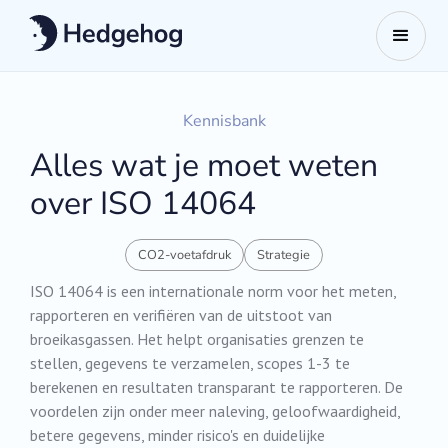
Kennisbank
Alles wat je moet weten
over ISO 14064
CO2-voetafdruk
Strategie
ISO 14064 is een internationale norm voor het meten,
rapporteren en verifiëren van de uitstoot van
broeikasgassen. Het helpt organisaties grenzen te
stellen, gegevens te verzamelen, scopes 1-3 te
berekenen en resultaten transparant te rapporteren. De
voordelen zijn onder meer naleving, geloofwaardigheid,
betere gegevens, minder risico's en duidelijke