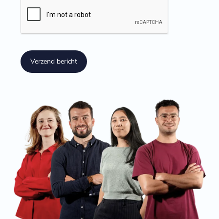
Verzend bericht