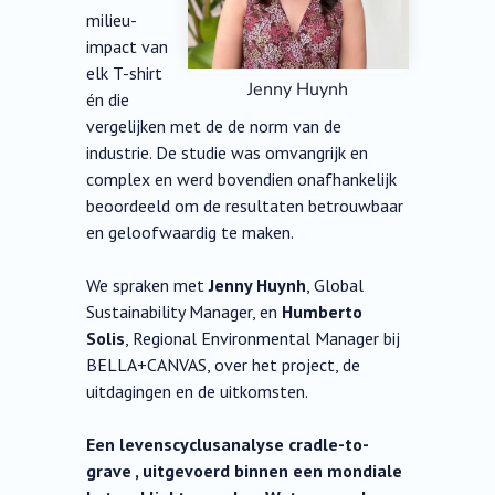
milieu-
impact van
elk T-shirt
Jenny Huynh
én die
vergelijken met de de norm van de
industrie. De studie was omvangrijk en
complex en werd bovendien onafhankelijk
beoordeeld om de resultaten betrouwbaar
en geloofwaardig te maken.
We spraken met
Jenny Huynh
, Global
Sustainability Manager, en
Humberto
Solis
, Regional Environmental Manager bij
BELLA+CANVAS, over het project, de
uitdagingen en de uitkomsten.
Een levenscyclusanalyse cradle-to-
grave , uitgevoerd binnen een mondiale