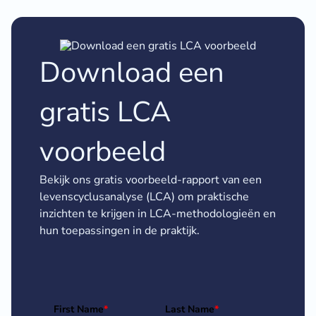
Download een
gratis LCA
voorbeeld
Bekijk ons gratis voorbeeld-rapport van een
levenscyclusanalyse (LCA) om praktische
inzichten te krijgen in LCA-methodologieën en
hun toepassingen in de praktijk.
First Name
*
Last Name
*