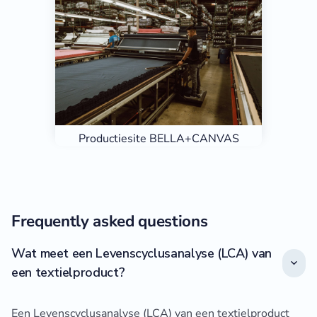
Productiesite BELLA+CANVAS
Frequently asked questions
Wat meet een Levenscyclusanalyse (LCA) van
een textielproduct?
Een Levenscyclusanalyse (LCA) van een textielproduct