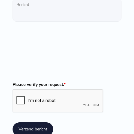
Please verify your request.
*
Verzend bericht