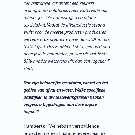
conventionele varianten: een kleinere
ecologische voetafdruk, lager waterverbruik,
minder fossiele brandstoffen en minder
textielafval. Vooral de afvalreductie sprong
eruit: voor de meeste producten produceren
we tijdens de productie meer dan 50% minder
textielafval. Ons EcoMax-T-shirt, gemaakt van
gerecyclede materialen, presteerde het best:
85% minder waterverbruik dan een regulier T-
shirt.”
Dat zijn belangrijke resultaten, vooral op het
gebied van afval en water. Welke specifieke
praktijken in uw toeleveringsketen hebben
volgens u bijgedragen aan deze lagere
impact?
Humberto:
"We hebben verschillende
projecten die een bijdrage leveren aan de