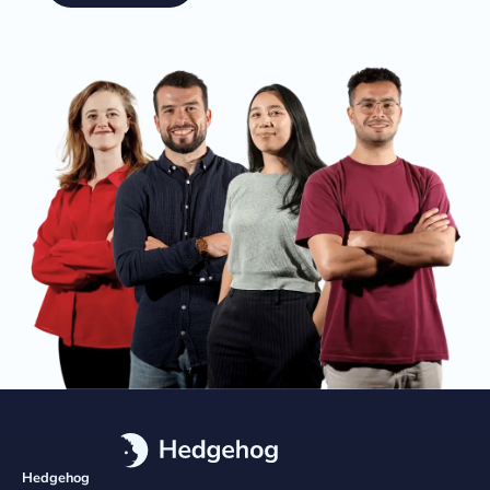
Hedgehog