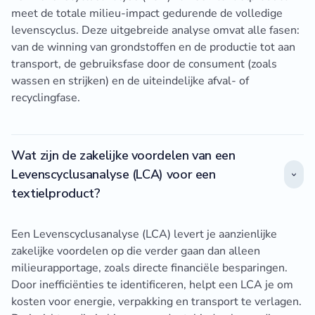
meet de totale milieu-impact gedurende de volledige
levenscyclus. Deze uitgebreide analyse omvat alle fasen:
van de winning van grondstoffen en de productie tot aan
transport, de gebruiksfase door de consument (zoals
wassen en strijken) en de uiteindelijke afval- of
recyclingfase.
Wat zijn de zakelijke voordelen van een
Levenscyclusanalyse (LCA) voor een
textielproduct?
Een Levenscyclusanalyse (LCA) levert je aanzienlijke
zakelijke voordelen op die verder gaan dan alleen
milieurapportage, zoals directe financiële besparingen.
Door inefficiënties te identificeren, helpt een LCA je om
kosten voor energie, verpakking en transport te verlagen.