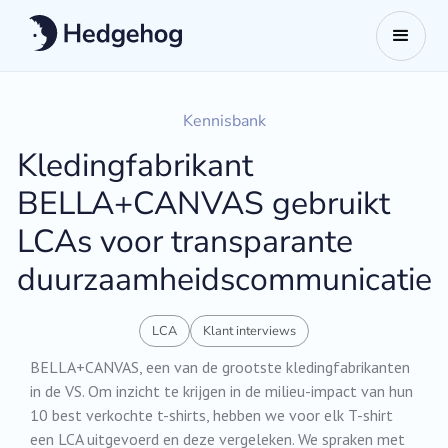
Kennisbank
Kledingfabrikant
BELLA+CANVAS gebruikt
LCAs voor transparante
duurzaamheidscommunicatie
LCA
Klant interviews
BELLA+CANVAS, een van de grootste kledingfabrikanten
in de VS. Om inzicht te krijgen in de milieu-impact van hun
10 best verkochte t-shirts, hebben we voor elk T-shirt
een LCA uitgevoerd en deze vergeleken. We spraken met