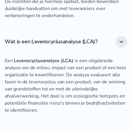
De inzichten die je hiermee opdoet, bieden bovendien
duidelijke handvatten om met leveranciers over
verbeteringen te onderhandelen.
Wat is een Levenscyclusanalyse (LCA)?
Een
Levenscyclusanalyse (LCA)
is een uitgebreide
analyse om de milieu-impact van een product of een hele
organisatie te kwantificeren. De analyse evalueert alle
fasen in de levenscyclus van een product, van de winning
van grondstoffen tot en met de uiteindelijke
afvalverwerking. Het doel is om ecologische hotspots en
potentiële financiële risico's binnen je bedrijfsactiviteiten
te identificeren.