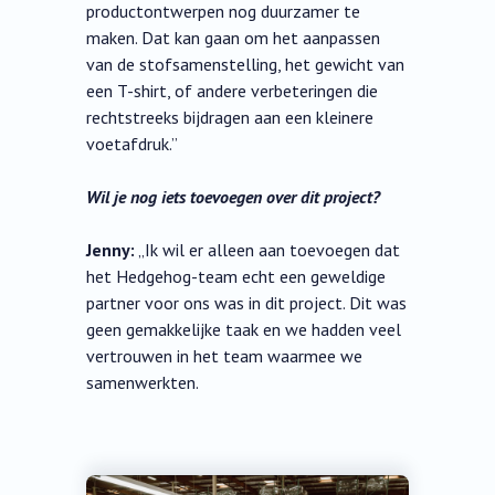
productontwerpen nog duurzamer te
maken. Dat kan gaan om het aanpassen
van de stofsamenstelling, het gewicht van
een T-shirt, of andere verbeteringen die
rechtstreeks bijdragen aan een kleinere
voetafdruk.”
Wil je nog iets toevoegen over dit project?
Jenny:
„Ik wil er alleen aan toevoegen dat
het Hedgehog-team echt een geweldige
partner voor ons was in dit project. Dit was
geen gemakkelijke taak en we hadden veel
vertrouwen in het team waarmee we
samenwerkten.