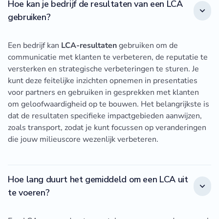
Hoe kan je bedrijf de resultaten van een LCA
gebruiken?
Een bedrijf kan
LCA-resultaten
gebruiken om de
communicatie met klanten te verbeteren, de reputatie te
versterken en strategische verbeteringen te sturen. Je
kunt deze feitelijke inzichten opnemen in presentaties
voor partners en gebruiken in gesprekken met klanten
om geloofwaardigheid op te bouwen. Het belangrijkste is
dat de resultaten specifieke impactgebieden aanwijzen,
zoals transport, zodat je kunt focussen op veranderingen
die jouw milieuscore wezenlijk verbeteren.
Hoe lang duurt het gemiddeld om een LCA uit
te voeren?