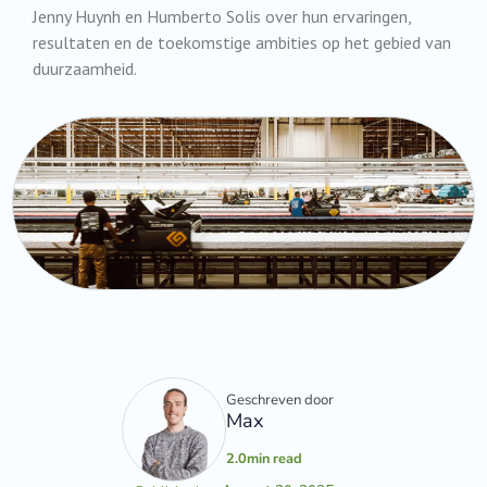
Jenny Huynh en Humberto Solis over hun ervaringen,
resultaten en de toekomstige ambities op het gebied van
duurzaamheid.
Geschreven door
Max
2.0
min read