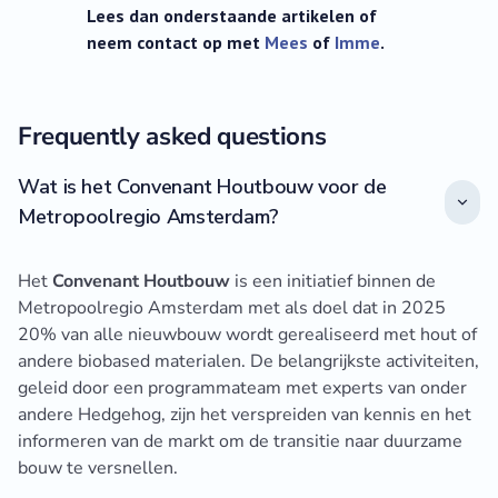
Lees dan onderstaande artikelen of
neem contact op met
Mees
of
Imme
.‍
Frequently asked questions
Wat is het Convenant Houtbouw voor de
Metropoolregio Amsterdam?
Het
Convenant Houtbouw
is een initiatief binnen de
Metropoolregio Amsterdam met als doel dat in 2025
20% van alle nieuwbouw wordt gerealiseerd met hout of
andere biobased materialen. De belangrijkste activiteiten,
geleid door een programmateam met experts van onder
andere Hedgehog, zijn het verspreiden van kennis en het
informeren van de markt om de transitie naar duurzame
bouw te versnellen.