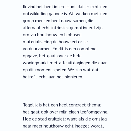
Ik vind het heel interessant dat er echt een
ontwikkeling gaande is. We werken met een
groep mensen heel nauw samen, die
allemaal echt intrinsiek gemotiveerd zijn
om via houtbouw en biobased
materialisering de bouwsector te
verduurzamen. En dit is een complexe
opgave, het gaat over de hele
woningmarkt met alle uitdagingen die daar
op dit moment spelen. We zijn wat dat
betreft echt aan het pionieren.
Tegelijk is het een heel concreet thema;
het gaat ook over mijn eigen leefomgeving.
Hoe de stad eruitziet: want als die omslag
naar meer houtbouw echt ingezet wordt,