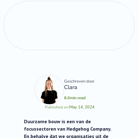
Geschreven door
Clara
6.0
min read
May 14, 2024
Published on:
Duurzame bouw is een van de
focussectoren van Hedgehog Company.
En behalve dat we organisaties uit de