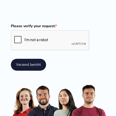
Please verify your request.
*
Verzend bericht