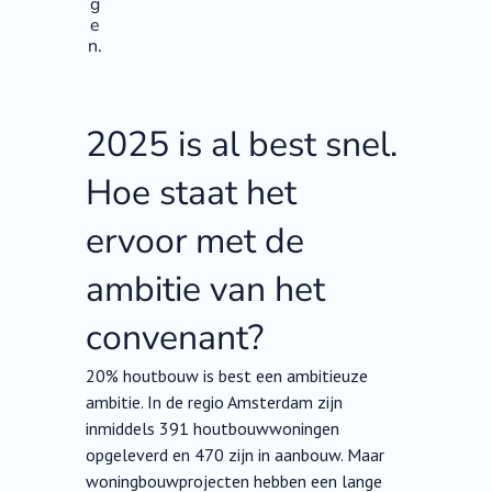
g
e
n.
2025 is al best snel.
Hoe staat het
ervoor met de
ambitie van het
convenant?
20% houtbouw is best een ambitieuze
ambitie. In de regio Amsterdam zijn
inmiddels 391 houtbouwwoningen
opgeleverd en 470 zijn in aanbouw. Maar
woningbouwprojecten hebben een lange