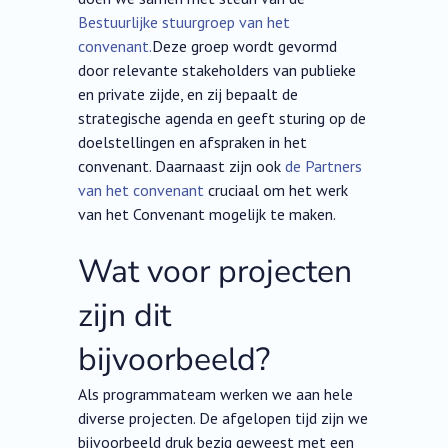
Bestuurlijke stuurgroep van het
convenant.
Deze groep wordt gevormd
door relevante stakeholders van publieke
en private zijde, en zij bepaalt de
strategische agenda en geeft sturing op de
doelstellingen en afspraken in het
convenant. Daarnaast zijn ook
de Partners
van het convenant
cruciaal om het werk
van het Convenant mogelijk te maken.
Wat voor projecten
zijn dit
bijvoorbeeld?
Als programmateam werken we aan hele
diverse projecten. De afgelopen tijd zijn we
bijvoorbeeld druk bezig geweest met een