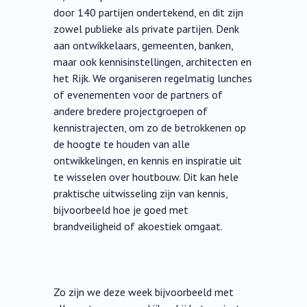
door 140 partijen ondertekend, en dit zijn
zowel publieke als private partijen. Denk
aan ontwikkelaars, gemeenten, banken,
maar ook kennisinstellingen, architecten en
het Rijk. We organiseren regelmatig lunches
of evenementen voor de partners of
andere bredere projectgroepen of
kennistrajecten, om zo de betrokkenen op
de hoogte te houden van alle
ontwikkelingen, en kennis en inspiratie uit
te wisselen over houtbouw. Dit kan hele
praktische uitwisseling zijn van kennis,
bijvoorbeeld hoe je goed met
brandveiligheid of akoestiek omgaat.
Zo zijn we deze week bijvoorbeeld met