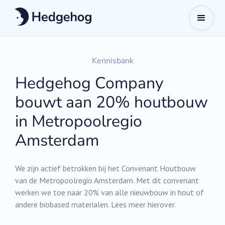
Kennisbank
Hedgehog Company
bouwt aan 20% houtbouw
in Metropoolregio
Amsterdam
We zijn actief betrokken bij het Convenant Houtbouw
van de Metropoolregio Amsterdam. Met dit convenant
werken we toe naar 20% van alle nieuwbouw in hout of
andere biobased materialen. Lees meer hierover.