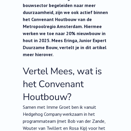
bouwsector begeleiden naar meer
duurzaamheid, zijn we ook actief binnen
het Convenant Houtbouw van de
Metropoolregio Amsterdam. Hiermee
werken we toe naar 20% nieuwbouw in
hout in 2025. Mees Eringa, Junior Expert
Duurzame Bouw, vertelt je in dit artikel
meer hierover.
Vertel Mees, wat is
het Convenant
Houtbouw?
Samen met Imme Groet ben ik vanuit
Hedgehog Company werkzaam in het
programmateam (met Bob van der Zande,
Wouter van Twillert en Rosa Kip) voor het