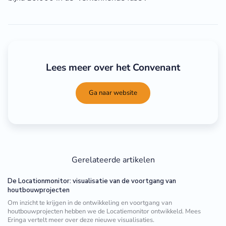
Lees meer over het Convenant
Ga naar website
Gerelateerde artikelen
De Locationmonitor: visualisatie van de voortgang van
houtbouwprojecten
Om inzicht te krijgen in de ontwikkeling en voortgang van
houtbouwprojecten hebben we de Locatiemonitor ontwikkeld. Mees
Eringa vertelt meer over deze nieuwe visualisaties.