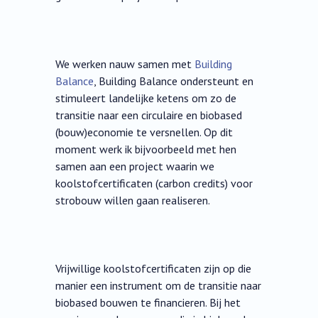
We werken nauw samen met
Building
Balance
, Building Balance ondersteunt en
stimuleert landelijke ketens om zo de
transitie naar een circulaire en biobased
(bouw)economie te versnellen. Op dit
moment werk ik bijvoorbeeld met hen
samen aan een project waarin we
koolstofcertificaten (carbon credits) voor
strobouw willen gaan realiseren.
Vrijwillige koolstofcertificaten zijn op die
manier een instrument om de transitie naar
biobased bouwen te financieren. Bij het