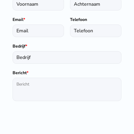
Email
*
Telefoon
Bedrijf
*
Bericht
*