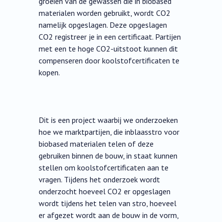
groeien van de gewassen die in biobased
materialen worden gebruikt, wordt CO2
namelijk opgeslagen. Deze opgeslagen
CO2 registreer je in een certificaat. Partijen
met een te hoge CO2-uitstoot kunnen dit
compenseren door koolstofcertificaten te
kopen.
Dit is een project waarbij we onderzoeken
hoe we marktpartijen, die inblaasstro voor
biobased materialen telen of deze
gebruiken binnen de bouw, in staat kunnen
stellen om koolstofcertificaten aan te
vragen. Tijdens het onderzoek wordt
onderzocht hoeveel CO2 er opgeslagen
wordt tijdens het telen van stro, hoeveel
er afgezet wordt aan de bouw in de vorm,