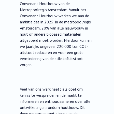
Convenant Houtbouw van de
Metropoolregio Amsterdam. Vanuit het
Convenant Houtbouw werken we aan de
ambitie dat in 2025, in de metropoolregio
Amsterdam, 20% van alle nieuwbouw in
hout of andere biobased materialen
uitgevoerd moet worden. Hierdoor kunnen
we jaarlijks ongeveer 220.000 ton CO2-
uitstoot reduceren en voor een grote
vermindering van de stikstofuitstoot
zorgen.
Veel van ons werk heeft als doel om
kennis te verspreiden en de markt te
informeren en enthousiasmeren over alle
ontwikkelingen rondom houtbouw. Dit
doen we samen met steun van de