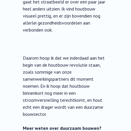
gaat het straatbeeld er over een paar jaar
heel anders uitzien. Ik vind houtbouw
visueel prettig, en er zijn bovendien nog
allerlei gezondheidsvoordelen aan
verbonden ook.
Daarom hoop ik dat we inderdaad aan het
begin van de houtbouw revolutie staan,
zoals sommige van onze
samenwerkingspartners dit moment
noemen. En ik hoop dat houtbouw
binnenkort nog meer in een
stroomversnelling terechtkomt, en hout
echt een drager wordt van een duurzame
bouwsector.
Meer weten over duurzaam bouwen?