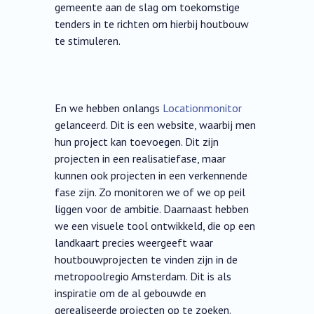
gemeente aan de slag om toekomstige
tenders in te richten om hierbij houtbouw
te stimuleren.
En we hebben onlangs
Locationmonitor
gelanceerd. Dit is een website, waarbij men
hun project kan toevoegen. Dit zijn
projecten in een realisatiefase, maar
kunnen ook projecten in een verkennende
fase zijn. Zo monitoren we of we op peil
liggen voor de ambitie. Daarnaast hebben
we een visuele tool ontwikkeld, die op een
landkaart precies weergeeft waar
houtbouwprojecten te vinden zijn in de
metropoolregio Amsterdam. Dit is als
inspiratie om de al gebouwde en
gerealiseerde projecten op te zoeken.