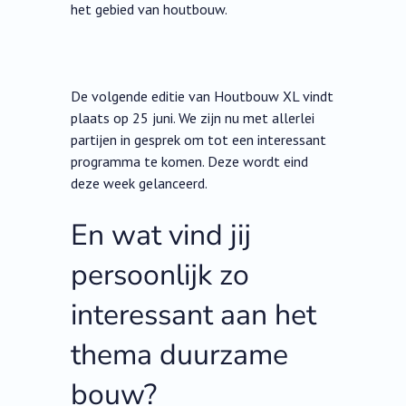
het gebied van houtbouw.
De volgende editie van Houtbouw XL vindt
plaats op 25 juni. We zijn nu met allerlei
partijen in gesprek om tot een interessant
programma te komen. Deze wordt eind
deze week gelanceerd.
En wat vind jij
persoonlijk zo
interessant aan het
thema duurzame
bouw?