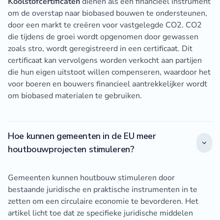
Koolstofcertificaten
dienen als een financieel instrument
om de overstap naar biobased bouwen te ondersteunen,
door een markt te creëren voor vastgelegde CO2. CO2
die tijdens de groei wordt opgenomen door gewassen
zoals stro, wordt geregistreerd in een certificaat. Dit
certificaat kan vervolgens worden verkocht aan partijen
die hun eigen uitstoot willen compenseren, waardoor het
voor boeren en bouwers financieel aantrekkelijker wordt
om biobased materialen te gebruiken.
Hoe kunnen gemeenten in de EU meer
houtbouwprojecten stimuleren?
Gemeenten kunnen houtbouw stimuleren door
bestaande juridische en praktische instrumenten in te
zetten om een circulaire economie te bevorderen. Het
artikel licht toe dat ze specifieke juridische middelen