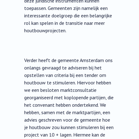
deze juridische instrumenten kunnen
toepassen. Gemeenten zijn namelijk een
interessante doelgroep die een belangrijke
rol kan spelen in de transitie naar meer
houtbouwprojecten.
Verder heeft de gemeente Amsterdam ons
onlangs gevraagd te adviseren bij het
opstellen van criteria bij een tender om
houtbouw te stimuleren. Hiervoor hebben
we een besloten marktconsultatie
georganiseerd met koplopende partijen, die
het convenant hebben ondertekend. We
hebben, samen met de marktpartijen, een
advies geschreven voor de gemeente hoe
je houtbouw zou kunnen stimuleren bij een
project van 10 + lagen. Hiermee kan de