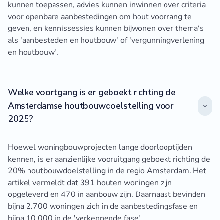
kunnen toepassen, advies kunnen inwinnen over criteria
voor openbare aanbestedingen om hout voorrang te
geven, en kennissessies kunnen bijwonen over thema's
als 'aanbesteden en houtbouw' of 'vergunningverlening
en houtbouw'.
Welke voortgang is er geboekt richting de
Amsterdamse houtbouwdoelstelling voor
2025?
Hoewel woningbouwprojecten lange doorlooptijden
kennen, is er aanzienlijke vooruitgang geboekt richting de
20% houtbouwdoelstelling in de regio Amsterdam. Het
artikel vermeldt dat 391 houten woningen zijn
opgeleverd en 470 in aanbouw zijn. Daarnaast bevinden
bijna 2.700 woningen zich in de aanbestedingsfase en
bijna 10.000 in de 'verkennende fase'.