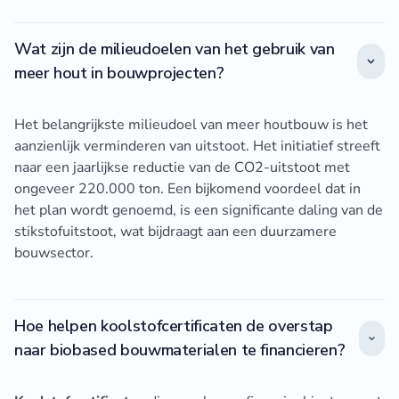
Wat zijn de milieudoelen van het gebruik van
meer hout in bouwprojecten?
Het belangrijkste milieudoel van meer houtbouw is het
aanzienlijk verminderen van uitstoot. Het initiatief streeft
naar een jaarlijkse reductie van de CO2-uitstoot met
ongeveer 220.000 ton. Een bijkomend voordeel dat in
het plan wordt genoemd, is een significante daling van de
stikstofuitstoot, wat bijdraagt aan een duurzamere
bouwsector.
Hoe helpen koolstofcertificaten de overstap
naar biobased bouwmaterialen te financieren?