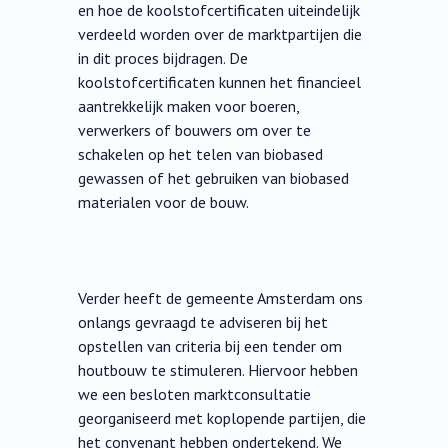
en hoe de koolstofcertificaten uiteindelijk
verdeeld worden over de marktpartijen die
in dit proces bijdragen. De
koolstofcertificaten kunnen het financieel
aantrekkelijk maken voor boeren,
verwerkers of bouwers om over te
schakelen op het telen van biobased
gewassen of het gebruiken van biobased
materialen voor de bouw.
Verder heeft de gemeente Amsterdam ons
onlangs gevraagd te adviseren bij het
opstellen van criteria bij een tender om
houtbouw te stimuleren. Hiervoor hebben
we een besloten marktconsultatie
georganiseerd met koplopende partijen, die
het convenant hebben ondertekend. We