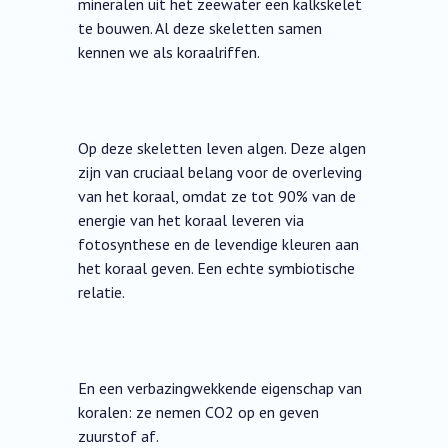
mineralen uit het zeewater een kalkskelet
te bouwen. Al deze skeletten samen
kennen we als koraalriffen.
Op deze skeletten leven algen. Deze algen
zijn van cruciaal belang voor de overleving
van het koraal, omdat ze tot 90% van de
energie van het koraal leveren via
fotosynthese en de levendige kleuren aan
het koraal geven. Een echte symbiotische
relatie.
En een verbazingwekkende eigenschap van
koralen: ze nemen CO2 op en geven
zuurstof af.