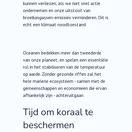
kunnen verliezen, als we niet snel actie
ondernemen en onze uitstoot van
broeikasgassen-emissies verminderen. Dit is
echt een klimaat noodtoestand.
Oceanen bedekken meer dan tweederde
van onze planeet, en spelen een essentiële
rol in het stabiliseren van de temperatuur
op aarde. Zonder gezonde riffen zal het
hele mariene ecosysteem - samen met de
gemeenschappen en economieën die ervan
afhankelijk zijn - achteruitgaan.
Tijd om koraal te
beschermen