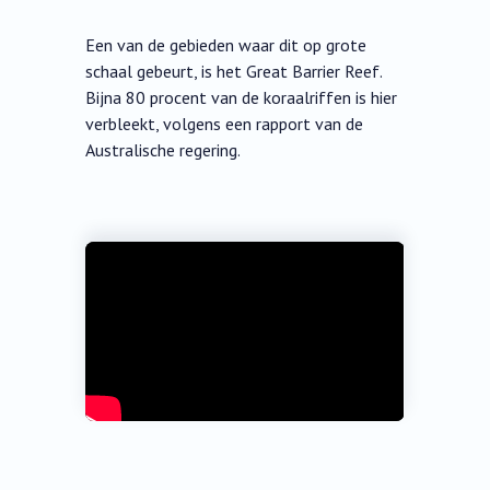
Een van de gebieden waar dit op grote
schaal gebeurt, is het Great Barrier Reef.
Bijna 80 procent van de koraalriffen is hier
verbleekt, volgens een rapport van de
Australische regering.