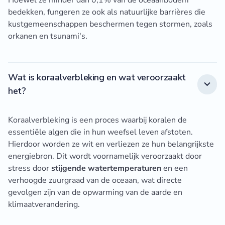
bedekken, fungeren ze ook als natuurlijke barrières die
kustgemeenschappen beschermen tegen stormen, zoals
orkanen en tsunami's.
Wat is koraalverbleking en wat veroorzaakt
het?
Koraalverbleking is een proces waarbij koralen de
essentiële algen die in hun weefsel leven afstoten.
Hierdoor worden ze wit en verliezen ze hun belangrijkste
energiebron. Dit wordt voornamelijk veroorzaakt door
stress door
stijgende watertemperaturen
en een
verhoogde zuurgraad van de oceaan, wat directe
gevolgen zijn van de opwarming van de aarde en
klimaatverandering.