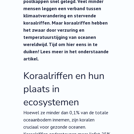
poolkappen snel gelegd. Veel minder
mensen leggen een verband tussen
klimaatverandering en stervende
koraalriffen. Maar koraalriffen hebben
het zwaar door verzuring en
temperatuurstijging van oceanen
wereldwijd. Tijd om hier eens in te
duiken! Lees meer in het onderstaande
artikel.
Koraalriffen en hun
plaats in
ecosystemen
Hoewel ze minder dan 0,1% van de totale
oceaanbodem innemen, zijn koralen
cruciaal voor gezonde oceanen.