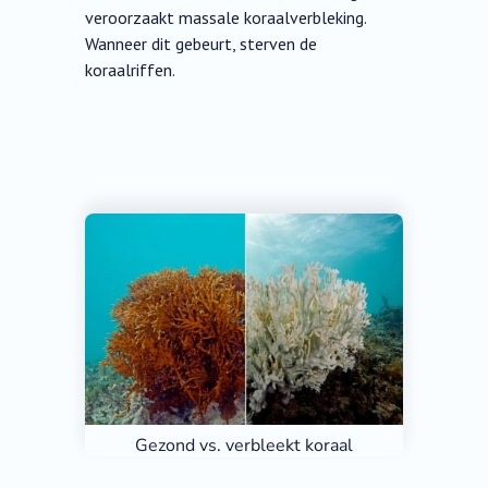
veroorzaakt massale koraalverbleking.
Wanneer dit gebeurt, sterven de
koraalriffen.
Gezond vs. verbleekt koraal