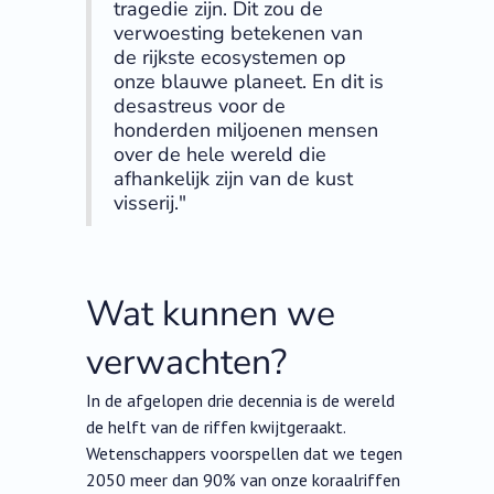
tragedie zijn. Dit zou de
verwoesting betekenen van
de rijkste ecosystemen op
onze blauwe planeet. En dit is
desastreus voor de
honderden miljoenen mensen
over de hele wereld die
afhankelijk zijn van de kust
visserij."
Wat kunnen we
verwachten?
In de afgelopen drie decennia is de wereld
de helft van de riffen kwijtgeraakt.
Wetenschappers voorspellen dat we tegen
2050 meer dan 90% van onze koraalriffen