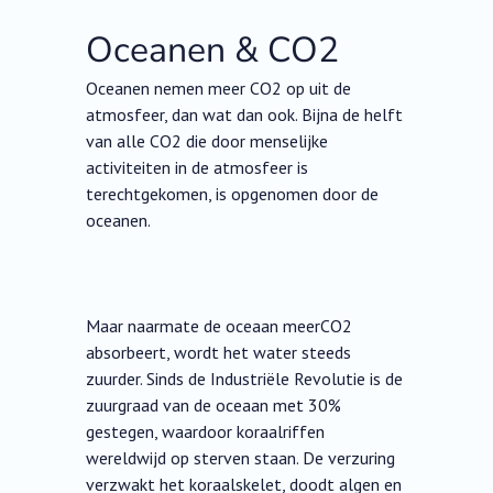
Oceanen & CO2
Oceanen nemen meer CO2 op uit de
atmosfeer, dan wat dan ook. Bijna de helft
van alle CO2 die door menselijke
activiteiten in de atmosfeer is
terechtgekomen, is opgenomen door de
oceanen.
Maar naarmate de oceaan meerCO2
absorbeert, wordt het water steeds
zuurder. Sinds de Industriële Revolutie is de
zuurgraad van de oceaan met 30%
gestegen, waardoor koraalriffen
wereldwijd op sterven staan. De verzuring
verzwakt het koraalskelet, doodt algen en