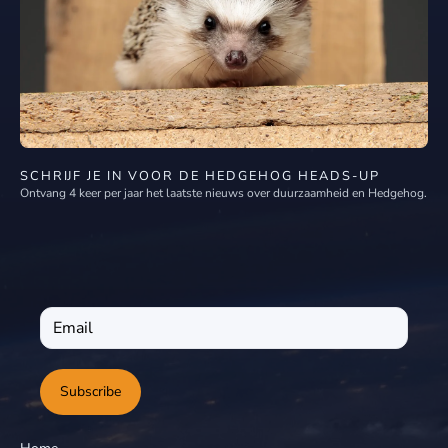
SCHRIJF JE IN VOOR DE HEDGEHOG HEADS-UP
Ontvang 4 keer per jaar het laatste nieuws over duurzaamheid en Hedgehog.
Subscribe