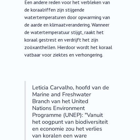
Een andere reden voor het verbleken van
de koraalriffen zijn stijgende
watertemperaturen door opwarming van
de aarde en klimaatverandering. Wanneer
de watertemperatuur stijgt, raakt het
koraal gestrest en verdrijft het zijn
zoöxanthellen. Hierdoor wordt het koraal
vatbaar voor ziektes en verhongering.
Leticia Carvalho, hoofd van de
Marine and Freshwater
Branch van het United
Nations Environment
Programme (UNEP): "Vanuit
het oogpunt van biodiversiteit
en economie zou het verlies
van koralen een ware