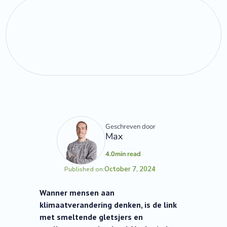
Geschreven door
Max
4.0
min read
October 7, 2024
Published on:
Wanner mensen aan
klimaatverandering denken, is de link
met smeltende gletsjers en