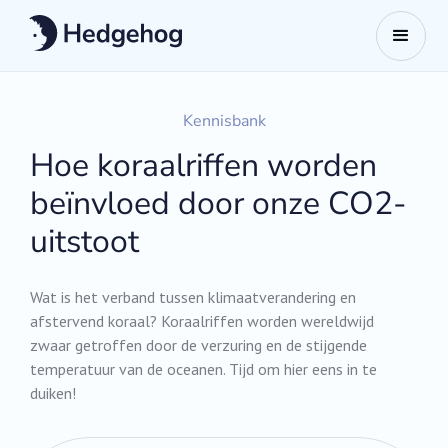
Kennisbank
Hoe koraalriffen worden
beïnvloed door onze CO2-
uitstoot
Wat is het verband tussen klimaatverandering en
afstervend koraal? Koraalriffen worden wereldwijd
zwaar getroffen door de verzuring en de stijgende
temperatuur van de oceanen. Tijd om hier eens in te
duiken!