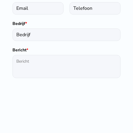
Bedrijf
*
Bericht
*