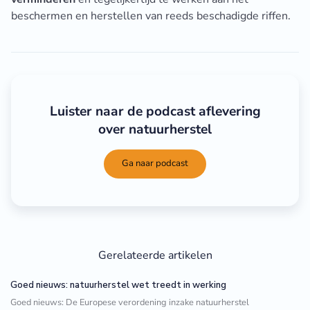
beschermen en herstellen van reeds beschadigde riffen.
Luister naar de podcast aflevering
over natuurherstel
Ga naar podcast
Gerelateerde artikelen
Goed nieuws: natuurherstel wet treedt in werking
Goed nieuws: De Europese verordening inzake natuurherstel