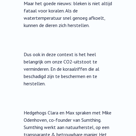
Maar het goede nieuws: bleken is niet altijd
fataal voor koralen. Als de
watertemperatuur snel genoeg afkoelt,
kunnen de dieren zich herstellen.
Dus ook in deze context is het heel
belangrijk om onze CO2-uitstoot te
verminderen. En de koraalriffen die al
beschadigd zijn te beschermen en te
herstellen.
Hedgehogs Clara en Max spraken met Mike
Odenhoven, co-founder van Sumthing.
Sumthing werkt aan natuurherstel, op een
transparante & betrouwbare manier. Het