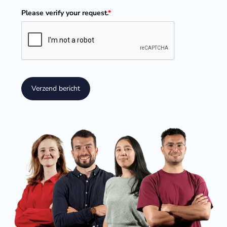
Please verify your request.
*
Verzend bericht