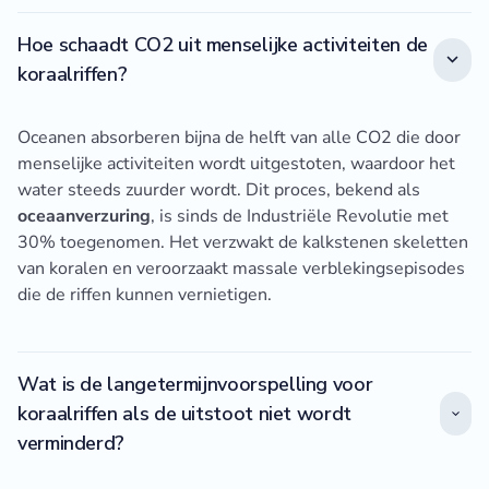
Hoe schaadt CO2 uit menselijke activiteiten de
koraalriffen?
Oceanen absorberen bijna de helft van alle CO2 die door
menselijke activiteiten wordt uitgestoten, waardoor het
water steeds zuurder wordt. Dit proces, bekend als
oceaanverzuring
, is sinds de Industriële Revolutie met
30% toegenomen. Het verzwakt de kalkstenen skeletten
van koralen en veroorzaakt massale verblekingsepisodes
die de riffen kunnen vernietigen.
Wat is de langetermijnvoorspelling voor
koraalriffen als de uitstoot niet wordt
verminderd?