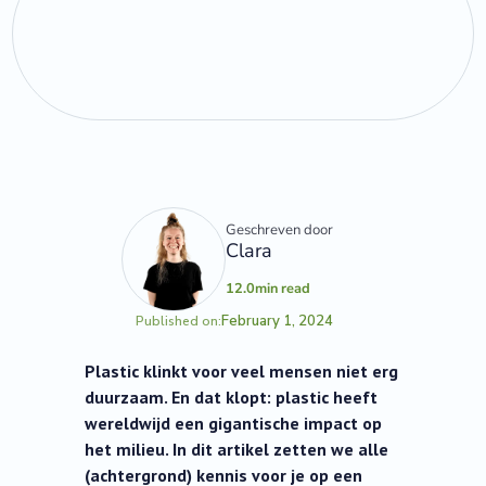
Geschreven door
Clara
12.0
min read
February 1, 2024
Published on:
Plastic klinkt voor veel mensen niet erg
duurzaam. En dat klopt: plastic heeft
wereldwijd een gigantische impact op
het milieu. In dit artikel zetten we alle
(achtergrond) kennis voor je op een