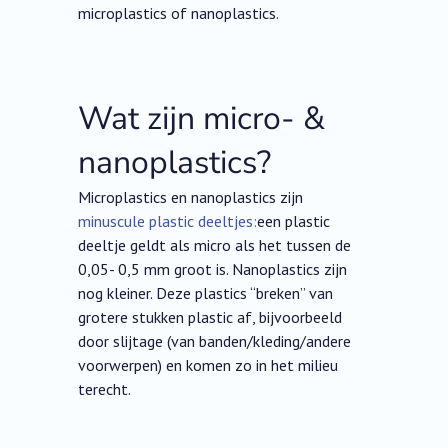
microplastics of nanoplastics.
Wat zijn micro- &
nanoplastics?
Microplastics en nanoplastics zijn
minuscule plastic deeltjes:
een plastic
deeltje geldt als micro als het tussen de
0,05- 0,5 mm groot is. Nanoplastics zijn
nog kleiner. Deze plastics “breken” van
grotere stukken plastic af, bijvoorbeeld
door slijtage (van banden/kleding/andere
voorwerpen) en komen zo in het milieu
terecht.