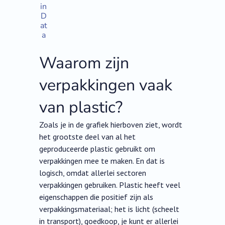
in
D
at
a
Waarom zijn
verpakkingen vaak
van plastic?
Zoals je in de grafiek hierboven ziet, wordt
het grootste deel van al het
geproduceerde plastic gebruikt om
verpakkingen mee te maken. En dat is
logisch, omdat allerlei sectoren
verpakkingen gebruiken. Plastic heeft veel
eigenschappen die positief zijn als
verpakkingsmateriaal; het is licht (scheelt
in transport), goedkoop, je kunt er allerlei