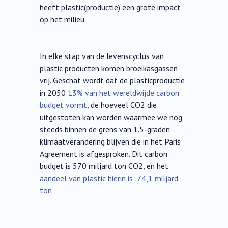
heeft plastic(productie) een grote impact
op het milieu.
In elke stap van de levenscyclus van
plastic producten komen broeikasgassen
vrij. Geschat wordt dat de plasticproductie
in 2050
13% van het wereldwijde carbon
budget vormt,
de hoeveel CO2 die
uitgestoten kan worden waarmee we nog
steeds binnen de grens van 1.5-graden
klimaatverandering blijven die in het Paris
Agreement is afgesproken. Dit carbon
budget is 570 miljard ton CO2, en het
aandeel van plastic hierin is 74,1 miljard
ton