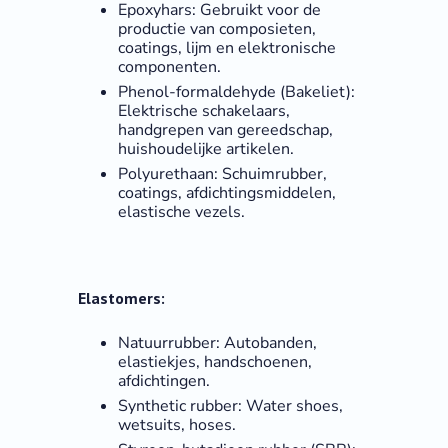
Epoxyhars: Gebruikt voor de
productie van composieten,
coatings, lijm en elektronische
componenten.
Phenol-formaldehyde (Bakeliet):
Elektrische schakelaars,
handgrepen van gereedschap,
huishoudelijke artikelen.
Polyurethaan: Schuimrubber,
coatings, afdichtingsmiddelen,
elastische vezels.
Elastomers:
Natuurrubber: Autobanden,
elastiekjes, handschoenen,
afdichtingen.
Synthetic rubber: Water shoes,
wetsuits, hoses.