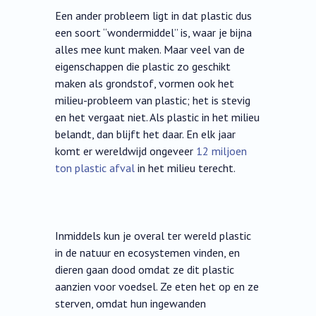
Een ander probleem ligt in dat plastic dus
een soort “wondermiddel” is, waar je bijna
alles mee kunt maken. Maar veel van de
eigenschappen die plastic zo geschikt
maken als grondstof, vormen ook het
milieu-probleem van plastic; het is stevig
en het vergaat niet. Als plastic in het milieu
belandt, dan blijft het daar. En elk jaar
komt er wereldwijd ongeveer
12 miljoen
ton plastic afval
in het milieu terecht.
Inmiddels kun je overal ter wereld plastic
in de natuur en ecosystemen vinden, en
dieren gaan dood omdat ze dit plastic
aanzien voor voedsel. Ze eten het op en ze
sterven, omdat hun ingewanden