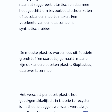
naam al suggereert, elastisch en daarmee
heel geschikt om bijvoorbeeld schoenzolen
of autobanden mee te maken. Een
voorbeeld van een elastomeer is
synthetisch rubber.
De meeste plastics worden dus uit fossiele
grondstoffen (aardolie) gemaakt, maar er
zijn ook andere soorten plastic. Bioplastics,
daarover later meer.
Het verschilt per soort plastic hoe
goed/gemakkelijk dit in theorie te recyclen
is. In theorie zeggen we, want wereldwijd