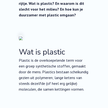
rijtje. Wat is plastic? En waarom is dit
slecht voor het milieu? En hoe kun je
duurzamer met plastic omgaan?
Wat is plastic
Plastic is de overkoepelende term voor
een groep synthetische stoffen, gemaakt
door de mens. Plastics bestaan scheikundig
gezien uit polymeren; lange ketens van
steeds dezelfde (of heel erg gelijke)
moleculen, die samen kettingen vormen.