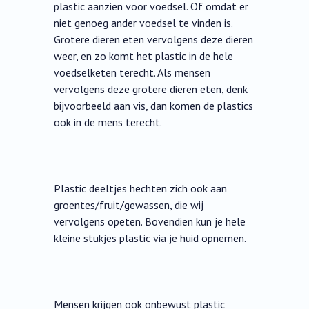
plastic aanzien voor voedsel. Of omdat er
niet genoeg ander voedsel te vinden is.
Grotere dieren eten vervolgens deze dieren
weer, en zo komt het plastic in de hele
voedselketen terecht. Als mensen
vervolgens deze grotere dieren eten, denk
bijvoorbeeld aan vis, dan komen de plastics
ook in de mens terecht.
Plastic deeltjes hechten zich ook aan
groentes/fruit/gewassen, die wij
vervolgens opeten. Bovendien kun je hele
kleine stukjes plastic via je huid opnemen.
Mensen krijgen ook onbewust plastic