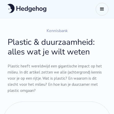
Kennisbank
Plastic & duurzaamheid:
alles wat je wilt weten
Plastic heeft wereldwijd een gigantische impact op het
milieu. In dit artikel zetten we alle (achtergrond) kennis
voor je op een rijtje. Wat is plastic? En waarom is dit
slecht voor het milieu? En hoe kun je duurzamer met
plastic omgaan?