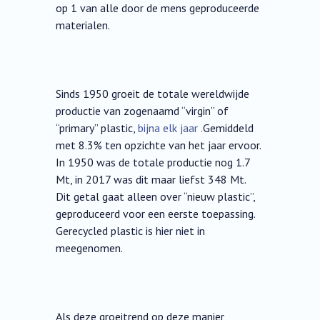
op 1 van alle door de mens geproduceerde
materialen.
Sinds 1950 groeit de totale wereldwijde
productie van zogenaamd “virgin” of
“primary” plastic,
bijna elk jaar .
Gemiddeld
met 8.3% ten opzichte van het jaar ervoor.
In 1950 was de totale productie nog 1.7
Mt, in 2017 was dit maar liefst 348 Mt.
Dit getal gaat alleen over “nieuw plastic”,
geproduceerd voor een eerste toepassing.
Gerecycled plastic is hier niet in
meegenomen.
Als deze groeitrend op deze manier