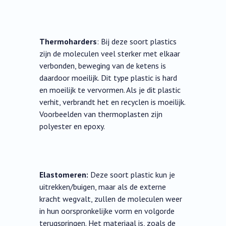
Thermoharders
: Bij deze soort plastics
zijn de moleculen veel sterker met elkaar
verbonden, beweging van de ketens is
daardoor moeilijk. Dit type plastic is hard
en moeilijk te vervormen. Als je dit plastic
verhit, verbrandt het en recyclen is moeilijk.
Voorbeelden van thermoplasten zijn
polyester en epoxy.
Elastomeren:
Deze soort plastic kun je
uitrekken/buigen, maar als de externe
kracht wegvalt, zullen de moleculen weer
in hun oorspronkelijke vorm en volgorde
terugspringen. Het materiaal is, zoals de