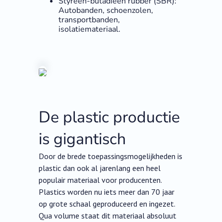
Styreen-butadieen rubber (SBR):
Autobanden, schoenzolen,
transportbanden,
isolatiemateriaal.
De plastic productie
is gigantisch
Door de brede toepassingsmogelijkheden is
plastic dan ook al jarenlang een heel
populair materiaal voor producenten.
Plastics worden nu iets meer dan 70 jaar
op grote schaal geproduceerd en ingezet.
Qua volume staat dit materiaal absoluut