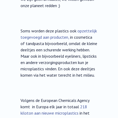
onze planeet redden ;)
Soms worden deze plastics ook
opzettelijk
toegevoegd aan producten,
in cosmetica
of tandpasta bijvoorbeeld, omdat de kleine
deeltjes een schurende werking hebben.
Maar ook in bijvoorbeeld eyeliners, lipsticks
en andere verzorgingsproducten kun je
microplastics vinden. En ook deze deeltjes
komen via het water terecht in het milieu.
Volgens de European Chemicals Agency
komt in Europa elk jaar in totaal
218
kiloton aan nieuwe microplastics
in het