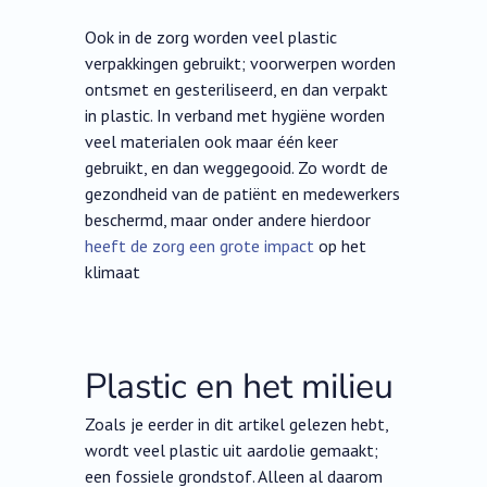
Ook in de zorg worden veel plastic
verpakkingen gebruikt; voorwerpen worden
ontsmet en gesteriliseerd, en dan verpakt
in plastic. In verband met hygiëne worden
veel materialen ook maar één keer
gebruikt, en dan weggegooid. Zo wordt de
gezondheid van de patiënt en medewerkers
beschermd, maar onder andere hierdoor
heeft de zorg een grote impact
op het
klimaat
Plastic en het milieu
Zoals je eerder in dit artikel gelezen hebt,
wordt veel plastic uit aardolie gemaakt;
een fossiele grondstof. Alleen al daarom