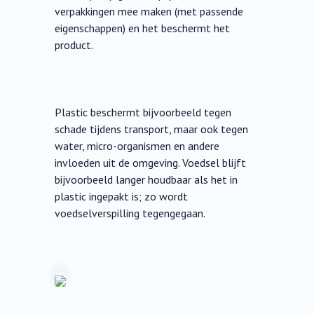
verpakkingen mee maken (met passende
eigenschappen) en het beschermt het
product.
Plastic beschermt bijvoorbeeld tegen
schade tijdens transport, maar ook tegen
water, micro-organismen en andere
invloeden uit de omgeving. Voedsel blijft
bijvoorbeeld langer houdbaar als het in
plastic ingepakt is; zo wordt
voedselverspilling tegengegaan.