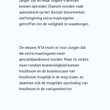
langer zijn en waar hogere vlammen
kunnen optreden. Daarom worden vaak
aansluitend op het Besluit bouwwerken
leefomgeving extra maatregelen
getroffen om de veiligheid te waarborgen.
De nieuwe NTA moet er voor zorgen dat
die extra maatregelen meer
gestandaardiseerd worden. Maar té strikte
eisen rondom brandveiligheid kunnen
houtbouw en de businesscase van
houtbouw mogelijk in de weg staan, en
daarmee ook de mogelijke opschaling van
houtbouw in de vastgoedsector.