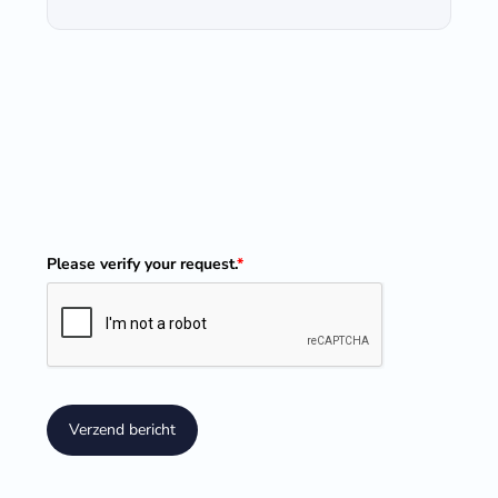
Please verify your request.
*
Verzend bericht