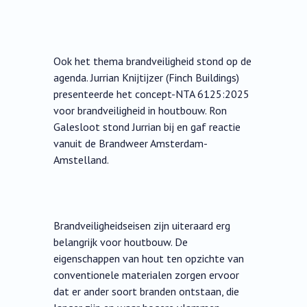
Ook het thema brandveiligheid stond op de
agenda. Jurrian Knijtijzer (Finch Buildings)
presenteerde het concept-NTA 6125:2025
voor brandveiligheid in houtbouw. Ron
Galesloot stond Jurrian bij en gaf reactie
vanuit de Brandweer Amsterdam-
Amstelland.
Brandveiligheidseisen zijn uiteraard erg
belangrijk voor houtbouw. De
eigenschappen van hout ten opzichte van
conventionele materialen zorgen ervoor
dat er ander soort branden ontstaan, die