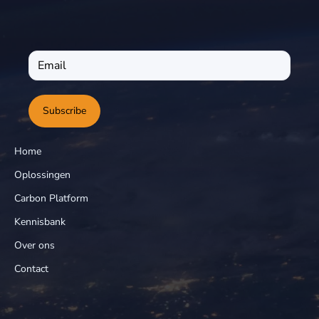
Subscribe
Home
Oplossingen
Carbon Platform
Kennisbank
Over ons
Contact