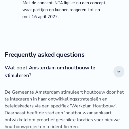
Met de concept-NTA ligt er nu een concept
waar partijen op kunnen reageren tot en
met 16 april 2025.
Frequently asked questions
Wat doet Amsterdam om houtbouw te
stimuleren?
De Gemeente Amsterdam stimuleert houtbouw door het
te integreren in haar ontwikkelingsstrategieën en
beleidskaders via een specifiek 'Werkplan Houtbouw'.
Daarnaast heeft de stad een 'houtbouwkansenkaart'
ontwikkeld om proactief geschikte locaties voor nieuwe
houtbouwprojecten te identificeren.