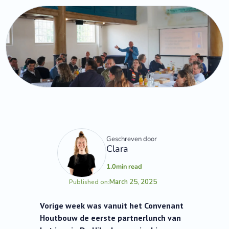
Geschreven door
Clara
1.0
min read
March 25, 2025
Published on:
Vorige week was vanuit het Convenant
Houtbouw de eerste partnerlunch van