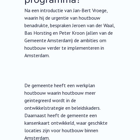
Na een introductie van Jan-Bert Vroege,
waarin hij de urgentie van houtbouw
benadrukte, bespraken Jeroen van der Waal,
Bas Horsting en Peter Kroon (allen van de
Gemeente Amsterdam) de ambities om
houtbouw verder te implementeren in
Amsterdam.
De gemeente heeft een werkplan
houtbouw waarin houtbouw meer
geïntegreerd wordt in de
ontwikkelstrategie en beleidskaders.
Daarnaast heeft de gemeente een
kansenkaart ontwikkeld, waar geschikte
locaties zijn voor houtbouw binnen
Amsterdam.