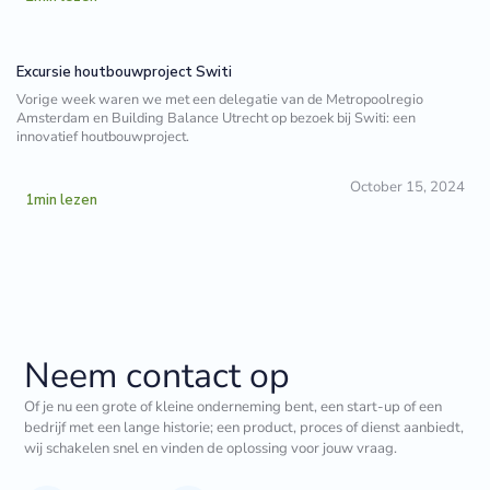
Excursie houtbouwproject Switi
Vorige week waren we met een delegatie van de Metropoolregio
Amsterdam en Building Balance Utrecht op bezoek bij Switi: een
innovatief houtbouwproject.
October 15, 2024
1
min lezen
Neem contact op
Of je nu een grote of kleine onderneming bent, een start-up of een
bedrijf met een lange historie; een product, proces of dienst aanbiedt,
wij schakelen snel en vinden de oplossing voor jouw vraag.