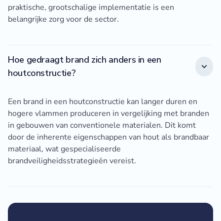
praktische, grootschalige implementatie is een
belangrijke zorg voor de sector.
Hoe gedraagt brand zich anders in een
houtconstructie?
Een brand in een houtconstructie kan langer duren en
hogere vlammen produceren in vergelijking met branden
in gebouwen van conventionele materialen. Dit komt
door de inherente eigenschappen van hout als brandbaar
materiaal, wat gespecialiseerde
brandveiligheidsstrategieën vereist.