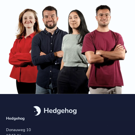
Hedgehog
Donauweg 10