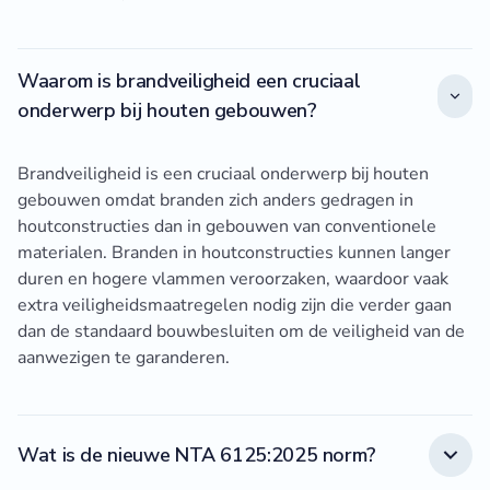
Waarom is brandveiligheid een cruciaal
onderwerp bij houten gebouwen?
Brandveiligheid is een cruciaal onderwerp bij houten
gebouwen omdat branden zich anders gedragen in
houtconstructies dan in gebouwen van conventionele
materialen. Branden in houtconstructies kunnen langer
duren en hogere vlammen veroorzaken, waardoor vaak
extra veiligheidsmaatregelen nodig zijn die verder gaan
dan de standaard bouwbesluiten om de veiligheid van de
aanwezigen te garanderen.
Wat is de nieuwe NTA 6125:2025 norm?