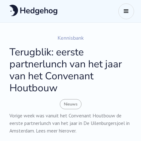
Kennisbank
Terugblik: eerste
partnerlunch van het jaar
van het Convenant
Houtbouw
Nieuws
Vorige week was vanuit het Convenant Houtbouw de
eerste partnerlunch van het jaar in De Uilenburgersjoel in
Amsterdam. Lees meer hierover.