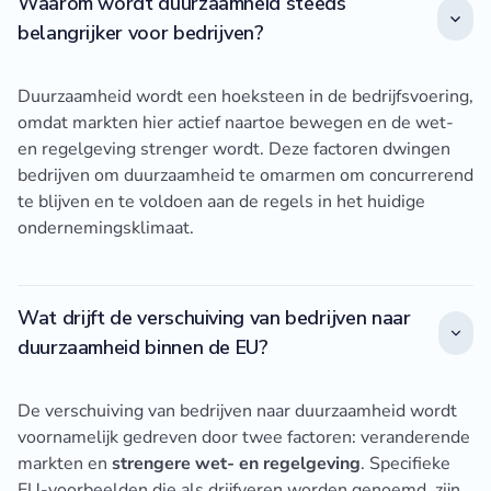
Waarom wordt duurzaamheid steeds
belangrijker voor bedrijven?
Duurzaamheid wordt een hoeksteen in de bedrijfsvoering,
omdat markten hier actief naartoe bewegen en de wet-
en regelgeving strenger wordt. Deze factoren dwingen
bedrijven om duurzaamheid te omarmen om concurrerend
te blijven en te voldoen aan de regels in het huidige
ondernemingsklimaat.
Wat drijft de verschuiving van bedrijven naar
duurzaamheid binnen de EU?
De verschuiving van bedrijven naar duurzaamheid wordt
voornamelijk gedreven door twee factoren: veranderende
markten en
strengere wet- en regelgeving
. Specifieke
EU-voorbeelden die als drijfveren worden genoemd, zijn