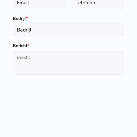
Bedrijf
*
Bericht
*