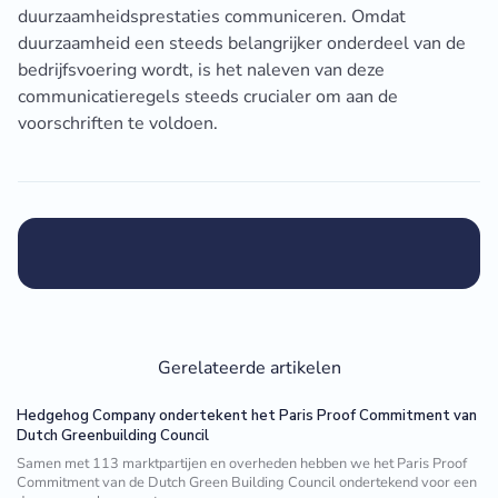
duurzaamheidsprestaties communiceren. Omdat
duurzaamheid een steeds belangrijker onderdeel van de
bedrijfsvoering wordt, is het naleven van deze
communicatieregels steeds crucialer om aan de
voorschriften te voldoen.
Gerelateerde artikelen
Hedgehog Company ondertekent het Paris Proof Commitment van
Dutch Greenbuilding Council
Samen met 113 marktpartijen en overheden hebben we het Paris Proof
Commitment van de Dutch Green Building Council ondertekend voor een