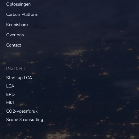
Oplossingen
Carbon Platform
Kennisbank
Over ons
Contact
INZICHT
Start-up LCA
LCA
EPD
MKI
CO2-voetafdruk
Scope 3 consulting