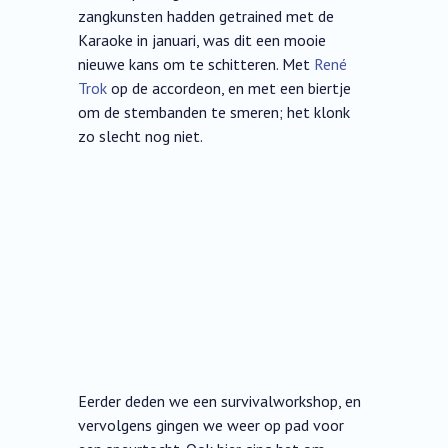
zangkunsten hadden getrained met de
Karaoke in januari, was dit een mooie
nieuwe kans om te schitteren. Met
René
Trok
op de accordeon, en met een biertje
om de stembanden te smeren; het klonk
zo slecht nog niet.
Eerder deden we een survivalworkshop, en
vervolgens gingen we weer op pad voor