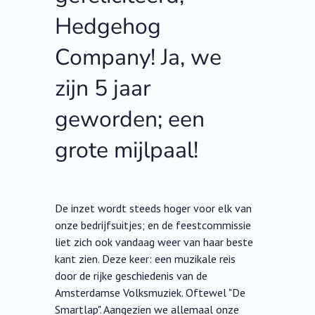
Hedgehog
Company! Ja, we
zijn 5 jaar
geworden; een
grote mijlpaal!
De inzet wordt steeds hoger voor elk van
onze bedrijfsuitjes; en de feestcommissie
liet zich ook vandaag weer van haar beste
kant zien. Deze keer: een muzikale reis
door de rijke geschiedenis van de
Amsterdamse Volksmuziek. Oftewel "De
Smartlap". Aangezien we allemaal onze