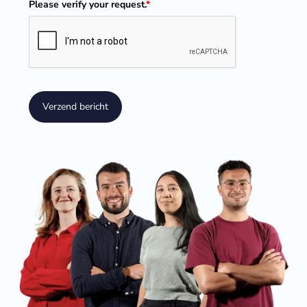
Please verify your request.
*
Verzend bericht