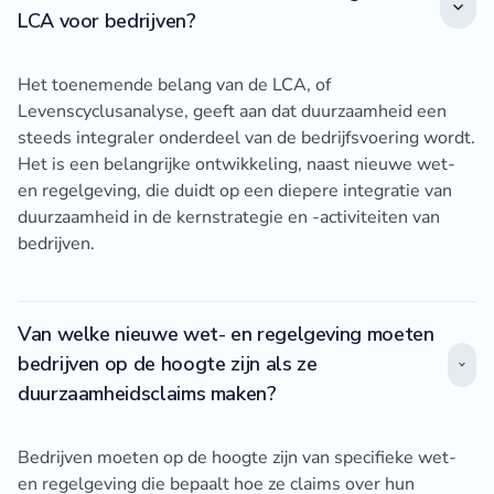
LCA voor bedrijven?
Het toenemende belang van de LCA, of
Levenscyclusanalyse, geeft aan dat duurzaamheid een
steeds integraler onderdeel van de bedrijfsvoering wordt.
Het is een belangrijke ontwikkeling, naast nieuwe wet-
en regelgeving, die duidt op een diepere integratie van
duurzaamheid in de kernstrategie en -activiteiten van
bedrijven.
Van welke nieuwe wet- en regelgeving moeten
bedrijven op de hoogte zijn als ze
duurzaamheidsclaims maken?
Bedrijven moeten op de hoogte zijn van specifieke wet-
en regelgeving die bepaalt hoe ze claims over hun