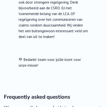
ook door strengere regelgeving. Denk
bijvoorbeeld aan de CSRD. En het
toenemende belang van de LCA. Of
regelgeving over het communiceren van
claims rondom duurzaamheid. Wij vinden
het een buitengewoon interessant veld om
deel van uit te maken!
💚 Bedankt team voor jullie inzet voor
onze missie!
Frequently asked questions