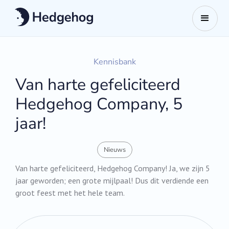
Kennisbank
Van harte gefeliciteerd
Hedgehog Company, 5
jaar!
Nieuws
Van harte gefeliciteerd, Hedgehog Company! Ja, we zijn 5
jaar geworden; een grote mijlpaal! Dus dit verdiende een
groot feest met het hele team.