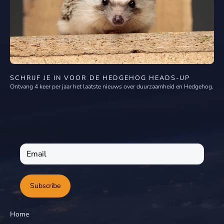
SCHRIJF JE IN VOOR DE HEDGEHOG HEADS-UP
Ontvang 4 keer per jaar het laatste nieuws over duurzaamheid en Hedgehog.
Subscribe
Home