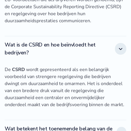
de Corporate Sustainability Reporting Directive (CSRD)
en regelgeving over hoe bedrijven hun
duurzaamheidsprestaties communiceren.
Wat is de CSRD en hoe beïnvloedt het
bedrijven?
De
CSRD
wordt gepresenteerd als een belangrijk
voorbeeld van strengere regelgeving die bedrijven
dwingt om duurzaamheid te omarmen. Het is onderdeel
van een bredere druk vanuit de regelgeving die
duurzaamheid een centraler en onvermijdelijker
onderdeel maakt van de bedrijfsvoering binnen de markt.
Wat betekent het toenemende belang van de