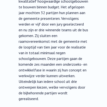
kwalitatief hoogwaardige schoolgebouwen
te bouwen binnen budget. Het afgelopen
jaar mochten 32 partijen hun plannen aan
de gemeente presenteren. Vervolgens
werden er vijf door een jury geselecteerd
en nu zijn er drie winnende teams uit de bus
gekomen. Zij sluiten een
raamovereenkomst met de gemeente met
de looptijd van tien jaar voor de realisatie
van in totaal minimaal negen
schoolgebouwen. Deze partijen gaan de
komende zes maanden een onderzoeks- en
ontwikkelfase in waarin zij hun concept en
werkwijze verder kunnen uitwerken.
Uiteindelijk kan iedere school uit drie
ontwerpen kiezen, welke vervolgens door
de bijbehorende partijen wordt
gerealiseerd.