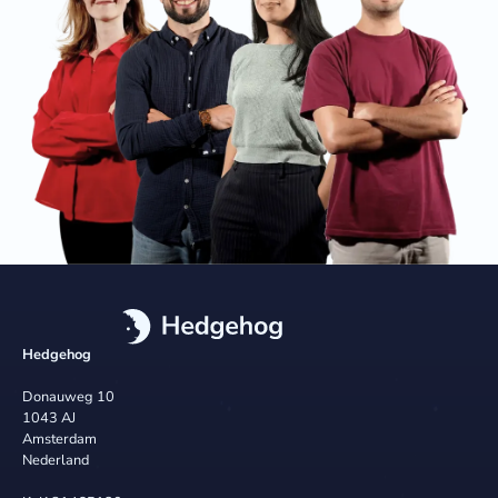
Hedgehog
Donauweg 10
1043 AJ
Amsterdam
Nederland