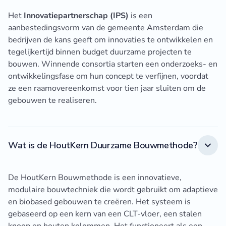
Het
Innovatiepartnerschap (IPS)
is een
aanbestedingsvorm van de gemeente Amsterdam die
bedrijven de kans geeft om innovaties te ontwikkelen en
tegelijkertijd binnen budget duurzame projecten te
bouwen. Winnende consortia starten een onderzoeks- en
ontwikkelingsfase om hun concept te verfijnen, voordat
ze een raamovereenkomst voor tien jaar sluiten om de
gebouwen te realiseren.
Wat is de HoutKern Duurzame Bouwmethode?
De HoutKern Bouwmethode is een innovatieve,
modulaire bouwtechniek die wordt gebruikt om adaptieve
en biobased gebouwen te creëren. Het systeem is
gebaseerd op een kern van een CLT-vloer, een stalen