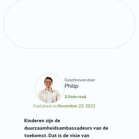
Geschreven door
Philip
3.0
min read
November 22, 2022
Published on:
Kinderen zijn de
duurzaamheidsambassadeurs van de
toekomst. Dat is de visie van