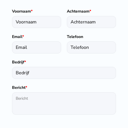
Voornaam
*
Achternaam
*
Email
*
Telefoon
Bedrijf
*
Bericht
*