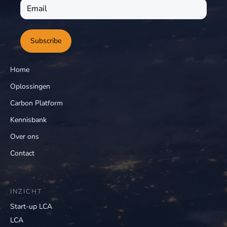
Subscribe
Home
Oplossingen
Carbon Platform
Kennisbank
Over ons
Contact
INZICHT
Start-up LCA
LCA