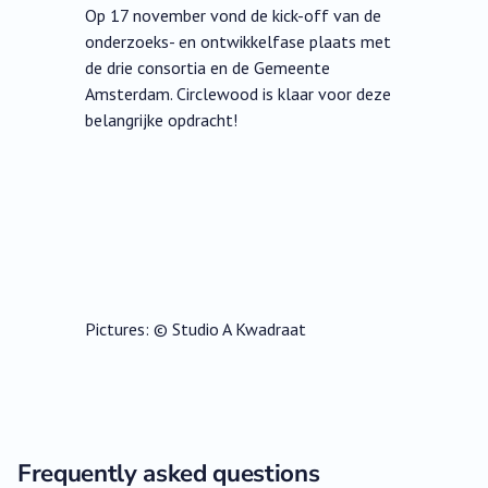
Op 17 november vond de kick-off van de
onderzoeks- en ontwikkelfase plaats met
de drie consortia en de Gemeente
Amsterdam. Circlewood is klaar voor deze
belangrijke opdracht!
Pictures: © Studio A Kwadraat
Frequently asked questions