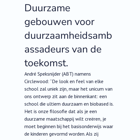
Duurzame
gebouwen voor
duurzaamheidsamb
assadeurs van de
toekomst.
André Speksnijder (ABT) namens
Circlewood: “De look en feel van elke
school zal uniek zijn, maar het unicum van
ons ontwerp zit aan de binnenkant: een
school die ultiem duurzaam en biobased is.
Het is onze filosofie dat als je een
duurzame maatschappij wilt creëren, je
moet beginnen bij het basisonderwijs waar
de kinderen gevormd worden. Als zij