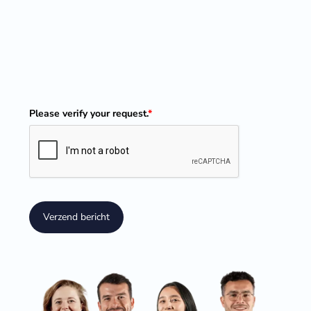
Please verify your request.
*
Verzend bericht