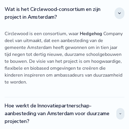
Wat is het Circlewood-consortium en zijn
project in Amsterdam?
Circlewood is een consortium, waar
Hedgehog
Company
deel van uitmaakt, dat een aanbesteding van de
gemeente Amsterdam heeft gewonnen om in tien jaar
tijd negen tot dertig nieuwe, duurzame schoolgebouwen
te bouwen. De visie van het project is om hoogwaardige,
flexibele en biobased omgevingen te creëren die
kinderen inspireren om ambassadeurs van duurzaamheid
te worden.
Hoe werkt de Innovatiepartnerschap-
aanbesteding van Amsterdam voor duurzame
projecten?