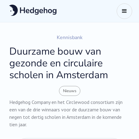
Kennisbank
Duurzame bouw van
gezonde en circulaire
scholen in Amsterdam
Nieuws
Hedgehog Company en het Circlewood consortium zijn
een van de drie winnaars voor de duurzame bouw van
negen tot dertig scholen in Amsterdam in de komende
tien jaar.