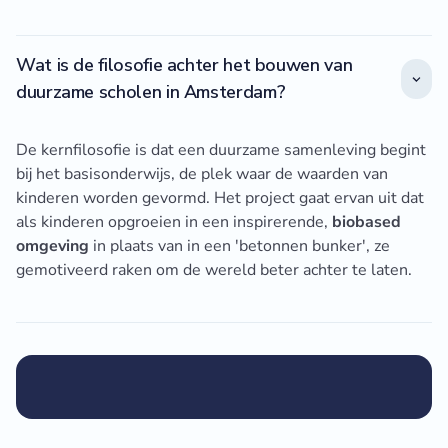
Wat is de filosofie achter het bouwen van
duurzame scholen in Amsterdam?
De kernfilosofie is dat een duurzame samenleving begint
bij het basisonderwijs, de plek waar de waarden van
kinderen worden gevormd. Het project gaat ervan uit dat
als kinderen opgroeien in een inspirerende,
biobased
omgeving
in plaats van in een 'betonnen bunker', ze
gemotiveerd raken om de wereld beter achter te laten.