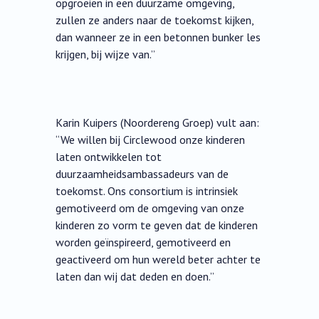
opgroeien in een duurzame omgeving,
zullen ze anders naar de toekomst kijken,
dan wanneer ze in een betonnen bunker les
krijgen, bij wijze van.”
Karin Kuipers (Noordereng Groep) vult aan:
“We willen bij Circlewood onze kinderen
laten ontwikkelen tot
duurzaamheidsambassadeurs van de
toekomst. Ons consortium is intrinsiek
gemotiveerd om de omgeving van onze
kinderen zo vorm te geven dat de kinderen
worden geïnspireerd, gemotiveerd en
geactiveerd om hun wereld beter achter te
laten dan wij dat deden en doen.”