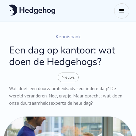
Kennisbank
Een dag op kantoor: wat
doen de Hedgehogs?
Nieuws
Wat doet een duurzaamheidsadviseur iedere dag? De
wereld veranderen. Nee, grapje. Maar oprecht; wat doen
onze duurzaamheidsexperts de hele dag?