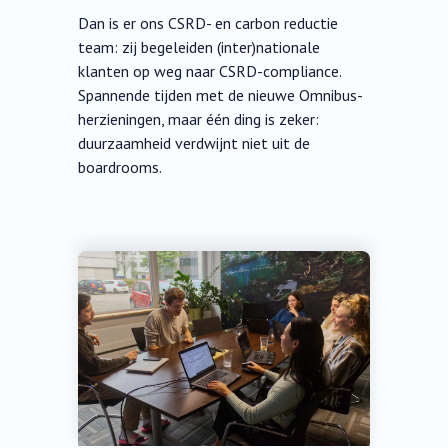
Dan is er ons CSRD- en carbon reductie
team: zij begeleiden (inter)nationale
klanten op weg naar CSRD-compliance.
Spannende tijden met de nieuwe Omnibus-
herzieningen, maar één ding is zeker:
duurzaamheid verdwijnt niet uit de
boardrooms.