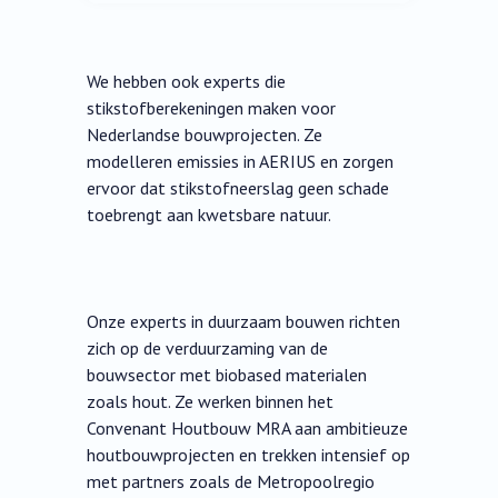
We hebben ook experts die
stikstofberekeningen maken voor
Nederlandse bouwprojecten. Ze
modelleren emissies in AERIUS en zorgen
ervoor dat stikstofneerslag geen schade
toebrengt aan kwetsbare natuur.
Onze experts in duurzaam bouwen richten
zich op de verduurzaming van de
bouwsector met biobased materialen
zoals hout. Ze werken binnen het
Convenant Houtbouw MRA aan ambitieuze
houtbouwprojecten en trekken intensief op
met partners zoals de Metropoolregio