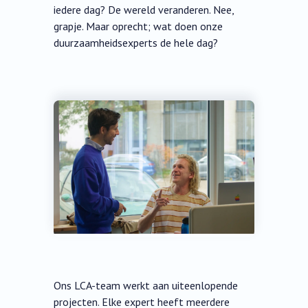
iedere dag? De wereld veranderen. Nee,
grapje. Maar oprecht; wat doen onze
duurzaamheidsexperts de hele dag?
Ons LCA-team werkt aan uiteenlopende
projecten. Elke expert heeft meerdere