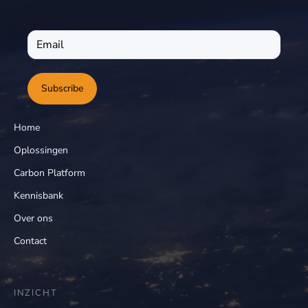
Subscribe
Home
Oplossingen
Carbon Platform
Kennisbank
Over ons
Contact
INZICHT