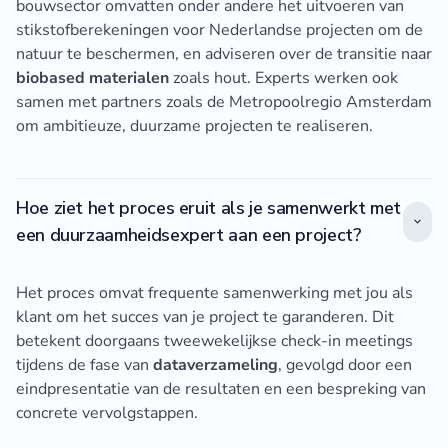
bouwsector omvatten onder andere het uitvoeren van
stikstofberekeningen voor Nederlandse projecten om de
natuur te beschermen, en adviseren over de transitie naar
biobased materialen
zoals hout. Experts werken ook
samen met partners zoals de Metropoolregio Amsterdam
om ambitieuze, duurzame projecten te realiseren.
Hoe ziet het proces eruit als je samenwerkt met
een duurzaamheidsexpert aan een project?
Het proces omvat frequente samenwerking met jou als
klant om het succes van je project te garanderen. Dit
betekent doorgaans tweewekelijkse check-in meetings
tijdens de fase van
dataverzameling
, gevolgd door een
eindpresentatie van de resultaten en een bespreking van
concrete vervolgstappen.