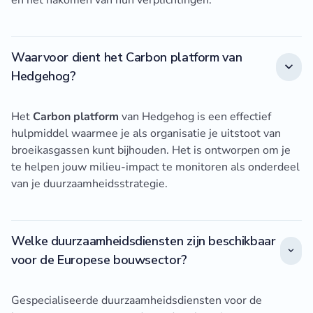
Waarvoor dient het Carbon platform van
Hedgehog?
Het
Carbon platform
van Hedgehog is een effectief
hulpmiddel waarmee je als organisatie je uitstoot van
broeikasgassen kunt bijhouden. Het is ontworpen om je
te helpen jouw milieu-impact te monitoren als onderdeel
van je duurzaamheidsstrategie.
Welke duurzaamheidsdiensten zijn beschikbaar
voor de Europese bouwsector?
Gespecialiseerde duurzaamheidsdiensten voor de