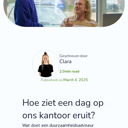
Geschreven door
Clara
2.0
min read
March 4, 2025
Published on:
Hoe ziet een dag op
ons kantoor eruit?
Wat doet een duurzaamheidsadviseur