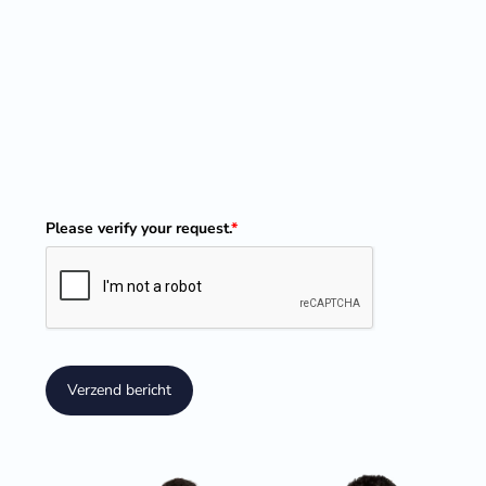
Please verify your request.
*
Verzend bericht