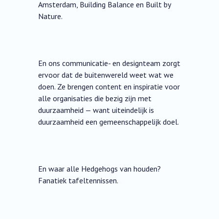
Amsterdam, Building Balance en Built by
Nature.
En ons communicatie- en designteam zorgt
ervoor dat de buitenwereld weet wat we
doen. Ze brengen content en inspiratie voor
alle organisaties die bezig zijn met
duurzaamheid — want uiteindelijk is
duurzaamheid een gemeenschappelijk doel.
En waar alle Hedgehogs van houden?
Fanatiek tafeltennissen.