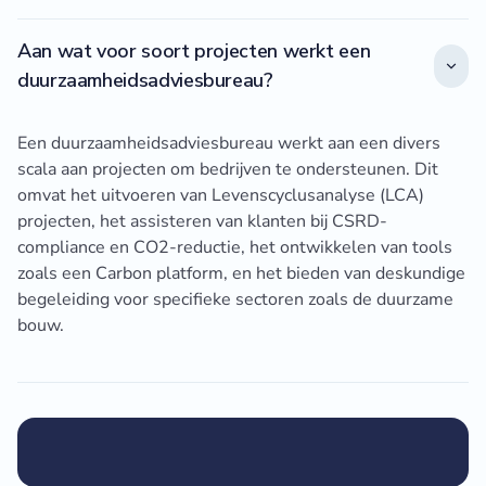
Aan wat voor soort projecten werkt een
duurzaamheidsadviesbureau?
Een duurzaamheidsadviesbureau werkt aan een divers
scala aan projecten om bedrijven te ondersteunen. Dit
omvat het uitvoeren van Levenscyclusanalyse (LCA)
projecten, het assisteren van klanten bij CSRD-
compliance en CO2-reductie, het ontwikkelen van tools
zoals een Carbon platform, en het bieden van deskundige
begeleiding voor specifieke sectoren zoals de duurzame
bouw.