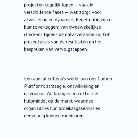
projecten tegelijk lopen — vaak in
verschillende fases — wat zorgt voor
afwisseling en dynamiek. Regelmatig zijn er
klantoverleggen: van tweewekelijkse
check-ins tijdens de data-verzameling tot
presentaties van de resultaten en het
bespreken van vervolgstappen.
Een aantal collega’s werkt aan ons Carbon
Platform: strategie, ontwikkeling en
uitvoering. We brengen een effectief
hulpmiddel op de markt waarmee
organisaties hun broeikasgasemissies
eenvoudig kunnen monitoren.