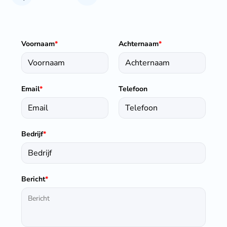
Voornaam
*
Achternaam
*
Email
*
Telefoon
Bedrijf
*
Bericht
*