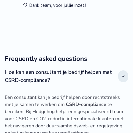
💚 Dank team, voor jullie inzet!
Frequently asked questions
Hoe kan een consultant je bedrijf helpen met
CSRD-compliance?
Een consultant kan je bedrijf helpen door rechtstreeks
met je samen te werken om
CSRD-compliance
te
bereiken. Bij Hedgehog helpt een gespecialiseerd team
voor CSRD en CO2-reductie internationale klanten met
het navigeren door duurzaamheidswet- en regelgeving
en het nakomen van hun verplichtingen.