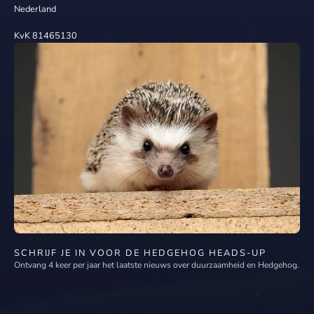
Nederland
KvK 81465130
SCHRIJF JE IN VOOR DE HEDGEHOG HEADS-UP
Ontvang 4 keer per jaar het laatste nieuws over duurzaamheid en Hedgehog.