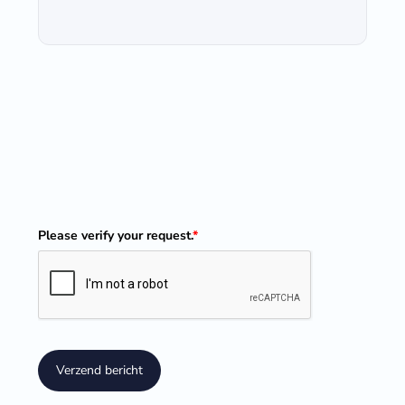
Please verify your request.
*
Verzend bericht