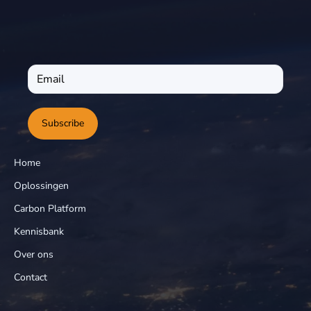
Subscribe
Home
Oplossingen
Carbon Platform
Kennisbank
Over ons
Contact