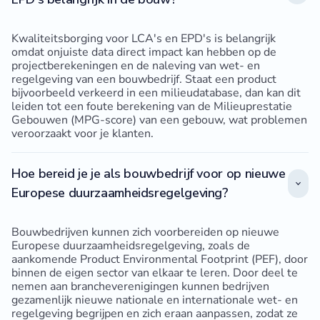
Kwaliteitsborging voor LCA's en EPD's is belangrijk
omdat onjuiste data direct impact kan hebben op de
projectberekeningen en de naleving van wet- en
regelgeving van een bouwbedrijf. Staat een product
bijvoorbeeld verkeerd in een milieudatabase, dan kan dit
leiden tot een foute berekening van de Milieuprestatie
Gebouwen (MPG-score) van een gebouw, wat problemen
veroorzaakt voor je klanten.
Hoe bereid je je als bouwbedrijf voor op nieuwe
Europese duurzaamheidsregelgeving?
Bouwbedrijven kunnen zich voorbereiden op nieuwe
Europese duurzaamheidsregelgeving, zoals de
aankomende Product Environmental Footprint (PEF), door
binnen de eigen sector van elkaar te leren. Door deel te
nemen aan brancheverenigingen kunnen bedrijven
gezamenlijk nieuwe nationale en internationale wet- en
regelgeving begrijpen en zich eraan aanpassen, zodat ze