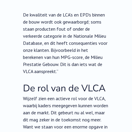
De kwaliteit van de LCA’s en EPD’s binnen
de bouw wordt ook gewaarborgd; soms
staan producten fout of onder de
verkeerde categorie in de Nationale Milieu
Database, en dit heeft consequenties voor
onze klanten. Bijvoorbeeld in het
berekenen van hun MPG-score, de Milieu
Prestatie Gebouw. Dit is dan iets wat de
VLCA aanspreekt.”
De rol van de VLCA
Wijzelf zien een actieve rol voor de VLCA,
waarbij kaders meegegeven kunnen worden
aan de markt. Dit gebeurt nu al wel, maar
dit mag zeker in de toekomst nog meer.
Want we staan voor een enorme opgave in