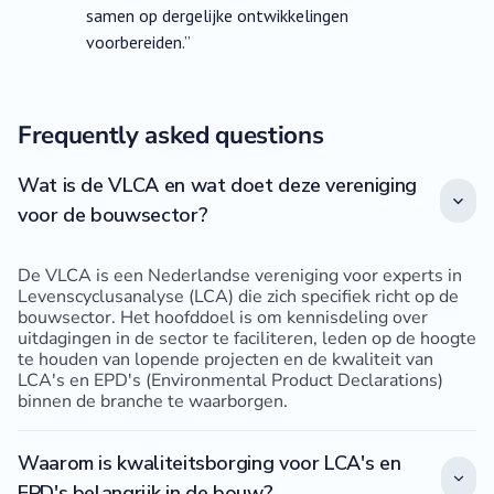
samen op dergelijke ontwikkelingen
voorbereiden.”
Frequently asked questions
Wat is de VLCA en wat doet deze vereniging
voor de bouwsector?
De VLCA is een Nederlandse vereniging voor experts in
Levenscyclusanalyse (LCA) die zich specifiek richt op de
bouwsector. Het hoofddoel is om kennisdeling over
uitdagingen in de sector te faciliteren, leden op de hoogte
te houden van lopende projecten en de kwaliteit van
LCA's en EPD's (Environmental Product Declarations)
binnen de branche te waarborgen.
Waarom is kwaliteitsborging voor LCA's en
EPD's belangrijk in de bouw?