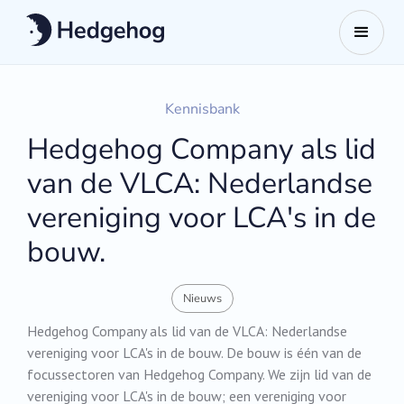
Kennisbank
Hedgehog Company als lid
van de VLCA: Nederlandse
vereniging voor LCA's in de
bouw.
Nieuws
Hedgehog Company als lid van de VLCA: Nederlandse
vereniging voor LCA's in de bouw. De bouw is één van de
focussectoren van Hedgehog Company. We zijn lid van de
vereniging voor LCA's in de bouw; een vereniging voor