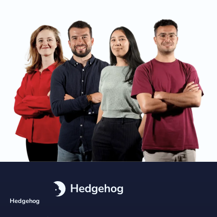
Hedgehog