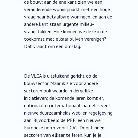
de bouw; aan de ene kant zien we een
veranderende woningmarkt met een hoge
vraag naar betaalbare woningen, en aan de
andere kant staan urgente milieu-
vraagstukken. Hoe kunnen we deze in de
toekomst met elkaar blijven verenigen?
Dat vraagt om een omslag.
De VLCA is uitsluitend gericht op de
bouwsector. Maar ik zie voor andere
sectoren ook waarde in dergelijke
initiatieven; de komende jaren komt er,
nationaal en internationaal, namelijk veel
nieuwe duurzaamheids wet- en regelgeving
aan. Bijvoorbeeld de PEF, een nieuwe
Europese norm voor LCA’s. Door binnen
sectoren van elkaar te leren, kun je je