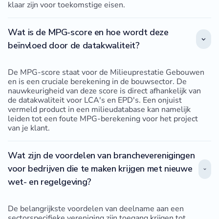
klaar zijn voor toekomstige eisen.
Wat is de MPG-score en hoe wordt deze
beïnvloed door de datakwaliteit?
De MPG-score staat voor de Milieuprestatie Gebouwen
en is een cruciale berekening in de bouwsector. De
nauwkeurigheid van deze score is direct afhankelijk van
de datakwaliteit voor LCA's en EPD's. Een onjuist
vermeld product in een milieudatabase kan namelijk
leiden tot een foute MPG-berekening voor het project
van je klant.
Wat zijn de voordelen van brancheverenigingen
voor bedrijven die te maken krijgen met nieuwe
wet- en regelgeving?
De belangrijkste voordelen van deelname aan een
sectorspecifieke vereniging zijn toegang krijgen tot