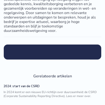
gedeelde kennis, kwaliteitsborging verbeteren en je
gezamenlijk voorbereiden op veranderingen in wet- en
regelgeving. Door samen te komen om relevante
onderwerpen en uitdagingen te bespreken, houd je als
bedrijf je expertise actueel, waarborg je hoge
standaarden en blijf je toekomstige
duurzaamheidswetgeving voor.
Gerelateerde artikelen
2024: start van de CSRD
In 2024 komt er een nieuwe EU-richtlijn over duurzaamheid: de CSRD
(Corporate Sustainability Reporting Directive). Lees er meer over.