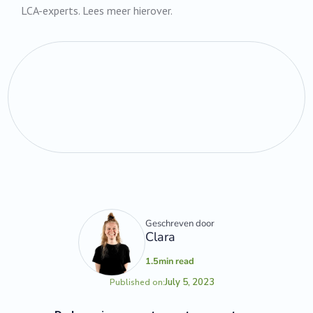
LCA-experts. Lees meer hierover.
Geschreven door
Clara
1.5
min read
July 5, 2023
Published on: