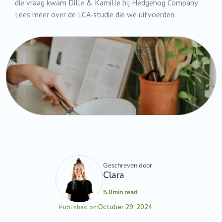
die vraag kwam Dille & Kamille bij Hedgehog Company.
Lees meer over de LCA-studie die we uitvoerden.
Geschreven door
Clara
5.0
min read
October 29, 2024
Published on: