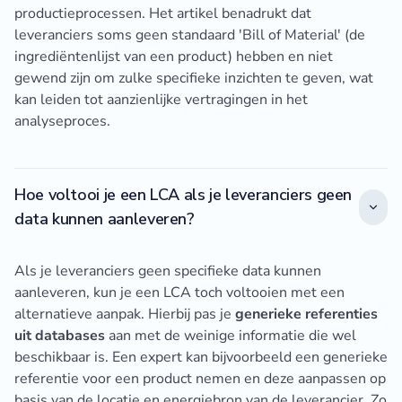
productieprocessen. Het artikel benadrukt dat
leveranciers soms geen standaard 'Bill of Material' (de
ingrediëntenlijst van een product) hebben en niet
gewend zijn om zulke specifieke inzichten te geven, wat
kan leiden tot aanzienlijke vertragingen in het
analyseproces.
Hoe voltooi je een LCA als je leveranciers geen
data kunnen aanleveren?
Als je leveranciers geen specifieke data kunnen
aanleveren, kun je een LCA toch voltooien met een
alternatieve aanpak. Hierbij pas je
generieke referenties
uit databases
aan met de weinige informatie die wel
beschikbaar is. Een expert kan bijvoorbeeld een generieke
referentie voor een product nemen en deze aanpassen op
basis van de locatie en energiebron van de leverancier. Zo