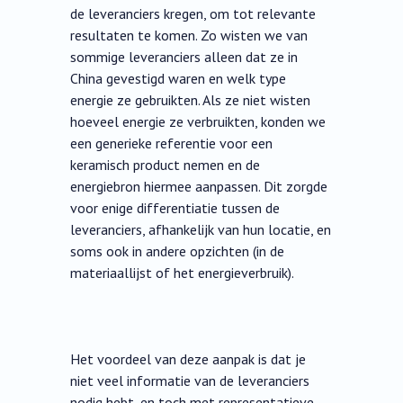
de leveranciers kregen, om tot relevante
resultaten te komen. Zo wisten we van
sommige leveranciers alleen dat ze in
China gevestigd waren en welk type
energie ze gebruikten. Als ze niet wisten
hoeveel energie ze verbruikten, konden we
een generieke referentie voor een
keramisch product nemen en de
energiebron hiermee aanpassen. Dit zorgde
voor enige differentiatie tussen de
leveranciers, afhankelijk van hun locatie, en
soms ook in andere opzichten (in de
materiaallijst of het energieverbruik).
Het voordeel van deze aanpak is dat je
niet veel informatie van de leveranciers
nodig hebt, en toch met representatieve