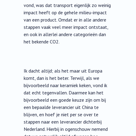
vond, was dat transport eigenlijk zo weinig
impact heeft op de gehele milieu-impact
van een product. Omdat er in alle andere
stappen vaak veel meer impact ontstaat,
en ook in allerlei andere categorieën dan
het bekende CO2.
Ik dacht altijd; als het maar uit Europa
komt, dan is het beter. Terwijl, als we
bijvoorbeeld naar keramiek keken, vond ik
dat echt tegenvallen. Daarmee kan het
bijvoorbeeld een goede keuze zijn om bij
een bepaalde leverancier uit China te
blijven, en hoef je niet per se over te
stappen naar een leverancier dichterbij
Nederland. Hierbij in ogenschouw nemend