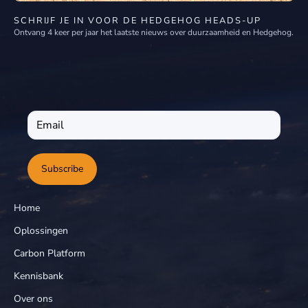
SCHRIJF JE IN VOOR DE HEDGEHOG HEADS-UP
Ontvang 4 keer per jaar het laatste nieuws over duurzaamheid en Hedgehog.
Subscribe
Home
Oplossingen
Carbon Platform
Kennisbank
Over ons