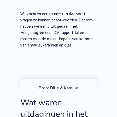
We zochten een manier om dat soort
vragen te kunnen beantwoorden. Daarom
hebben we een pilot gedaan met
Hedgehog, en een LCA-rapport laten
maken over de milieu-impact van kommen
van emaille, keramiek en glas."
Bron: Dille & Kamille
Wat waren
uitdagingen in het