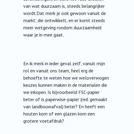
van wat duurzaam is, steeds belangrijker
wordt.Dat merk je ook gewoon vanuit de
markt; die ontwikkelt, en er komt steeds
meer wetgeving rondom duurzaamheid
waar je in mee gaat.
En ik merk in ieder geval zelf, vanuit mijn
rol en vanuit ons team, heel erg de
behoefte te weten hoe we weloverwogen
keuzes kunnen maken in de materialen die
we inkopen. Is bijvoorbeeld FSC-papier
beter of is paperwise-papier (red. gemaakt
van landbouwafval) beter? En heeft een
houten kom of een glazen kom een
grotere voetafdruk?