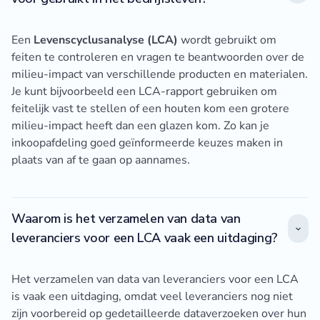
Een
Levenscyclusanalyse (LCA)
wordt gebruikt om
feiten te controleren en vragen te beantwoorden over de
milieu-impact van verschillende producten en materialen.
Je kunt bijvoorbeeld een LCA-rapport gebruiken om
feitelijk vast te stellen of een houten kom een grotere
milieu-impact heeft dan een glazen kom. Zo kan je
inkoopafdeling goed geïnformeerde keuzes maken in
plaats van af te gaan op aannames.
Waarom is het verzamelen van data van
leveranciers voor een LCA vaak een uitdaging?
Het verzamelen van data van leveranciers voor een LCA
is vaak een uitdaging, omdat veel leveranciers nog niet
zijn voorbereid op gedetailleerde dataverzoeken over hun