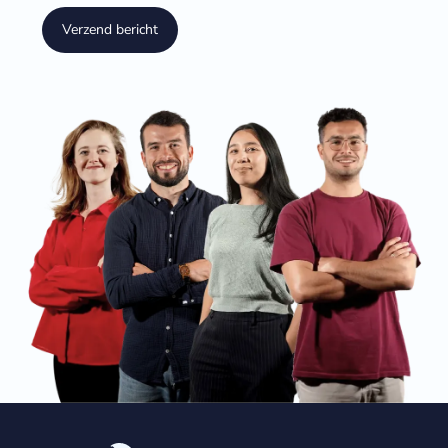
Verzend bericht