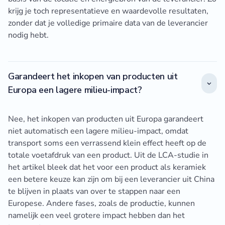
krijg je toch representatieve en waardevolle resultaten,
zonder dat je volledige primaire data van de leverancier
nodig hebt.
Garandeert het inkopen van producten uit
Europa een lagere milieu-impact?
Nee, het inkopen van producten uit Europa garandeert
niet automatisch een lagere milieu-impact, omdat
transport soms een verrassend klein effect heeft op de
totale voetafdruk van een product. Uit de LCA-studie in
het artikel bleek dat het voor een product als keramiek
een betere keuze kan zijn om bij een leverancier uit China
te blijven in plaats van over te stappen naar een
Europese. Andere fases, zoals de productie, kunnen
namelijk een veel grotere impact hebben dan het