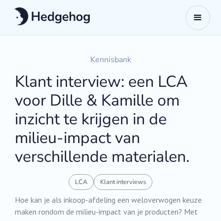
Kennisbank
Klant interview: een LCA
voor Dille & Kamille om
inzicht te krijgen in de
milieu-impact van
verschillende materialen.
LCA
Klant interviews
Hoe kan je als inkoop-afdeling een weloverwogen keuze
maken rondom de milieu-impact van je producten? Met