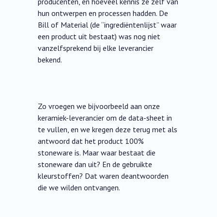
producenten, en hoeveel kennis ze zelf van
hun ontwerpen en processen hadden. De
Bill of Material (de “ingrediëntenlijst” waar
een product uit bestaat) was nog niet
vanzelfsprekend bij elke leverancier
bekend.
Zo vroegen we bijvoorbeeld aan onze
keramiek-leverancier om de data-sheet in
te vullen, en we kregen deze terug met als
antwoord dat het product 100%
stoneware is. Maar waar bestaat die
stoneware dan uit? En de gebruikte
kleurstoffen? Dat waren deantwoorden
die we wilden ontvangen.