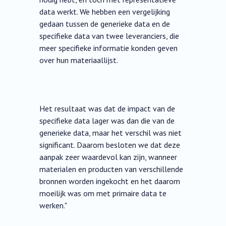
data werkt. We hebben een vergelijking
gedaan tussen de generieke data en de
specifieke data van twee leveranciers, die
meer specifieke informatie konden geven
over hun materiaallijst.
Het resultaat was dat de impact van de
specifieke data lager was dan die van de
generieke data, maar het verschil was niet
significant. Daarom besloten we dat deze
aanpak zeer waardevol kan zijn, wanneer
materialen en producten van verschillende
bronnen worden ingekocht en het daarom
moeilijk was om met primaire data te
werken."