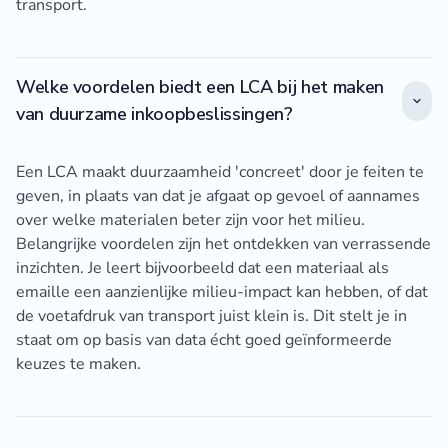
transport.
Welke voordelen biedt een LCA bij het maken
van duurzame inkoopbeslissingen?
Een LCA maakt duurzaamheid 'concreet' door je feiten te
geven, in plaats van dat je afgaat op gevoel of aannames
over welke materialen beter zijn voor het milieu.
Belangrijke voordelen zijn het ontdekken van verrassende
inzichten. Je leert bijvoorbeeld dat een materiaal als
emaille een aanzienlijke milieu-impact kan hebben, of dat
de voetafdruk van transport juist klein is. Dit stelt je in
staat om op basis van data écht goed geïnformeerde
keuzes te maken.