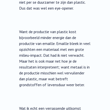
niet per se duurzamer te zijn dan plastic.
Dus dat was wel een eye-opener.
Want de productie van plastic kost
bijvoorbeeld minder energie dan de
productie van emaille. Emaille bleek in veel
opzichten een materiaal met een grote
milieu-impact. Dat had ik niet verwacht.
Maar het is ook maar net hoe je de
resultaten interpreteert; want metaal is in
de productie misschien wel vervuilender
dan plastic, maar wat betreft
grondstoffen of levensduur weer beter.
Wat ik echt een verrassende uitkomst