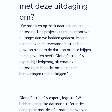
met deze uitdaging
om?
"We moesten op zoek naar een andere
oplossing. Het project duurde hierdoor wel
al langer dan we hadden gedacht. Maar bij
een deel van de leveranciers lukte het
gewoon niet om de data op orde te krijgen.
In die gevallen heeft Gloria Carta, LCA-
expert bij Hedgehog, alternatieve
oplossingen bedacht om alsnog de
berekeningen rond te krijgen."
Gloria Carta, LCA-expert, legt uit: "We
hebben generieke database-referenties
aangepast met de informatie die we van