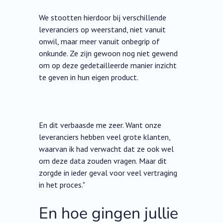
We stootten hierdoor bij verschillende
leveranciers op weerstand, niet vanuit
onwil, maar meer vanuit onbegrip of
onkunde. Ze zijn gewoon nog niet gewend
om op deze gedetailleerde manier inzicht
te geven in hun eigen product.
En dit verbaasde me zeer. Want onze
leveranciers hebben veel grote klanten,
waarvan ik had verwacht dat ze ook wel
om deze data zouden vragen. Maar dit
zorgde in ieder geval voor veel vertraging
in het proces."
En hoe gingen jullie