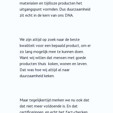
materialen en tijdloze producten het
uitgangspunt vormden. Dus duurzaamheid
zit echt in de kern van ons DNA.
We zijn altijd op zoek naar de beste
kwaliteit voor een bepaald product, om er
zo lang mogelijk mee te kunnen doen.
Want wij willen dat mensen met goede
producten thuis koken, wonen en leven.
Dat was hoe wij altijd al naar
duurzaamheid keken.
Maar tegelijkertijd merken we nu ook dat
dat niet meer voldoende is. En dat
certificeringen, en echt het fact-checken