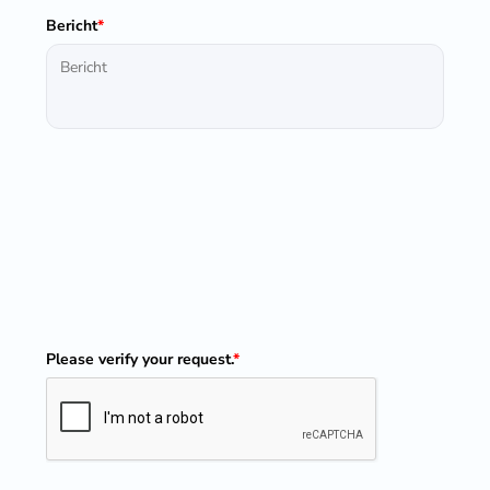
Bericht
*
Please verify your request.
*