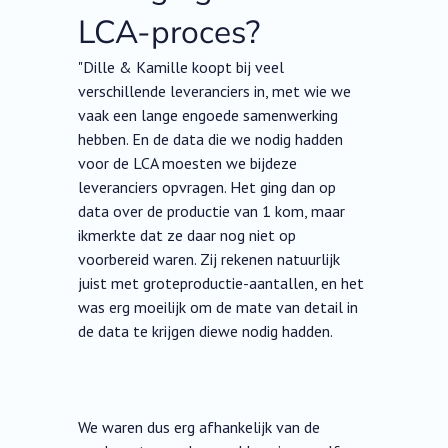
LCA-proces?
"Dille & Kamille koopt bij veel
verschillende leveranciers in, met wie we
vaak een lange engoede samenwerking
hebben. En de data die we nodig hadden
voor de LCA moesten we bijdeze
leveranciers opvragen. Het ging dan op
data over de productie van 1 kom, maar
ikmerkte dat ze daar nog niet op
voorbereid waren. Zij rekenen natuurlijk
juist met groteproductie-aantallen, en het
was erg moeilijk om de mate van detail in
de data te krijgen diewe nodig hadden.
We waren dus erg afhankelijk van de