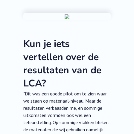
Kun je iets
vertellen over de
resultaten van de
LCA?
"Dit was een goede pilot om te zien waar
we staan op materiaal-niveau. Maar de
resultaten verbaasden me, en sommige
uitkomsten vormden ook wel een
teleurstelling. Op sommige vlakken bleken
de materialen die wij gebruiken namelijk