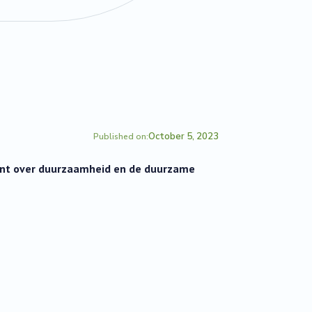
October 5, 2023
Published on:
tent over duurzaamheid en de duurzame