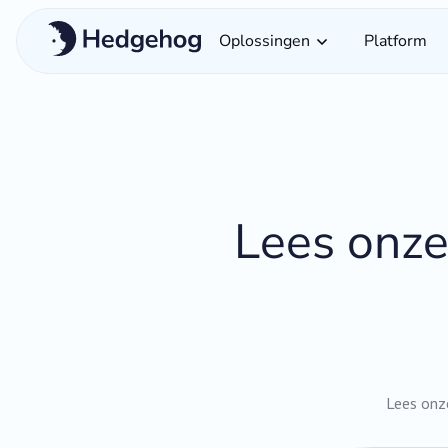
Oplossingen
Platform
Lees onze
Lees onz