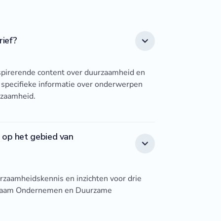
ief?
spirerende content over duurzaamheid en
n specifieke informatie over onderwerpen
rzaamheid.
 op het gebied van
rzaamheidskennis en inzichten voor drie
zaam Ondernemen en Duurzame