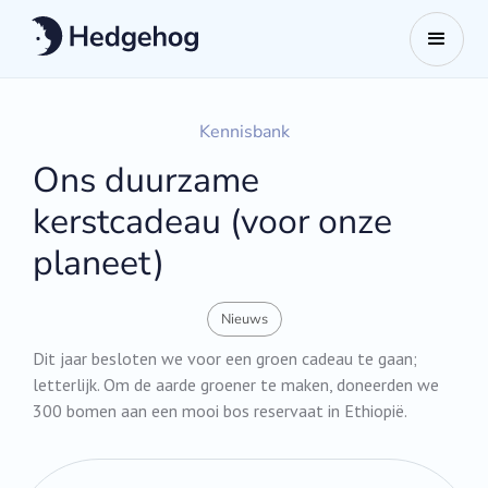
Kennisbank
Ons duurzame
kerstcadeau (voor onze
planeet)
Nieuws
Dit jaar besloten we voor een groen cadeau te gaan;
letterlijk. Om de aarde groener te maken, doneerden we
300 bomen aan een mooi bos reservaat in Ethiopië.