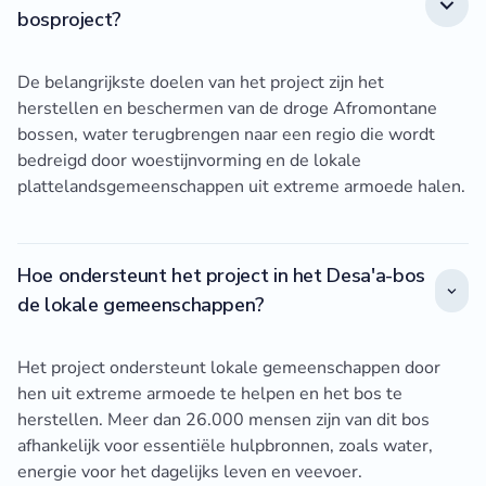
bosproject?
De belangrijkste doelen van het project zijn het
herstellen en beschermen van de droge Afromontane
bossen, water terugbrengen naar een regio die wordt
bedreigd door woestijnvorming en de lokale
plattelandsgemeenschappen uit extreme armoede halen.
Hoe ondersteunt het project in het Desa'a-bos
de lokale gemeenschappen?
Het project ondersteunt lokale gemeenschappen door
hen uit extreme armoede te helpen en het bos te
herstellen. Meer dan 26.000 mensen zijn van dit bos
afhankelijk voor essentiële hulpbronnen, zoals water,
energie voor het dagelijks leven en veevoer.