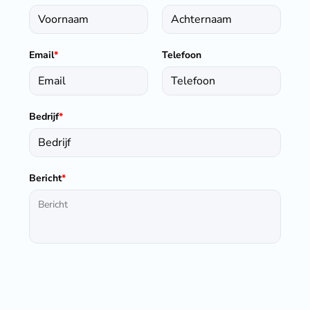
Email
*
Telefoon
Bedrijf
*
Bericht
*