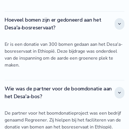
Hoeveel bomen zijn er gedoneerd aan het
Desa'a-bosreservaat?
Er is een donatie van 300 bomen gedaan aan het Desa'a-
bosreservaat in Ethiopië. Deze bijdrage was onderdeel
van de inspanning om de aarde een groenere plek te
maken.
Wie was de partner voor de boomdonatie aan
het Desa'a-bos?
De partner voor het boomdonatieproject was een bedrijf
genaamd Regreener. Zij hielpen bij het faciliteren van de
donatie van bomen aan het bosreservaat in Ethiopië.