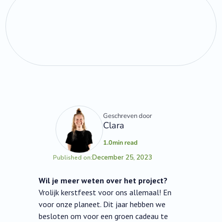
Geschreven door
Clara
1.0
min read
December 25, 2023
Published on:
Wil je meer weten over het project?
Vrolijk kerstfeest voor ons allemaal! En
voor onze planeet. Dit jaar hebben we
besloten om voor een groen cadeau te