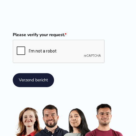
Please verify your request.
*
Verzend bericht