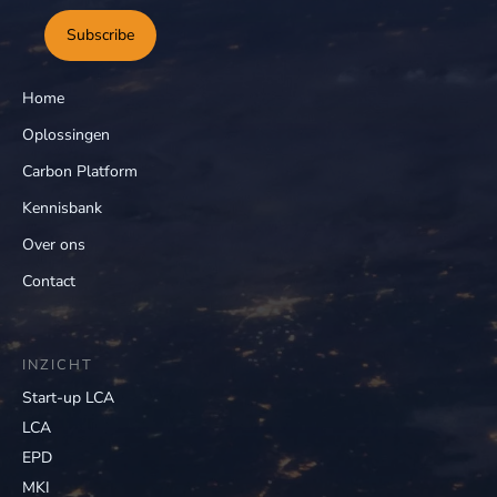
Subscribe
Home
Oplossingen
Carbon Platform
Kennisbank
Over ons
Contact
INZICHT
Start-up LCA
LCA
EPD
MKI