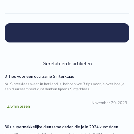
Gerelateerde artikelen
3 Tips voor een duurzame Sinterklaas
Nu Sinterklaas weer in het land is, hebben we 3 tips voor je over hoe je
aan duurzaamheid kunt denken tijdens Sinterklaas.
November 20, 2023
2.5
min lezen
30+ supermakkelijke duurzame daden die je in 2024 kunt doen