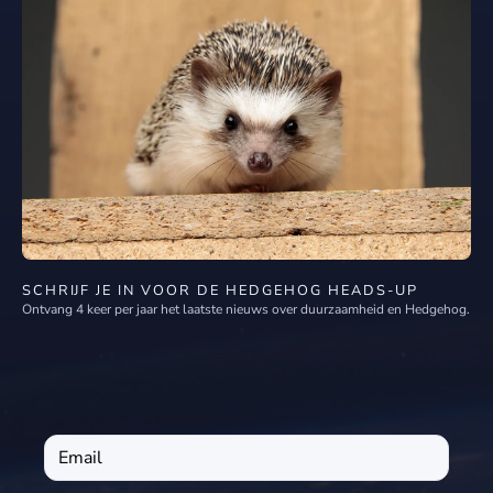
SCHRIJF JE IN VOOR DE HEDGEHOG HEADS-UP
Ontvang 4 keer per jaar het laatste nieuws over duurzaamheid en Hedgehog.