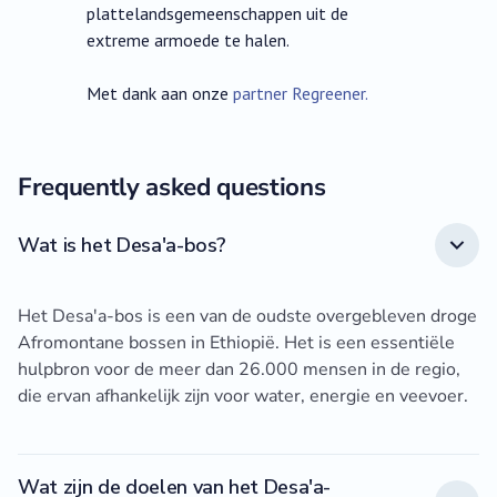
plattelandsgemeenschappen uit de
extreme armoede te halen.
Met dank aan onze
partner Regreener.
Frequently asked questions
Wat is het Desa'a-bos?
Het Desa'a-bos is een van de oudste overgebleven droge
Afromontane bossen in Ethiopië. Het is een essentiële
hulpbron voor de meer dan 26.000 mensen in de regio,
die ervan afhankelijk zijn voor water, energie en veevoer.
Wat zijn de doelen van het Desa'a-