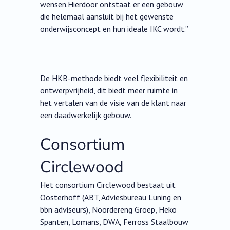
wensen.Hierdoor ontstaat er een gebouw
die helemaal aansluit bij het gewenste
onderwijsconcept en hun ideale IKC wordt.”
De HKB-methode biedt veel flexibiliteit en
ontwerpvrijheid, dit biedt meer ruimte in
het vertalen van de visie van de klant naar
een daadwerkelijk gebouw.
Consortium
Circlewood
Het consortium Circlewood bestaat uit
Oosterhoff (ABT, Adviesbureau Lüning en
bbn adviseurs), Noordereng Groep, Heko
Spanten, Lomans, DWA, Ferross Staalbouw