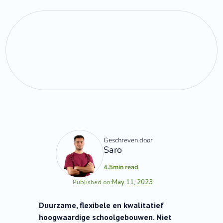
Geschreven door
Saro
4.5
min read
May 11, 2023
Published on:
Duurzame, flexibele en kwalitatief
hoogwaardige schoolgebouwen. Niet