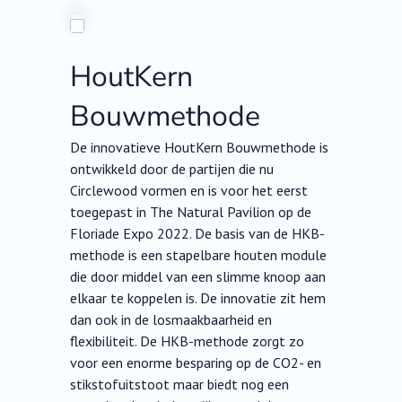
HoutKern
Bouwmethode
De innovatieve HoutKern Bouwmethode is
ontwikkeld door de partijen die nu
Circlewood vormen en is voor het eerst
toegepast in The Natural Pavilion op de
Floriade Expo 2022. De basis van de HKB-
methode is een stapelbare houten module
die door middel van een slimme knoop aan
elkaar te koppelen is. De innovatie zit hem
dan ook in de losmaakbaarheid en
flexibiliteit. De HKB-methode zorgt zo
voor een enorme besparing op de CO2- en
stikstofuitstoot maar biedt nog een