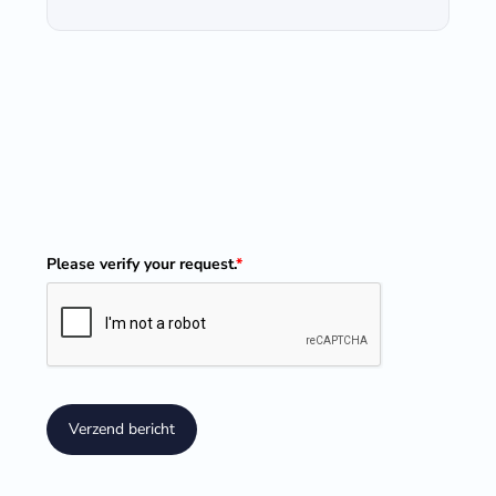
Please verify your request.
*
Verzend bericht