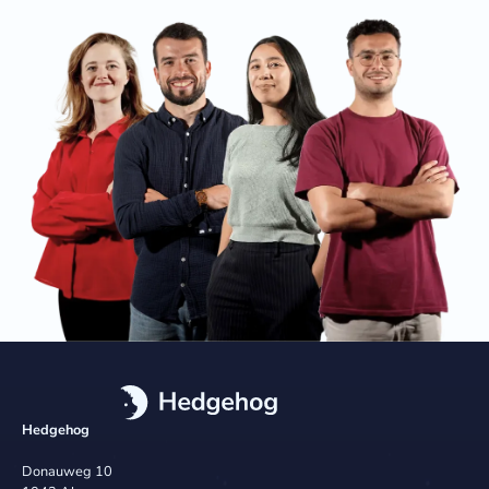
Hedgehog
Donauweg 10