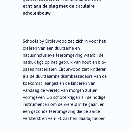
echt aan de slag met de circulaire
scholenbouw.
Schools by Circlewood zet zich in voor het
creëren van een duurzame en
natuurinclusieve leeromgeving waarbij de
nadruk ligt op het gebruik van hout en bio-
based materialen. Circlewood ziet kinderen
als de duurzaamheidsambassadeurs van de
toekomst, aangezien de kinderen van
vandaag de wereld van morgen zullen
vormgeven. Op school krijgen zij de nodige
instrumenten om de wereld in te gaan, en
een gezonde leeromgeving die de aarde
versterkt en verrijkt zal hen daarbij helpen.