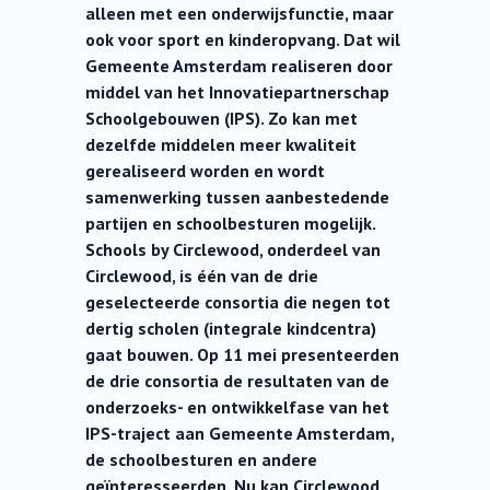
alleen met een onderwijsfunctie, maar
ook voor sport en kinderopvang. Dat wil
Gemeente Amsterdam realiseren door
middel van het Innovatiepartnerschap
Schoolgebouwen (IPS). Zo kan met
dezelfde middelen meer kwaliteit
gerealiseerd worden en wordt
samenwerking tussen aanbestedende
partijen en schoolbesturen mogelijk.
Schools by Circlewood, onderdeel van
Circlewood, is één van de drie
geselecteerde consortia die negen tot
dertig scholen (integrale kindcentra)
gaat bouwen. Op 11 mei presenteerden
de drie consortia de resultaten van de
onderzoeks- en ontwikkelfase van het
IPS-traject aan Gemeente Amsterdam,
de schoolbesturen en andere
geïnteresseerden. Nu kan Circlewood