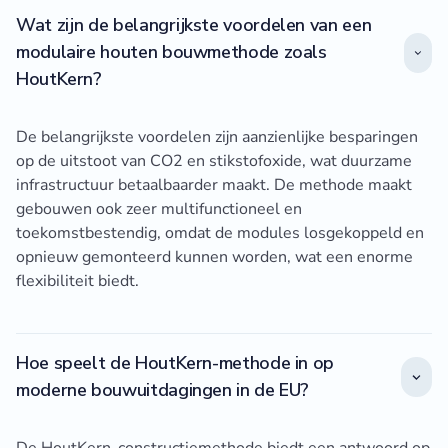
Wat zijn de belangrijkste voordelen van een
modulaire houten bouwmethode zoals
HoutKern?
De belangrijkste voordelen zijn aanzienlijke besparingen
op de uitstoot van CO2 en stikstofoxide, wat duurzame
infrastructuur betaalbaarder maakt. De methode maakt
gebouwen ook zeer multifunctioneel en
toekomstbestendig, omdat de modules losgekoppeld en
opnieuw gemonteerd kunnen worden, wat een enorme
flexibiliteit biedt.
Hoe speelt de HoutKern-methode in op
moderne bouwuitdagingen in de EU?