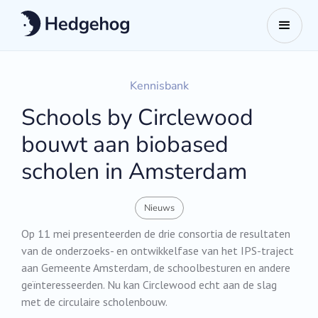
Kennisbank
Schools by Circlewood
bouwt aan biobased
scholen in Amsterdam
Nieuws
Op 11 mei presenteerden de drie consortia de resultaten
van de onderzoeks- en ontwikkelfase van het IPS-traject
aan Gemeente Amsterdam, de schoolbesturen en andere
geïnteresseerden. Nu kan Circlewood echt aan de slag
met de circulaire scholenbouw.