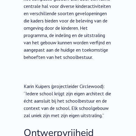
centrale hal voor diverse kinderactiviteiten
en verschillende soorten gevelopeningen
die kaders bieden voor de beleving van de
omgeving door de kinderen. Het
programma, de indeling en de uitstraling
van het gebouw kunnen worden verfijnd en
aangepast aan de huidige en toekomstige
behoeften van het schoolbestuur.
Karin Kuipers (projectleider Circlewood):
“Iedere school krijgt zijn eigen architect die
écht aansluit bij het schoolbestuur en de
context van de school. Elk schoolgebouw
zal uniek zijn met zijn eigen uitstraling.”
Ontwerpvrijheid