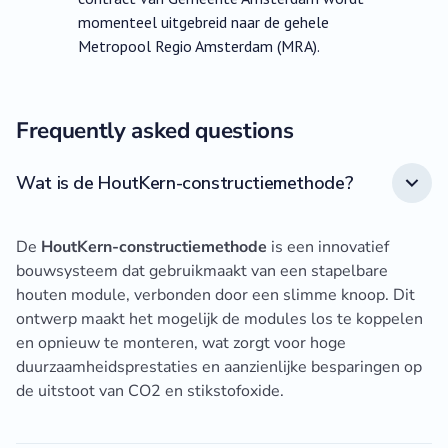
momenteel uitgebreid naar de gehele
Metropool Regio Amsterdam (MRA).
Frequently asked questions
Wat is de HoutKern-constructiemethode?
De
HoutKern-constructiemethode
is een innovatief
bouwsysteem dat gebruikmaakt van een stapelbare
houten module, verbonden door een slimme knoop. Dit
ontwerp maakt het mogelijk de modules los te koppelen
en opnieuw te monteren, wat zorgt voor hoge
duurzaamheidsprestaties en aanzienlijke besparingen op
de uitstoot van CO2 en stikstofoxide.