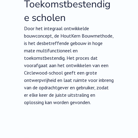
Toekomstbestendig
e scholen
Door het integraal ontwikkelde
bouwconcept, de HoutKern Bouwmethode,
is het desbetreffende gebouw in hoge
mate multifunctioneel en
toekomstbestendig. Het proces dat
voorafgaat aan het ontwikkelen van een
Circlewood-school geeft een grote
ontwerpvrijheid en laat ruimte voor inbreng
van de opdrachtgever en gebruiker, zodat
er elke keer de juiste uitstraling en
oplossing kan worden gevonden.