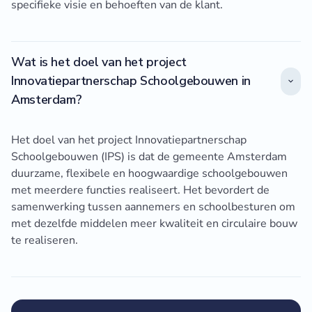
specifieke visie en behoeften van de klant.
Wat is het doel van het project
Innovatiepartnerschap Schoolgebouwen in
Amsterdam?
Het doel van het project Innovatiepartnerschap
Schoolgebouwen (IPS) is dat de gemeente Amsterdam
duurzame, flexibele en hoogwaardige schoolgebouwen
met meerdere functies realiseert. Het bevordert de
samenwerking tussen aannemers en schoolbesturen om
met dezelfde middelen meer kwaliteit en circulaire bouw
te realiseren.