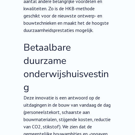
aantal andere belangrijke voordelen en
kwaliteiten. Zo is de HKB-methode
geschikt voor de nieuwste ontwerp- en
bouwtechnieken en maakt het de hoogste
duurzaamheidsprestaties mogelijk.
Betaalbare
duurzame
onderwijshuisvestin
g
Deze innovatie is een antwoord op de
uitdagingen in de bouw van vandaag de dag
(personeelstekort, schaarste aan
bouwmaterialen, stijgende kosten, reductie
van CO2, stikstof). We zien dat de
gemeentelijke bouwambities en -opgaven