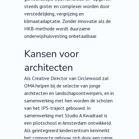
steeds groter en complexer worden door
verstedelijking, vergrijzing en
klimaatadaptatie. Zonder innovatie als de
HKB-methode wordt duurzame
onderwijshuisvesting onbetaalbaar.
Kansen voor
architecten
Als Creative Director van Circlewood zal
OMA helpen bij de selectie van jonge
architecten en landschapsontwerpers, en in
samenwerking met hen worden de scholen
van het IPS-traject gebouwd. In
samenwerking met Studio A Kwadraat is
een pilotschool in Amsterdam ontwikkeld.
Als geïntegreerd kindercentrum kenmerkt
het compacte gebouw zich door een ruime