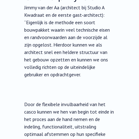
Jimmy van der Aa (architect bij Studio A
Kwadraat en de eerste gast-architect):
“Eigenlijk is de methode een soort
bouwpakket waarin veel technische eisen
en randvoorwaarden aan de voorzijde al
zijn opgelost. Hierdoor kunnen we als
architect snel een heldere structuur van
het gebouw opzetten en kunnen we ons
volledig richten op de uiteindelijke
gebruiker en opdrachtgever.
Door de flexibele invulbaarheid van het
casco kunnen we hen van begin tot einde in
het proces aan de hand nemen en de
indeling, functionaliteit, uitstraling
optimaal afstemmen op hun specifieke