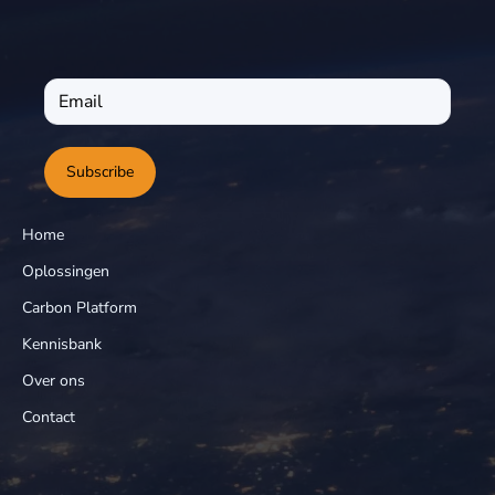
Subscribe
Home
Oplossingen
Carbon Platform
Kennisbank
Over ons
Contact