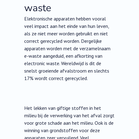
waste
Elektronische apparaten hebben vooral
veel impact aan het einde van hun leven,
als ze niet meer worden gebruikt en niet
correct gerecycled worden. Dergelijke
apparaten worden met de verzamelnaam
e-waste aangeduid, een afkorting van
electronic waste. Wereldwijd is dit de
snelst groeiende afvalstroom en slechts
17% wordt correct gerecycled.
Het lekken van giftige stoffen in het
milieu bij de verwerking van het afval zorgt
voor grote schade aan het milieu. Ook is de
winning van grondstoffen voor deze
apparaten zeer vervuilend. Veel