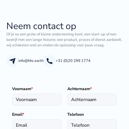
Neem contact op
Of je nu een grote of kleine onderneming bent, een start-up of een
bedrijf met een lange historie; een product, proces of dienst aanbiedt,
wij schakelen snel en vinden de oplossing voor jouw vraag.
info@hhc.earth
+31 (0)20 299 1774
Voornaam
*
Achternaam
*
Email
*
Telefoon