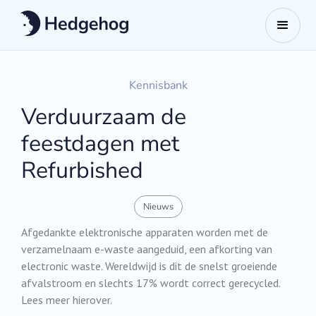
Kennisbank
Verduurzaam de
feestdagen met
Refurbished
Nieuws
Afgedankte elektronische apparaten worden met de
verzamelnaam e-waste aangeduid, een afkorting van
electronic waste. Wereldwijd is dit de snelst groeiende
afvalstroom en slechts 17% wordt correct gerecycled.
Lees meer hierover.