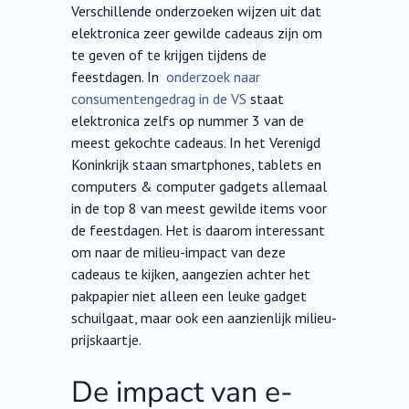
Verschillende onderzoeken wijzen uit dat
elektronica zeer gewilde cadeaus zijn om
te geven of te krijgen tijdens de
feestdagen. In
onderzoek naar
consumentengedrag in de VS
staat
elektronica zelfs op nummer 3 van de
meest gekochte cadeaus. In het Verenigd
Koninkrijk staan smartphones, tablets en
computers & computer gadgets allemaal
in de top 8 van meest gewilde items voor
de feestdagen. Het is daarom interessant
om naar de milieu-impact van deze
cadeaus te kijken, aangezien achter het
pakpapier niet alleen een leuke gadget
schuilgaat, maar ook een aanzienlijk milieu-
prijskaartje.
De impact van e-