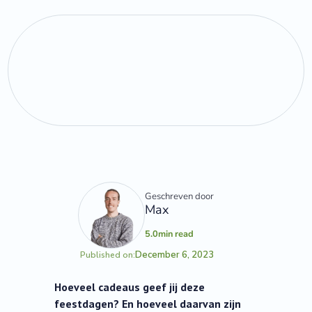
Geschreven door
Max
5.0
min read
December 6, 2023
Published on:
Hoeveel cadeaus geef jij deze
feestdagen? En hoeveel daarvan zijn