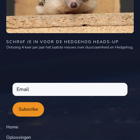
SCHRIJF JE IN VOOR DE HEDGEHOG HEADS-UP
Ontvang 4 keer per jaar het laatste nieuws over duurzaamheid en Hedgehog.
Subscribe
Home
Oplossingen