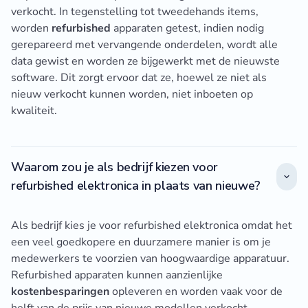
verkocht. In tegenstelling tot tweedehands items,
worden
refurbished
apparaten getest, indien nodig
gerepareerd met vervangende onderdelen, wordt alle
data gewist en worden ze bijgewerkt met de nieuwste
software. Dit zorgt ervoor dat ze, hoewel ze niet als
nieuw verkocht kunnen worden, niet inboeten op
kwaliteit.
Waarom zou je als bedrijf kiezen voor
refurbished elektronica in plaats van nieuwe?
Als bedrijf kies je voor refurbished elektronica omdat het
een veel goedkopere en duurzamere manier is om je
medewerkers te voorzien van hoogwaardige apparatuur.
Refurbished apparaten kunnen aanzienlijke
kostenbesparingen
opleveren en worden vaak voor de