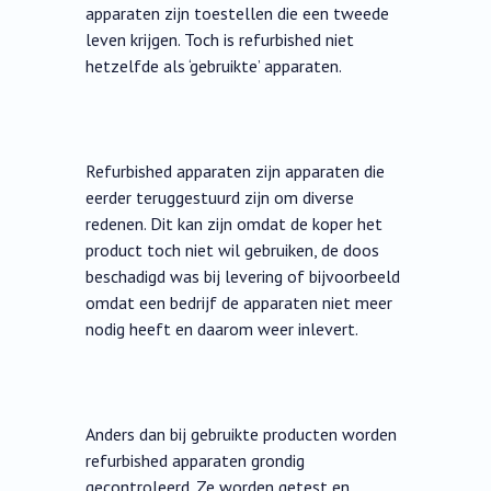
apparaten zijn toestellen die een tweede
leven krijgen. Toch is refurbished niet
hetzelfde als ‘gebruikte’ apparaten.
Refurbished apparaten zijn apparaten die
eerder teruggestuurd zijn om diverse
redenen. Dit kan zijn omdat de koper het
product toch niet wil gebruiken, de doos
beschadigd was bij levering of bijvoorbeeld
omdat een bedrijf de apparaten niet meer
nodig heeft en daarom weer inlevert.
Anders dan bij gebruikte producten worden
refurbished apparaten grondig
gecontroleerd. Ze worden getest en