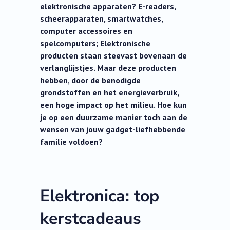
elektronische apparaten? E-readers,
scheerapparaten, smartwatches,
computer accessoires en
spelcomputers; Elektronische
producten staan steevast bovenaan de
verlanglijstjes. Maar deze producten
hebben, door de benodigde
grondstoffen en het energieverbruik,
een hoge impact op het milieu. Hoe kun
je op een duurzame manier toch aan de
wensen van jouw gadget-liefhebbende
familie voldoen?
Elektronica: top
kerstcadeaus