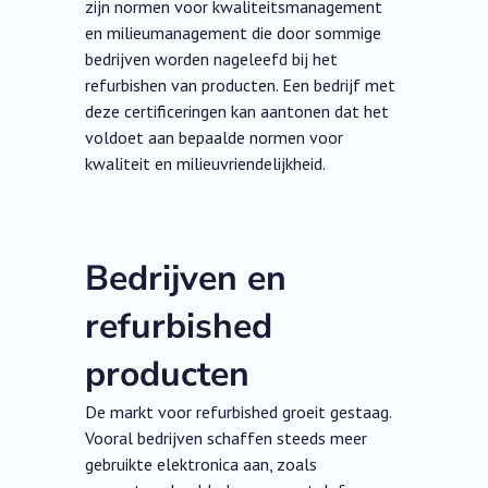
zijn normen voor kwaliteitsmanagement
en milieumanagement die door sommige
bedrijven worden nageleefd bij het
refurbishen van producten. Een bedrijf met
deze certificeringen kan aantonen dat het
voldoet aan bepaalde normen voor
kwaliteit en milieuvriendelijkheid.
Bedrijven en
refurbished
producten
De markt voor refurbished groeit gestaag.
Vooral bedrijven schaffen steeds meer
gebruikte elektronica aan, zoals