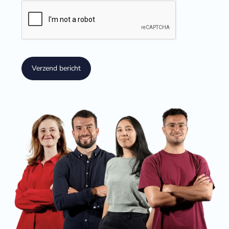
Verzend bericht