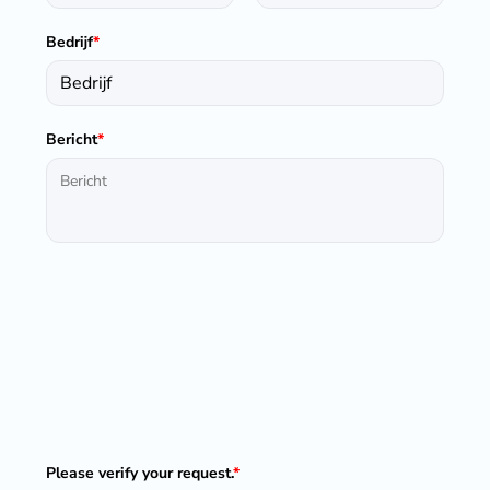
Bedrijf
*
Bericht
*
Please verify your request.
*