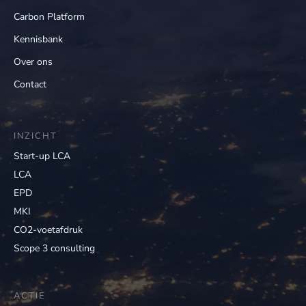
Carbon Platform
Kennisbank
Over ons
Contact
INZICHT
Start-up LCA
LCA
EPD
MKI
CO2-voetafdruk
Scope 3 consulting
ACTIE