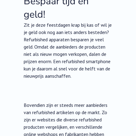
Bespaar tijd en
geld!
Zit je deze feestdagen krap bij kas of wil je
je geld ook nog aan iets anders besteden?
Refurbished apparaten besparen je veel
geld. Omdat de aanbieders de producten
niet als nieuw mogen verkopen, dalen de
prijzen enorm. Een refurbished smartphone
kun je daarom al snel voor de helft van de
nieuwprijs aanschaffen.
Bovendien zijn er steeds meer aanbieders
van refurbished artikelen op de markt. Zo
zijn er websites die diverse refurbished
producten vergelijken, en verschillende
online webshops en fabrikanten hebben