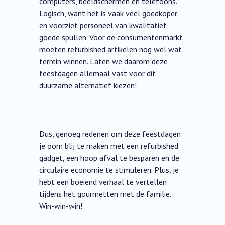
computers, beeldschermen en telefoons.
Logisch, want het is vaak veel goedkoper
en voorziet personeel van kwalitatief
goede spullen. Voor de consumentenmarkt
moeten refurbished artikelen nog wel wat
terrein winnen. Laten we daarom deze
feestdagen allemaal vast voor dit
duurzame alternatief kiezen!
Dus, genoeg redenen om deze feestdagen
je oom blij te maken met een refurbished
gadget, een hoop afval te besparen en de
circulaire economie te stimuleren. Plus, je
hebt een boeiend verhaal te vertellen
tijdens het gourmetten met de familie.
Win-win-win!