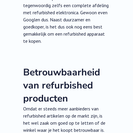
tegenwoordig zelfs een complete afdeling
met refurbished elektronica. Gewoon even
Googlen dus. Naast duurzamer en
goedkoper, is het dus ook nog eens best
gemakkelijk om een refurbished apparaat
te kopen.
Betrouwbaarheid
van refurbished
producten
Omdat er steeds meer aanbieders van
refurbished artikelen op de markt zijn, is
het wel zaak om goed op te letten of de
winkel waar je het koopt betrouwbaar is.