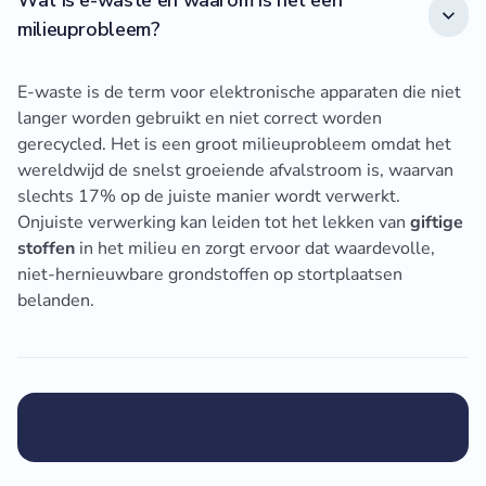
Wat is e-waste en waarom is het een
milieuprobleem?
E-waste is de term voor elektronische apparaten die niet
langer worden gebruikt en niet correct worden
gerecycled. Het is een groot milieuprobleem omdat het
wereldwijd de snelst groeiende afvalstroom is, waarvan
slechts 17% op de juiste manier wordt verwerkt.
Onjuiste verwerking kan leiden tot het lekken van
giftige
stoffen
in het milieu en zorgt ervoor dat waardevolle,
niet-hernieuwbare grondstoffen op stortplaatsen
belanden.