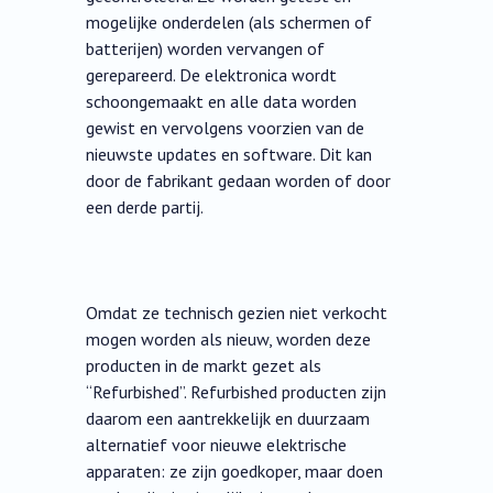
mogelijke onderdelen (als schermen of
batterijen) worden vervangen of
gerepareerd. De elektronica wordt
schoongemaakt en alle data worden
gewist en vervolgens voorzien van de
nieuwste updates en software. Dit kan
door de fabrikant gedaan worden of door
een derde partij.
Omdat ze technisch gezien niet verkocht
mogen worden als nieuw, worden deze
producten in de markt gezet als
“Refurbished”. Refurbished producten zijn
daarom een aantrekkelijk en duurzaam
alternatief voor nieuwe elektrische
apparaten: ze zijn goedkoper, maar doen