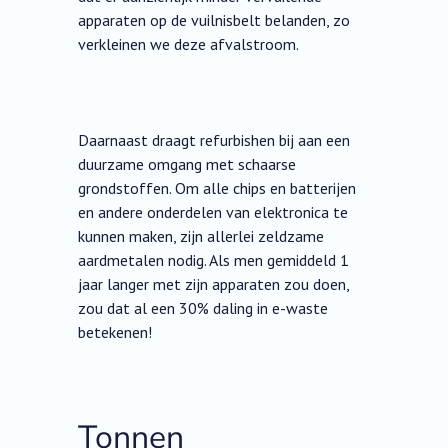
apparaten op de vuilnisbelt belanden, zo
verkleinen we deze afvalstroom.
Daarnaast draagt refurbishen bij aan een
duurzame omgang met schaarse
grondstoffen. Om alle chips en batterijen
en andere onderdelen van elektronica te
kunnen maken, zijn allerlei zeldzame
aardmetalen nodig. Als men gemiddeld 1
jaar langer met zijn apparaten zou doen,
zou dat al een 30% daling in e-waste
betekenen!
Tonnen