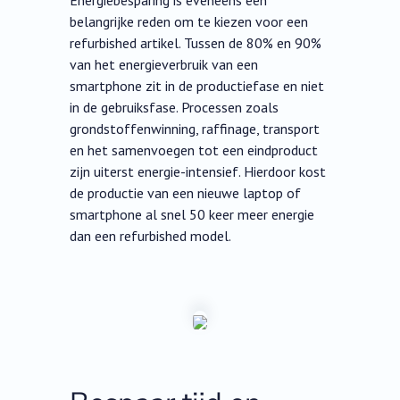
Energiebesparing is eveneens een
belangrijke reden om te kiezen voor een
refurbished artikel. Tussen de 80% en 90%
van het energieverbruik van een
smartphone zit in de productiefase en niet
in de gebruiksfase. Processen zoals
grondstoffenwinning, raffinage, transport
en het samenvoegen tot een eindproduct
zijn uiterst energie-intensief. Hierdoor kost
de productie van een nieuwe laptop of
smartphone al snel 50 keer meer energie
dan een refurbished model.