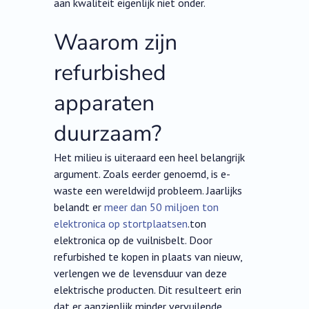
aan kwaliteit eigenlijk niet onder.
Waarom zijn
refurbished
apparaten
duurzaam?
Het milieu is uiteraard een heel belangrijk
argument. Zoals eerder genoemd, is e-
waste een wereldwijd probleem. Jaarlijks
belandt er
meer dan 50 miljoen ton
elektronica op stortplaatsen
.ton
elektronica op de vuilnisbelt. Door
refurbished te kopen in plaats van nieuw,
verlengen we de levensduur van deze
elektrische producten. Dit resulteert erin
dat er aanzienlijk minder vervuilende