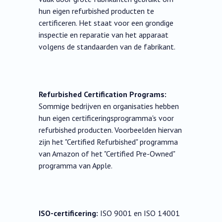
hun eigen refurbished producten te
certificeren. Het staat voor een grondige
inspectie en reparatie van het apparaat
volgens de standaarden van de fabrikant.
Refurbished Certification Programs:
Sommige bedrijven en organisaties hebben
hun eigen certificeringsprogramma's voor
refurbished producten. Voorbeelden hiervan
zijn het "Certified Refurbished" programma
van Amazon of het "Certified Pre-Owned"
programma van Apple.
ISO-certificering:
ISO 9001 en ISO 14001