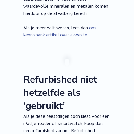
waardevolle mineralen en metalen komen
hierdoor op de afvalberg terech
Als je meer wilt weten, lees dan
ons
kennisbank artikel over e-waste
.
Refurbished niet
hetzelfde als
‘gebruikt’
Als je deze feestdagen toch kiest voor een
iPad, e-reader of smartwatch, koop dan
een refurbished variant. Refurbished