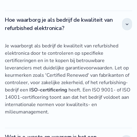
Hoe waarborg je als bedrijf de kwaliteit van
refurbished elektronica?
Je waarborgt als bedrijf de kwaliteit van refurbished
elektronica door te controleren op specifieke
certificeringen en in te kopen bij betrouwbare
leveranciers met duidelijke garantievoorwaarden. Let op
keurmerken zoals 'Certified Renewed' van fabrikanten of
controleer, voor zakelijke zekerheid, of het refurbishing-
bedrijf een
ISO-certificering
heeft. Een ISO 9001- of ISO
14001-certificering toont aan dat het bedrijf voldoet aan
internationale normen voor kwaliteits- en
milieumanagement.