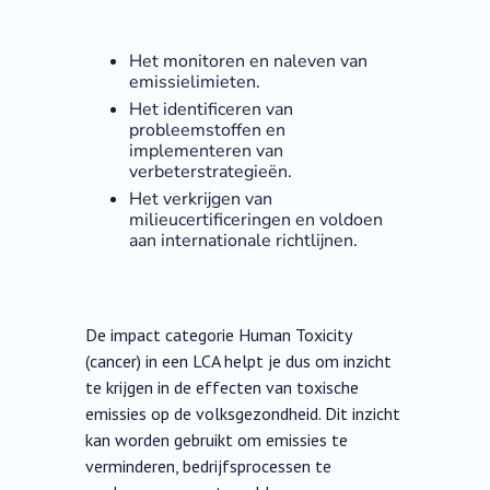
Het monitoren en naleven van
emissielimieten.
Het identificeren van
probleemstoffen en
implementeren van
verbeterstrategieën.
Het verkrijgen van
milieucertificeringen en voldoen
aan internationale richtlijnen.
De impact categorie Human Toxicity
(cancer) in een LCA helpt je dus om inzicht
te krijgen in de effecten van toxische
emissies op de volksgezondheid. Dit inzicht
kan worden gebruikt om emissies te
verminderen, bedrijfsprocessen te