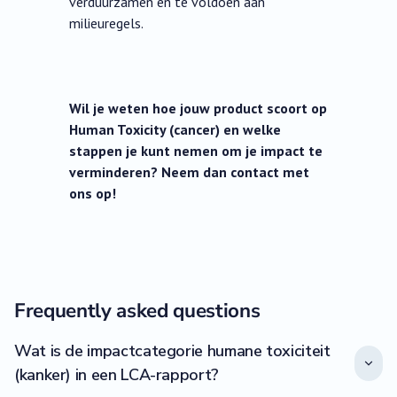
verduurzamen en te voldoen aan
milieuregels.
Wil je weten hoe jouw product scoort op
Human Toxicity (cancer) en welke
stappen je kunt nemen om je impact te
verminderen? Neem dan contact met
ons op!
Frequently asked questions
Wat is de impactcategorie humane toxiciteit
(kanker) in een LCA-rapport?