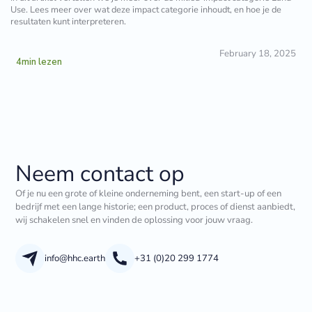
Use. Lees meer over wat deze impact categorie inhoudt, en hoe je de
resultaten kunt interpreteren.
February 18, 2025
4
min lezen
Neem contact op
Of je nu een grote of kleine onderneming bent, een start-up of een
bedrijf met een lange historie; een product, proces of dienst aanbiedt,
wij schakelen snel en vinden de oplossing voor jouw vraag.
info@hhc.earth
+31 (0)20 299 1774