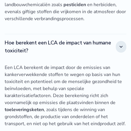
landbouwchemicaliën zoals
pesticiden
en herbiciden,
evenals giftige stoffen die vrijkomen in de atmosfeer door
verschillende verbrandingsprocessen.
Hoe berekent een LCA de impact van humane
toxiciteit?
Een LCA berekent de impact door de emissies van
kankerverwekkende stoffen te wegen op basis van hun
toxiciteit en potentieel om de menselijke gezondheid te
beïnvloeden, met behulp van speciale
karakterisatiefactoren. Deze berekening richt zich
voornamelijk op emissies die plaatsvinden binnen de
toeleveringsketen
, zoals tijdens de winning van
grondstoffen, de productie van onderdelen of het
transport, en niet op het gebruik van het eindproduct zelf.