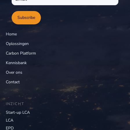
Subscribe
Home
Oplossingen
Carbon Platform
Kennisbank
Over ons
Contact
INZICHT
Start-up LCA
LCA
EPD