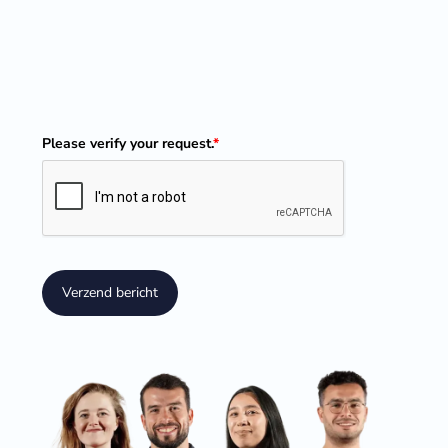
Please verify your request.
*
Verzend bericht