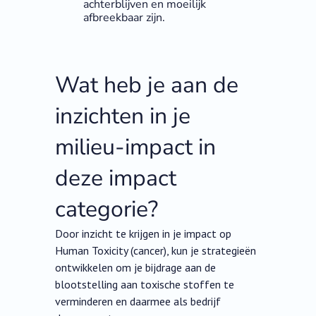
achterblijven en moeilijk
afbreekbaar zijn.
Wat heb je aan de
inzichten in je
milieu-impact in
deze impact
categorie?
Door inzicht te krijgen in je impact op
Human Toxicity (cancer), kun je strategieën
ontwikkelen om je bijdrage aan de
blootstelling aan toxische stoffen te
verminderen en daarmee als bedrijf