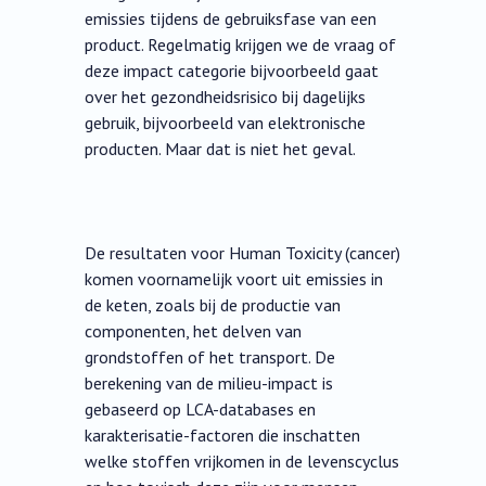
emissies tijdens de gebruiksfase van een
product. Regelmatig krijgen we de vraag of
deze impact categorie bijvoorbeeld gaat
over het gezondheidsrisico bij dagelijks
gebruik, bijvoorbeeld van elektronische
producten. Maar dat is niet het geval.
De resultaten voor Human Toxicity (cancer)
komen voornamelijk voort uit emissies in
de keten, zoals bij de productie van
componenten, het delven van
grondstoffen of het transport. De
berekening van de milieu-impact is
gebaseerd op LCA-databases en
karakterisatie-factoren die inschatten
welke stoffen vrijkomen in de levenscyclus