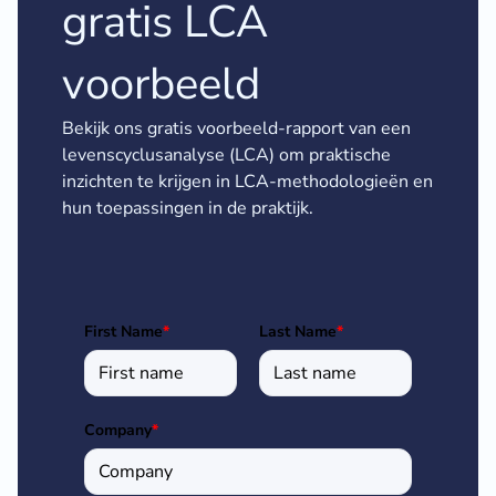
gratis LCA
voorbeeld
Bekijk ons gratis voorbeeld-rapport van een
levenscyclusanalyse (LCA) om praktische
inzichten te krijgen in LCA-methodologieën en
hun toepassingen in de praktijk.
First Name
*
Last Name
*
Company
*