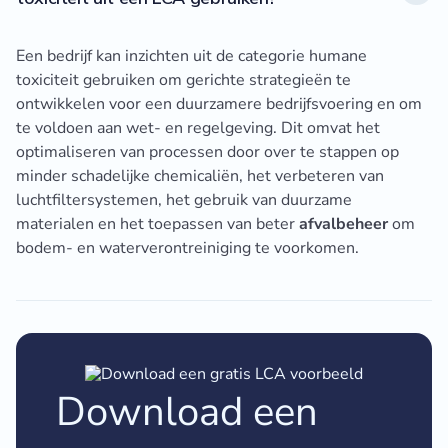
Een bedrijf kan inzichten uit de categorie humane
toxiciteit gebruiken om gerichte strategieën te
ontwikkelen voor een duurzamere bedrijfsvoering en om
te voldoen aan wet- en regelgeving. Dit omvat het
optimaliseren van processen door over te stappen op
minder schadelijke chemicaliën, het verbeteren van
luchtfiltersystemen, het gebruik van duurzame
materialen en het toepassen van beter
afvalbeheer
om
bodem- en waterverontreiniging te voorkomen.
Download een