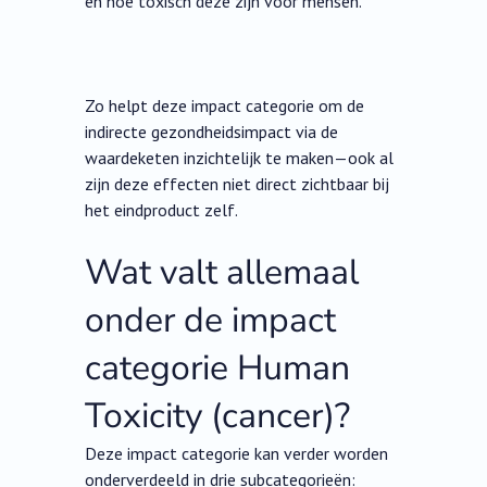
en hoe toxisch deze zijn voor mensen.
Zo helpt deze impact categorie om de
indirecte gezondheidsimpact via de
waardeketen inzichtelijk te maken—ook al
zijn deze effecten niet direct zichtbaar bij
het eindproduct zelf.
Wat valt allemaal
onder de impact
categorie Human
Toxicity (cancer)?
Deze impact categorie kan verder worden
onderverdeeld in drie subcategorieën: