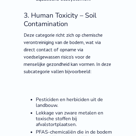
3. Human Toxicity – Soil
Contamination
Deze categorie richt zich op chemische
verontreiniging van de bodem, wat via
direct contact of opname via
voedselgewassen risico’s voor de
menselijke gezondheid kan vormen. In deze
subcategorie vallen bijvoorbeeld:
Pesticiden en herbiciden uit de
landbouw.
Lekkage van zware metalen en
toxische stoffen bij
afvalstortplaatsen.
PFAS-chemicaliën die in de bodem