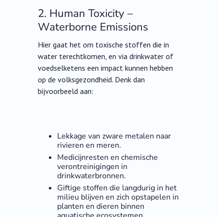
2. Human Toxicity –
Waterborne Emissions
Hier gaat het om toxische stoffen die in
water terechtkomen, en via drinkwater of
voedselketens een impact kunnen hebben
op de volksgezondheid. Denk dan
bijvoorbeeld aan:
Lekkage van zware metalen naar
rivieren en meren.
Medicijnresten en chemische
verontreinigingen in
drinkwaterbronnen.
Giftige stoffen die langdurig in het
milieu blijven en zich opstapelen in
planten en dieren binnen
aquatische ecosystemen.