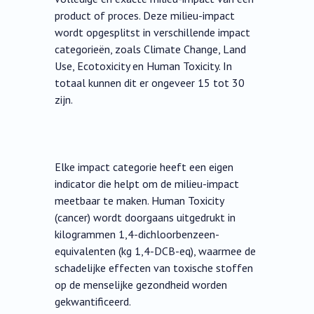
product of proces. Deze milieu-impact
wordt opgesplitst in verschillende impact
categorieën, zoals Climate Change, Land
Use, Ecotoxicity en Human Toxicity. In
totaal kunnen dit er ongeveer 15 tot 30
zijn.
Elke impact categorie heeft een eigen
indicator die helpt om de milieu-impact
meetbaar te maken. Human Toxicity
(cancer) wordt doorgaans uitgedrukt in
kilogrammen 1,4-dichloorbenzeen-
equivalenten (kg 1,4-DCB-eq), waarmee de
schadelijke effecten van toxische stoffen
op de menselijke gezondheid worden
gekwantificeerd.