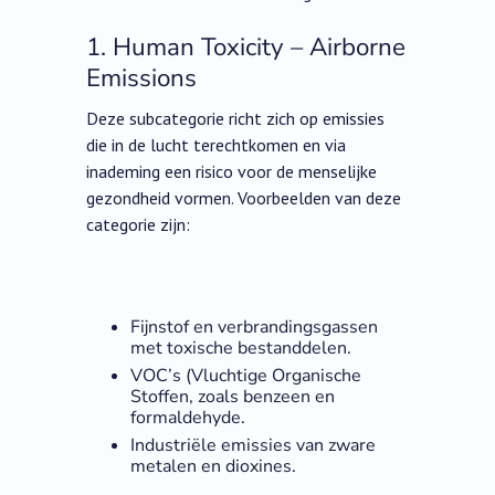
1. Human Toxicity – Airborne
Emissions
Deze subcategorie richt zich op emissies
die in de lucht terechtkomen en via
inademing een risico voor de menselijke
gezondheid vormen. Voorbeelden van deze
categorie zijn:
Fijnstof en verbrandingsgassen
met toxische bestanddelen.
VOC’s (Vluchtige Organische
Stoffen, zoals benzeen en
formaldehyde.
Industriële emissies van zware
metalen en dioxines.