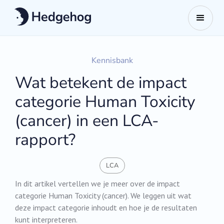
Kennisbank
Wat betekent de impact
categorie Human Toxicity
(cancer) in een LCA-
rapport?
LCA
In dit artikel vertellen we je meer over de impact
categorie Human Toxicity (cancer). We leggen uit wat
deze impact categorie inhoudt en hoe je de resultaten
kunt interpreteren.