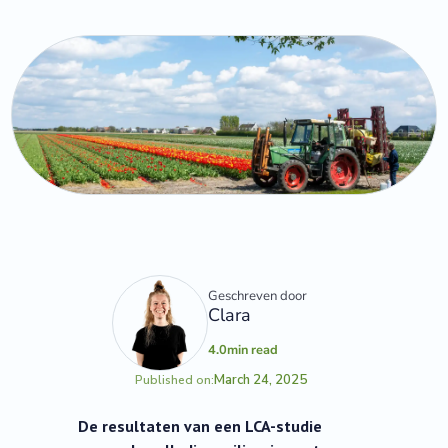
Geschreven door
Clara
4.0
min read
March 24, 2025
Published on:
De resultaten van een LCA-studie