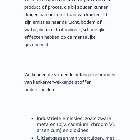
product of proces, die bij zouden kunnen
dragen aan het ontstaan van kanker. Dit
zijn emissies naar de lucht, bodem of
water, die direct of indirect, schadelijke
effecten hebben op de menselijke
gezondheid.
We kunnen de volgende belangrijke bronnen
van kankerverwekkende stoffen
onderscheiden:
Industriële emissies, zoals zware
metalen (bijv. cadmium, chroom VI,
arsenicum) en dioxines.
Uitlaatgassen van voertuigen, met