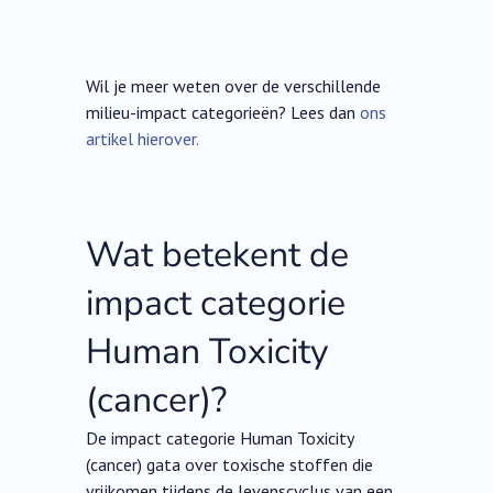
Wil je meer weten over de verschillende
milieu-impact categorieën? Lees dan
ons
artikel hierover.
Wat betekent de
impact categorie
Human Toxicity
(cancer)?
De impact categorie Human Toxicity
(cancer) gata over toxische stoffen die
vrijkomen tijdens de levenscyclus van een