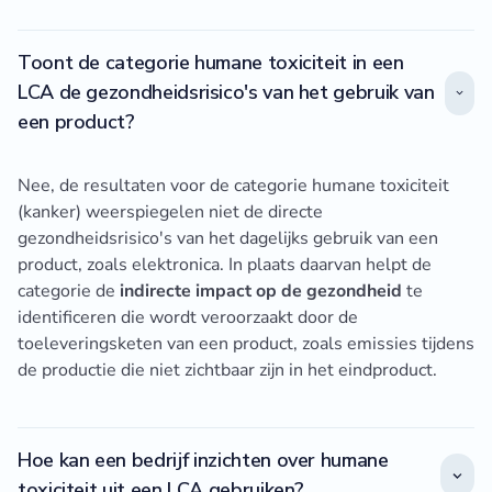
Toont de categorie humane toxiciteit in een
LCA de gezondheidsrisico's van het gebruik van
een product?
Nee, de resultaten voor de categorie humane toxiciteit
(kanker) weerspiegelen niet de directe
gezondheidsrisico's van het dagelijks gebruik van een
product, zoals elektronica. In plaats daarvan helpt de
categorie de
indirecte impact op de gezondheid
te
identificeren die wordt veroorzaakt door de
toeleveringsketen van een product, zoals emissies tijdens
de productie die niet zichtbaar zijn in het eindproduct.
Hoe kan een bedrijf inzichten over humane
toxiciteit uit een LCA gebruiken?