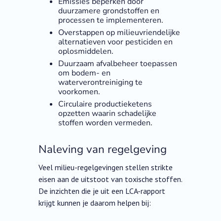
Emissies beperken door
duurzamere grondstoffen en
processen te implementeren.
Overstappen op milieuvriendelijke
alternatieven voor pesticiden en
oplosmiddelen.
Duurzaam afvalbeheer toepassen
om bodem- en
waterverontreiniging te
voorkomen.
Circulaire productieketens
opzetten waarin schadelijke
stoffen worden vermeden.
Naleving van regelgeving
Veel milieu-regelgevingen stellen strikte
eisen aan de uitstoot van toxische stoffen.
De inzichten die je uit een LCA-rapport
krijgt kunnen je daarom helpen bij: