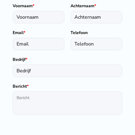
Voornaam
*
Achternaam
*
Email
*
Telefoon
Bedrijf
*
Bericht
*