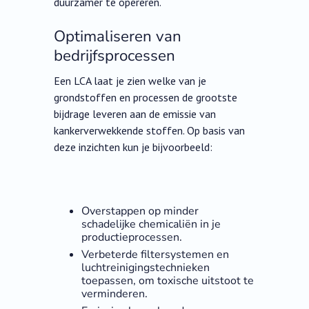
duurzamer te opereren.
Optimaliseren van
bedrijfsprocessen
Een LCA laat je zien welke van je
grondstoffen en processen de grootste
bijdrage leveren aan de emissie van
kankerverwekkende stoffen. Op basis van
deze inzichten kun je bijvoorbeeld:
Overstappen op minder
schadelijke chemicaliën in je
productieprocessen.
Verbeterde filtersystemen en
luchtreinigingstechnieken
toepassen, om toxische uitstoot te
verminderen.