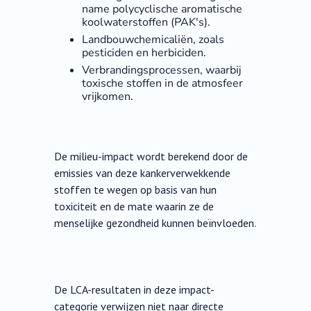
name polycyclische aromatische
koolwaterstoffen (PAK's).
Landbouwchemicaliën, zoals
pesticiden en herbiciden.
Verbrandingsprocessen, waarbij
toxische stoffen in de atmosfeer
vrijkomen.
De milieu-impact wordt berekend door de
emissies van deze kankerverwekkende
stoffen te wegen op basis van hun
toxiciteit en de mate waarin ze de
menselijke gezondheid kunnen beïnvloeden.
De LCA-resultaten in deze impact-
categorie verwijzen niet naar directe