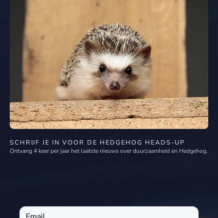
SCHRIJF JE IN VOOR DE HEDGEHOG HEADS-UP
Ontvang 4 keer per jaar het laatste nieuws over duurzaamheid en Hedgehog.