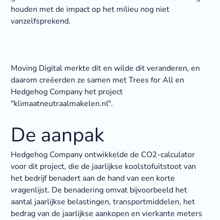
houden met de impact op het milieu nog niet
vanzelfsprekend.
Moving Digital merkte dit en wilde dit veranderen, en
daarom creëerden ze samen met Trees for All en
Hedgehog Company het project
"klimaatneutraalmakelen.nl".
De aanpak
Hedgehog Company ontwikkelde de CO2-calculator
voor dit project, die de jaarlijkse koolstofuitstoot van
het bedrijf benadert aan de hand van een korte
vragenlijst. De benadering omvat bijvoorbeeld het
aantal jaarlijkse belastingen, transportmiddelen, het
bedrag van de jaarlijkse aankopen en vierkante meters