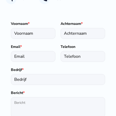
Voornaam
*
Achternaam
*
Email
*
Telefoon
Bedrijf
*
Bericht
*