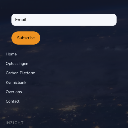
Subscribe
Home
Oplossingen
Carbon Platform
Kennisbank
Over ons
Contact
INZICHT