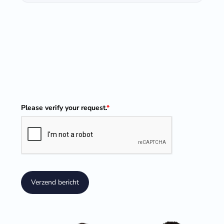
Please verify your request.
*
Verzend bericht