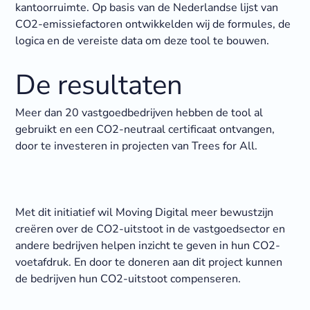
kantoorruimte. Op basis van de Nederlandse lijst van
CO2-emissiefactoren ontwikkelden wij de formules, de
logica en de vereiste data om deze tool te bouwen.
De resultaten
Meer dan 20 vastgoedbedrijven hebben de tool al
gebruikt en een CO2-neutraal certificaat ontvangen,
door te investeren in projecten van Trees for All.
Met dit initiatief wil Moving Digital meer bewustzijn
creëren over de CO2-uitstoot in de vastgoedsector en
andere bedrijven helpen inzicht te geven in hun CO2-
voetafdruk. En door te doneren aan dit project kunnen
de bedrijven hun CO2-uitstoot compenseren.