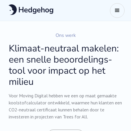
Ons werk
Klimaat-neutraal makelen:
een snelle beoordelings-
tool voor impact op het
milieu
Voor Moving Digital hebben we een op maat gemaakte
koolstofcalculator ontwikkeld, waarmee hun klanten een
CO2-neutraal certificaat kunnen behalen door te
investeren in projecten van Trees for All.