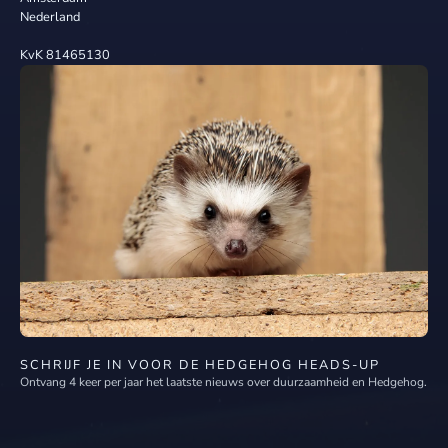
Nederland
KvK 81465130
SCHRIJF JE IN VOOR DE HEDGEHOG HEADS-UP
Ontvang 4 keer per jaar het laatste nieuws over duurzaamheid en Hedgehog.