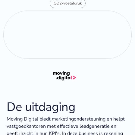
CO2-voetafdruk
De uitdaging
Moving Digital biedt marketingondersteuning en helpt
vastgoedkantoren met effectieve leadgeneratie en
geeft inzicht in hun KPI's. In deze business is rekening