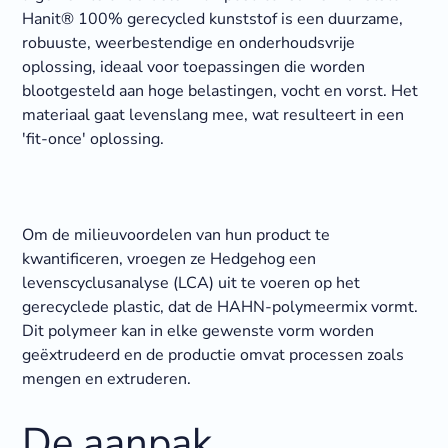
Hanit® 100% gerecycled kunststof is een duurzame,
robuuste, weerbestendige en onderhoudsvrije
oplossing, ideaal voor toepassingen die worden
blootgesteld aan hoge belastingen, vocht en vorst. Het
materiaal gaat levenslang mee, wat resulteert in een
'fit-once' oplossing.
Om de milieuvoordelen van hun product te
kwantificeren, vroegen ze Hedgehog een
levenscyclusanalyse (LCA) uit te voeren op het
gerecyclede plastic, dat de HAHN-polymeermix vormt.
Dit polymeer kan in elke gewenste vorm worden
geëxtrudeerd en de productie omvat processen zoals
mengen en extruderen.
De aanpak