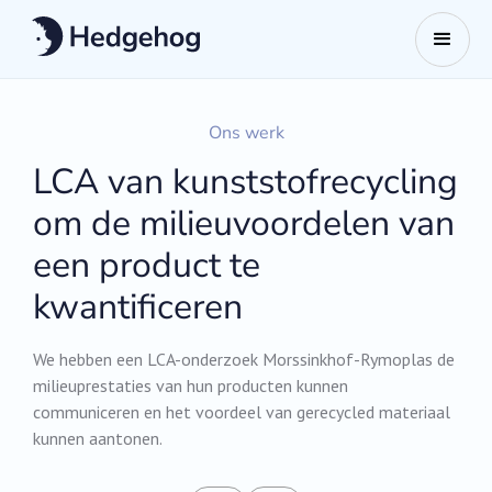
Ons werk
LCA van kunststofrecycling
om de milieuvoordelen van
een product te
kwantificeren
We hebben een LCA-onderzoek Morssinkhof-Rymoplas de
milieuprestaties van hun producten kunnen
communiceren en het voordeel van gerecycled materiaal
kunnen aantonen.