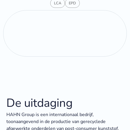
LCA
EPD
De uitdaging
HAHN Group is een internationaal bedrijf,
toonaangevend in de productie van gerecyclede
afgewerkte onderdelen van post-consumer kunststof.