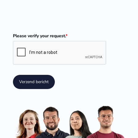
Please verify your request.
*
Verzend bericht