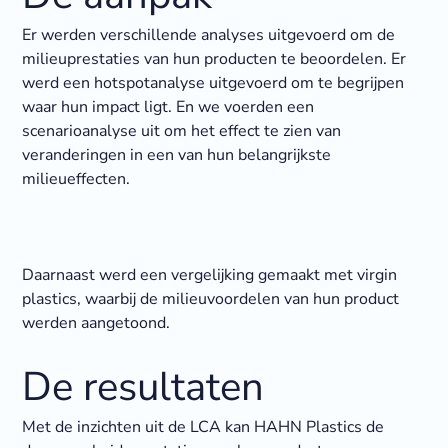
Er werden verschillende analyses uitgevoerd om de
milieuprestaties van hun producten te beoordelen. Er
werd een hotspotanalyse uitgevoerd om te begrijpen
waar hun impact ligt. En we voerden een
scenarioanalyse uit om het effect te zien van
veranderingen in een van hun belangrijkste
milieueffecten.
Daarnaast werd een vergelijking gemaakt met virgin
plastics, waarbij de milieuvoordelen van hun product
werden aangetoond.
De resultaten
Met de inzichten uit de LCA kan HAHN Plastics de