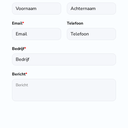
Email
*
Telefoon
Bedrijf
*
Bericht
*