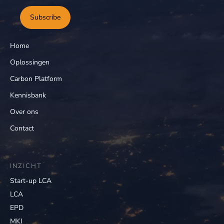
Subscribe
Home
Oplossingen
Carbon Platform
Kennisbank
Over ons
Contact
INZICHT
Start-up LCA
LCA
EPD
MKI