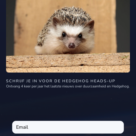
SCHRIJF JE IN VOOR DE HEDGEHOG HEADS-UP
Ontvang 4 keer per jaar het laatste nieuws over duurzaamheid en Hedgehog.