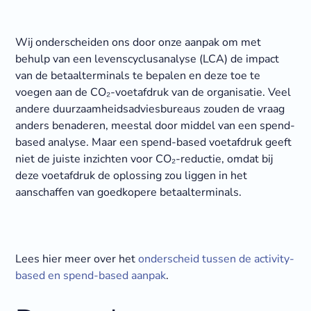
Wij onderscheiden ons door onze aanpak om met
behulp van een levenscyclusanalyse (LCA) de impact
van de betaalterminals te bepalen en deze toe te
voegen aan de CO₂-voetafdruk van de organisatie. Veel
andere duurzaamheidsadviesbureaus zouden de vraag
anders benaderen, meestal door middel van een spend-
based analyse. Maar een spend-based voetafdruk geeft
niet de juiste inzichten voor CO₂-reductie, omdat bij
deze voetafdruk de oplossing zou liggen in het
aanschaffen van goedkopere betaalterminals.
Lees hier meer over het
onderscheid tussen de activity-
based en spend-based aanpak
.