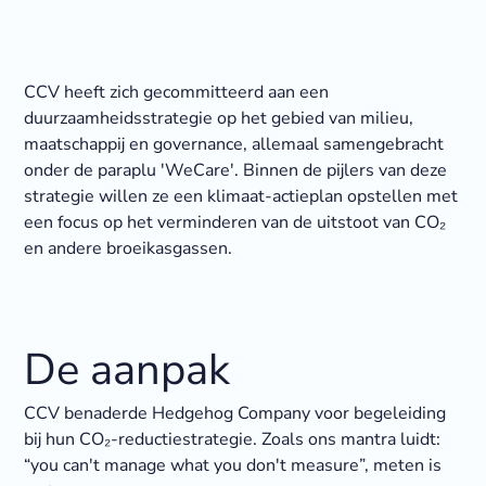
CCV heeft zich gecommitteerd aan een
duurzaamheidsstrategie op het gebied van milieu,
maatschappij en governance, allemaal samengebracht
onder de paraplu 'WeCare'. Binnen de pijlers van deze
strategie willen ze een klimaat-actieplan opstellen met
een focus op het verminderen van de uitstoot van CO₂
en andere broeikasgassen.
De aanpak
CCV benaderde Hedgehog Company voor begeleiding
bij hun CO₂-reductiestrategie. Zoals ons mantra luidt:
“you can't manage what you don't measure”, meten is