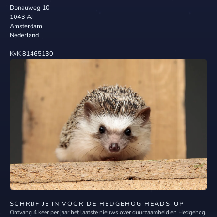
Donauweg 10
1043 AJ
Amsterdam
Nederland
KvK 81465130
SCHRIJF JE IN VOOR DE HEDGEHOG HEADS-UP
Ontvang 4 keer per jaar het laatste nieuws over duurzaamheid en Hedgehog.