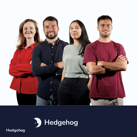
Hedgehog