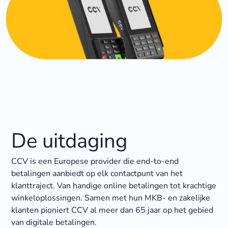
De uitdaging
CCV is een Europese provider die end-to-end
betalingen aanbiedt op elk contactpunt van het
klanttraject. Van handige online betalingen tot krachtige
winkeloplossingen. Samen met hun MKB- en zakelijke
klanten pioniert CCV al meer dan 65 jaar op het gebied
van digitale betalingen.