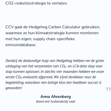
CO2-reductiestrategie te vertalen.
CCV gaat de Hedgehog Carbon Calculator gebruiken,
waarmee ze hun klimaatstrategie kunnen monitoren
met hun eigen, supply chain-specifieke
emissiedatabase.
Dankzij de deskundige hulp van Hedgehog hebben we de grote
uitdaging van het verzamelen van CO₂- en LCA-data stap voor
stap kunnen oplossen. In slechts vier maanden hebben we onze
eerste CO₂-evaluatie afgerond. We zijnd dankbaar voor de
begeleiding, waardoor een lastige klus een haalbaar succes is
geworden!
Anna Ahrenberg
Brand and Sustainability Lead