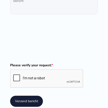
Please verify your request.
*
Verzend bericht