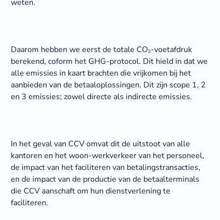
weten.
Daarom hebben we eerst de totale CO₂-voetafdruk
berekend, coform het GHG-protocol. Dit hield in dat we
alle emissies in kaart brachten die vrijkomen bij het
aanbieden van de betaaloplossingen. Dit zijn scope 1, 2
en 3 emissies; zowel directe als indirecte emissies.
In het geval van CCV omvat dit de uitstoot van alle
kantoren en het woon-werkverkeer van het personeel,
de impact van het faciliteren van betalingstransacties,
en de impact van de productie van de betaalterminals
die CCV aanschaft om hun dienstverlening te
faciliteren.