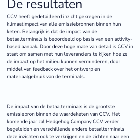
De resultaten
CCV heeft gedetailleerd inzicht gekregen in de
klimaatimpact van alle emissiebronnen binnen hun
keten. Belangrijk is dat de impact van de
betaalterminals is beoordeeld op basis van een activity-
based aanpak. Door deze hoge mate van detail is CCV in
staat om samen met hun leveranciers te kijken hoe ze
de impact op het milieu kunnen verminderen, door
middel van feedback over het ontwerp en
materiaalgebruik van de terminals.
De impact van de betaalterminals is de grootste
emissiebron binnen de waardeketen van CCV. Het
komende jaar zal Hedgehog Company CCV verder
begeleiden en verschillende andere betaalterminals
deze inzichten ook te verkrijgen en de zichten naar een