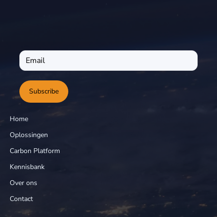
Subscribe
Home
Oplossingen
Carbon Platform
Kennisbank
Over ons
Contact