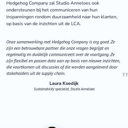
Hedgehog Company zal Studio Anneloes ook
ondersteunen bij het communiceren van hun
inspanningen rondom duurzaamheid naar hun klanten,
op basis van de inzichten uit de LCA.
Onze samenwerking met Hedgehog Company is erg goed. Ze
zijn een betrouwbare partner die onze vragen begrijpt en
regelmatig en duidelijk communiceert over de voortgang. Ze
zijn flexibel en passen data aan op basis van nieuwe inzichten,
die voortkomen uit discussies of die worden aangeleverd door
stakeholders uit de supply chain.
Laura Koedijk
Sustainability specialist, Studio Anneloes