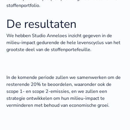
stoffenportfolio.
De resultaten
We hebben Studio Anneloes inzicht gegeven in de
milieu-impact gedurende de hele levenscyclus van het
grootste deel van de stoffenportefeuille.
In de komende periode zullen we samenwerken om de
resterende 20% te beoordelen, waaronder ook de
scope 1- en scope 2-emissies, en we zullen een
strategie ontwikkelen om hun milieu-impact te
verminderen met behoud van economische groei.