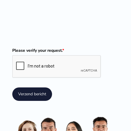
Please verify your request.
*
Verzend bericht