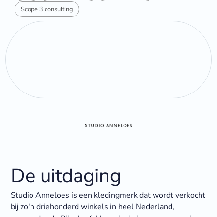
Scope 3 consulting
De uitdaging
Studio Anneloes is een kledingmerk dat wordt verkocht
bij zo'n driehonderd winkels in heel Nederland,