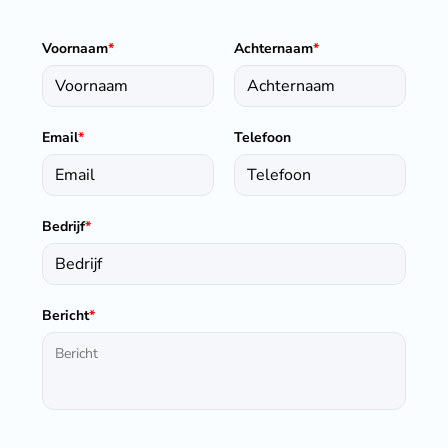
Voornaam
*
Achternaam
*
Email
*
Telefoon
Bedrijf
*
Bericht
*