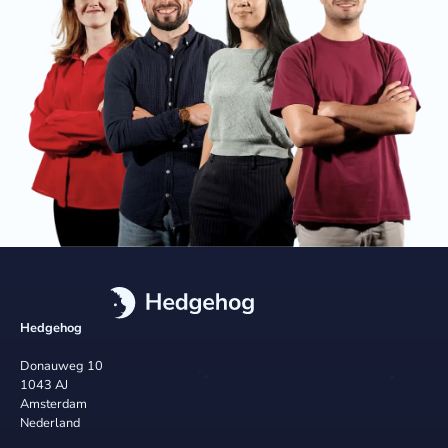
Hedgehog
Donauweg 10
1043 AJ
Amsterdam
Nederland