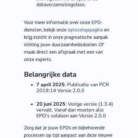
dataverzamelingsfase.
Voor meer informatie over onze EPD-
diensten, bekijk onze
oplossingspagina
en
krijg inzicht in onze pragmatische aanpak
richting jouw duurzaamheidsdoelen. Of
maak direct een afspraak met een van
onze experts.
Belangrijke data
7 april 2025
: Publicatie van PCR
2019:14 Versie 2.0.0
20 juni 2025
: Vorige versie (1.3.4)
vervalt. Vanaf dan moeten alle
EPD’s voldoen aan Versie 2.0.0
Zorg dat je jouw EPD’s en bijbehorende
processen op tijd aanpast aan deze nieuwe