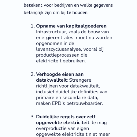
betekent voor bedrijven en welke gegevens
belangrijk zijn om bij te houden.
Opname van kapitaalgoederen
:
Infrastructuur, zoals de bouw van
energiecentrales, moet nu worden
opgenomen in de
levenscyclusanalyse, vooral bij
productieprocessen die
elektriciteit gebruiken.
Verhoogde eisen aan
datakwaliteit
: Strengere
richtlijnen voor datakwaliteit,
inclusief duidelijke definities van
primaire en secundaire data,
maken EPD’s betrouwbaarder.
Duidelijke regels over zelf
opgewekte elektriciteit
: Je mag
overproductie van eigen
opgewekte elektriciteit niet meer