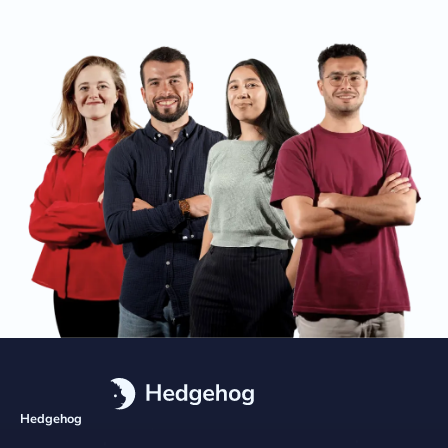
Hedgehog