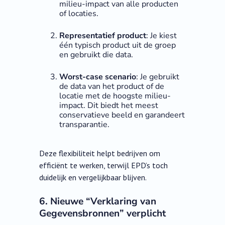
milieu-impact van alle producten
of locaties.
Representatief product
: Je kiest
één typisch product uit de groep
en gebruikt die data.
Worst-case scenario
: Je gebruikt
de data van het product of de
locatie met de hoogste milieu-
impact. Dit biedt het meest
conservatieve beeld en garandeert
transparantie.
Deze flexibiliteit helpt bedrijven om
efficiënt te werken, terwijl EPD’s toch
duidelijk en vergelijkbaar blijven.
6. Nieuwe “Verklaring van
Gegevensbronnen” verplicht