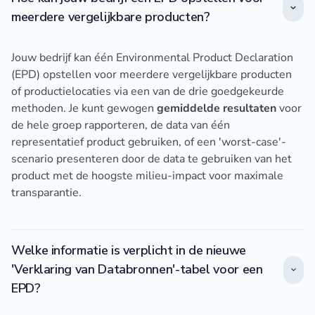
meerdere vergelijkbare producten?
Jouw bedrijf kan één Environmental Product Declaration
(EPD) opstellen voor meerdere vergelijkbare producten
of productielocaties via een van de drie goedgekeurde
methoden. Je kunt gewogen
gemiddelde resultaten
voor
de hele groep rapporteren, de data van één
representatief product gebruiken, of een 'worst-case'-
scenario presenteren door de data te gebruiken van het
product met de hoogste milieu-impact voor maximale
transparantie.
Welke informatie is verplicht in de nieuwe
'Verklaring van Databronnen'-tabel voor een
EPD?