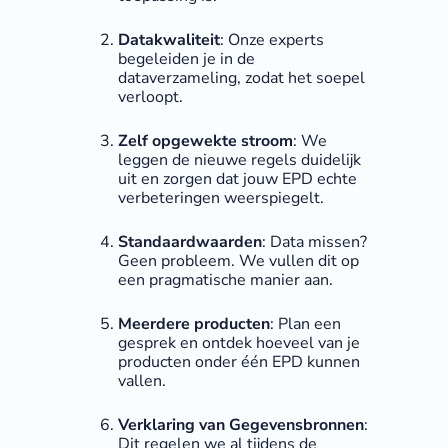
Datakwaliteit
: Onze experts
begeleiden je in de
dataverzameling, zodat het soepel
verloopt.
Zelf opgewekte stroom
: We
leggen de nieuwe regels duidelijk
uit en zorgen dat jouw EPD echte
verbeteringen weerspiegelt.
Standaardwaarden
: Data missen?
Geen probleem. We vullen dit op
een pragmatische manier aan.
Meerdere producten
: Plan een
gesprek en ontdek hoeveel van je
producten onder één EPD kunnen
vallen.
Verklaring van Gegevensbronnen
:
Dit regelen we al tijdens de