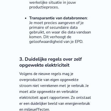
werkelijke situatie in jouw
productieproces.
Transparantie van databronnen
:
Je moet precies aangeven of je
primaire of secundaire data
gebruikt, en waar die data vandaan
komen. Dit verhoogt de
geloofwaardigheid van je EPD.
3. Duidelijke regels over zelf
opgewekte elektriciteit
Volgens de nieuwe regels mag je
overproductie van eigen opgewekte
stroom niet verrekenen met je verbruik. Je
moet alle opgewekte en verbruikte
elektriciteit apart rapporteren. Zo ontstaat
er een duidelijker beeld van energieverbruik
en milieueffecten.