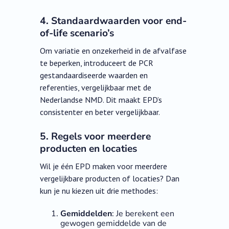
4. Standaardwaarden voor end-
of-life scenario’s
Om variatie en onzekerheid in de afvalfase
te beperken, introduceert de PCR
gestandaardiseerde waarden en
referenties, vergelijkbaar met de
Nederlandse NMD. Dit maakt EPD’s
consistenter en beter vergelijkbaar.
5. Regels voor meerdere
producten en locaties
Wil je één EPD maken voor meerdere
vergelijkbare producten of locaties? Dan
kun je nu kiezen uit drie methodes:
Gemiddelden
: Je berekent een
gewogen gemiddelde van de