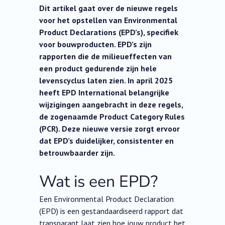
Dit artikel gaat over de nieuwe regels
voor het opstellen van Environmental
Product Declarations (EPD’s), specifiek
voor bouwproducten. EPD’s zijn
rapporten die de milieueffecten van
een product gedurende zijn hele
levenscyclus laten zien. In april 2025
heeft EPD International belangrijke
wijzigingen aangebracht in deze regels,
de zogenaamde Product Category Rules
(PCR). Deze nieuwe versie zorgt ervoor
dat EPD’s duidelijker, consistenter en
betrouwbaarder zijn.
Wat is een EPD?
Een Environmental Product Declaration
(EPD) is een gestandaardiseerd rapport dat
transparant laat zien hoe jouw product het