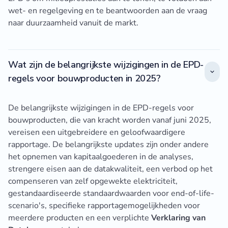
wet- en regelgeving en te beantwoorden aan de vraag
naar duurzaamheid vanuit de markt.
Wat zijn de belangrijkste wijzigingen in de EPD-
regels voor bouwproducten in 2025?
De belangrijkste wijzigingen in de EPD-regels voor
bouwproducten, die van kracht worden vanaf juni 2025,
vereisen een uitgebreidere en geloofwaardigere
rapportage. De belangrijkste updates zijn onder andere
het opnemen van kapitaalgoederen in de analyses,
strengere eisen aan de datakwaliteit, een verbod op het
compenseren van zelf opgewekte elektriciteit,
gestandaardiseerde standaardwaarden voor end-of-life-
scenario's, specifieke rapportagemogelijkheden voor
meerdere producten en een verplichte
Verklaring van