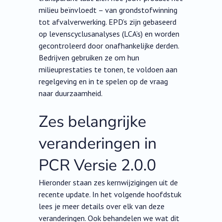
milieu beïnvloedt – van grondstofwinning
tot afvalverwerking. EPD’s zijn gebaseerd
op levenscyclusanalyses (LCA’s) en worden
gecontroleerd door onafhankelijke derden.
Bedrijven gebruiken ze om hun
milieuprestaties te tonen, te voldoen aan
regelgeving en in te spelen op de vraag
naar duurzaamheid.
Zes belangrijke
veranderingen in
PCR Versie 2.0.0
Hieronder staan zes kernwijzigingen uit de
recente update. In het volgende hoofdstuk
lees je meer details over elk van deze
veranderingen. Ook behandelen we wat dit