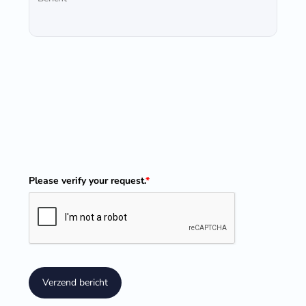
Please verify your request.
*
Verzend bericht