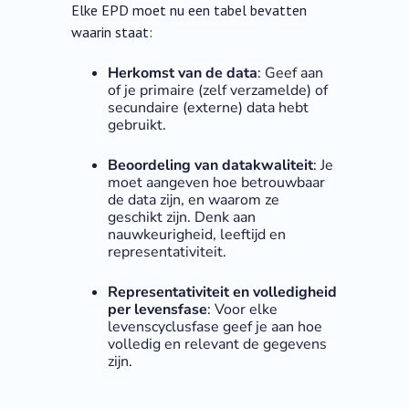
Elke EPD moet nu een tabel bevatten
waarin staat:
Herkomst van de data
: Geef aan
of je primaire (zelf verzamelde) of
secundaire (externe) data hebt
gebruikt.
Beoordeling van datakwaliteit
: Je
moet aangeven hoe betrouwbaar
de data zijn, en waarom ze
geschikt zijn. Denk aan
nauwkeurigheid, leeftijd en
representativiteit.
Representativiteit en volledigheid
per levensfase
: Voor elke
levenscyclusfase geef je aan hoe
volledig en relevant de gegevens
zijn.