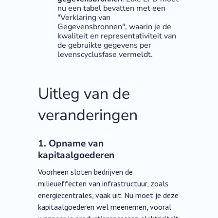
nu een tabel bevatten met een
"Verklaring van
Gegevensbronnen", waarin je de
kwaliteit en representativiteit van
de gebruikte gegevens per
levenscyclusfase vermeldt.
Uitleg van de
veranderingen
1. Opname van
kapitaalgoederen
Voorheen sloten bedrijven de
milieueffecten van infrastructuur, zoals
energiecentrales, vaak uit. Nu moet je deze
kapitaalgoederen wel meenemen, vooral