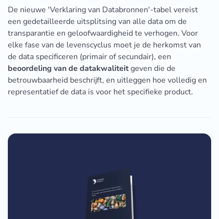
De nieuwe 'Verklaring van Databronnen'-tabel vereist
een gedetailleerde uitsplitsing van alle data om de
transparantie en geloofwaardigheid te verhogen. Voor
elke fase van de levenscyclus moet je de herkomst van
de data specificeren (primair of secundair), een
beoordeling van de datakwaliteit
geven die de
betrouwbaarheid beschrijft, en uitleggen hoe volledig en
representatief de data is voor het specifieke product.