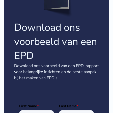
Download ons
voorbeeld van een
EPD
Download ons voorbeeld van een EPD-rapport
voor belangrijke inzichten en de beste aanpak
bij het maken van EPD's.
First Name
*
Last Name
*