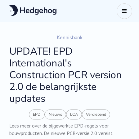
Kennisbank
UPDATE! EPD
International's
Construction PCR version
2.0 de belangrijkste
updates
EPD
Nieuws
LCA
Verdiepend
Lees meer over de bijgewerkte EPD-regels voor
bouwproducten. De nieuwe PCR-versie 2.0 vereist