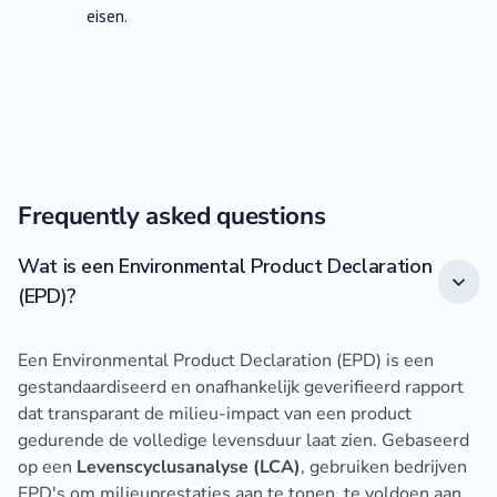
eisen.
Frequently asked questions
Wat is een Environmental Product Declaration
(EPD)?
Een Environmental Product Declaration (EPD) is een
gestandaardiseerd en onafhankelijk geverifieerd rapport
dat transparant de milieu-impact van een product
gedurende de volledige levensduur laat zien. Gebaseerd
op een
Levenscyclusanalyse (LCA)
, gebruiken bedrijven
EPD's om milieuprestaties aan te tonen, te voldoen aan