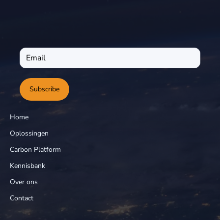
Subscribe
Home
Oplossingen
Carbon Platform
Kennisbank
Over ons
Contact