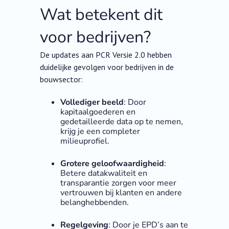
Wat betekent dit
voor bedrijven?
De updates aan PCR Versie 2.0 hebben
duidelijke gevolgen voor bedrijven in de
bouwsector:
Vollediger beeld
: Door
kapitaalgoederen en
gedetailleerde data op te nemen,
krijg je een completer
milieuprofiel.
Grotere geloofwaardigheid
:
Betere datakwaliteit en
transparantie zorgen voor meer
vertrouwen bij klanten en andere
belanghebbenden.
Regelgeving
: Door je EPD’s aan te