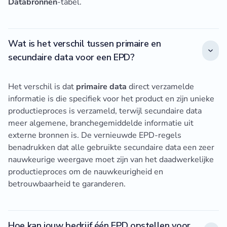
Databronnen
-tabel.
Wat is het verschil tussen primaire en
secundaire data voor een EPD?
Het verschil is dat
primaire data
direct verzamelde
informatie is die specifiek voor het product en zijn unieke
productieproces is verzameld, terwijl secundaire data
meer algemene, branchegemiddelde informatie uit
externe bronnen is. De vernieuwde EPD-regels
benadrukken dat alle gebruikte secundaire data een zeer
nauwkeurige weergave moet zijn van het daadwerkelijke
productieproces om de nauwkeurigheid en
betrouwbaarheid te garanderen.
Hoe kan jouw bedrijf één EPD opstellen voor