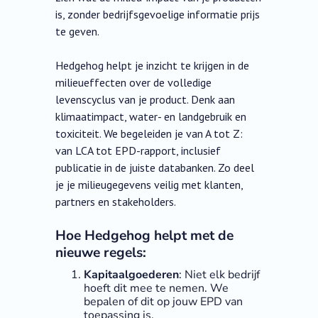
is, zonder bedrijfsgevoelige informatie prijs
te geven.
Hedgehog helpt je inzicht te krijgen in de
milieueffecten over de volledige
levenscyclus van je product. Denk aan
klimaatimpact, water- en landgebruik en
toxiciteit. We begeleiden je van A tot Z:
van LCA tot EPD-rapport, inclusief
publicatie in de juiste databanken. Zo deel
je je milieugegevens veilig met klanten,
partners en stakeholders.
Hoe Hedgehog helpt met de
nieuwe regels:
Kapitaalgoederen
: Niet elk bedrijf
hoeft dit mee te nemen. We
bepalen of dit op jouw EPD van
toepassing is.