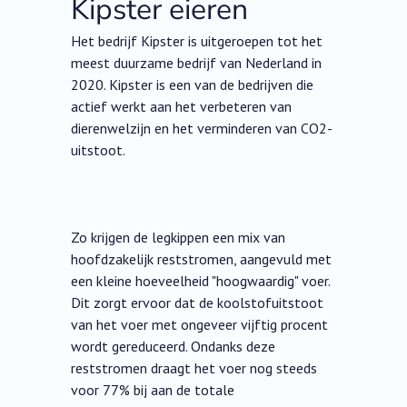
Kipster eieren
Het bedrijf Kipster is uitgeroepen tot het
meest duurzame bedrijf van Nederland in
2020. Kipster is een van de bedrijven die
actief werkt aan het verbeteren van
dierenwelzijn en het verminderen van CO2-
uitstoot.
Zo krijgen de legkippen een mix van
hoofdzakelijk reststromen, aangevuld met
een kleine hoeveelheid "hoogwaardig" voer.
Dit zorgt ervoor dat de koolstofuitstoot
van het voer met ongeveer vijftig procent
wordt gereduceerd. Ondanks deze
reststromen draagt het voer nog steeds
voor 77% bij aan de totale