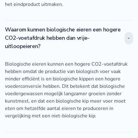
het eindproduct uitmaken.
Waarom kunnen biologische eieren een hogere
CO2-voetafdruk hebben dan vrije-
uitloopeieren?
Biologische eieren kunnen een hogere CO2-voetafdruk
hebben omdat de productie van biologisch voer vaak
minder efficiënt is en biologische kippen een hogere
voederconversie hebben. Dit betekent dat biologische
voedergewassen mogelijk langzamer groeien zonder
kunstmest, en dat een biologische kip meer voer moet
eten om hetzelfde aantal eieren te produceren in
vergelijking met een niet-biologische kip.