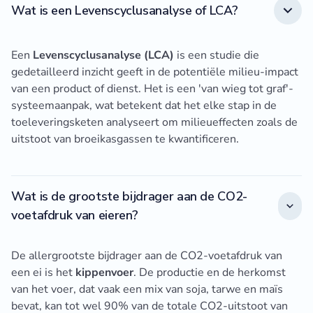
Wat is een Levenscyclusanalyse of LCA?
Een
Levenscyclusanalyse (LCA)
is een studie die
gedetailleerd inzicht geeft in de potentiële milieu-impact
van een product of dienst. Het is een 'van wieg tot graf'-
systeemaanpak, wat betekent dat het elke stap in de
toeleveringsketen analyseert om milieueffecten zoals de
uitstoot van broeikasgassen te kwantificeren.
Wat is de grootste bijdrager aan de CO2-
voetafdruk van eieren?
De allergrootste bijdrager aan de CO2-voetafdruk van
een ei is het
kippenvoer
. De productie en de herkomst
van het voer, dat vaak een mix van soja, tarwe en maïs
bevat, kan tot wel 90% van de totale CO2-uitstoot van