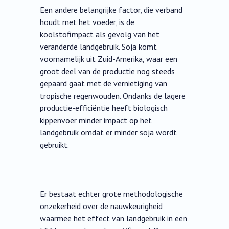
Een andere belangrijke factor, die verband
houdt met het voeder, is de
koolstofimpact als gevolg van het
veranderde landgebruik. Soja komt
voornamelijk uit Zuid-Amerika, waar een
groot deel van de productie nog steeds
gepaard gaat met de vernietiging van
tropische regenwouden. Ondanks de lagere
productie-efficiëntie heeft biologisch
kippenvoer minder impact op het
landgebruik omdat er minder soja wordt
gebruikt.
Er bestaat echter grote methodologische
onzekerheid over de nauwkeurigheid
waarmee het effect van landgebruik in een