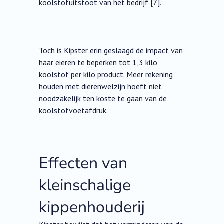
koolstofuitstoot van het bedrijf [7].
Toch is Kipster erin geslaagd de impact van
haar eieren te beperken tot 1,3 kilo
koolstof per kilo product. Meer rekening
houden met dierenwelzijn hoeft niet
noodzakelijk ten koste te gaan van de
koolstofvoetafdruk.
Effecten van
kleinschalige
kippenhouderij