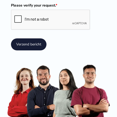
Please verify your request.
*
Verzend bericht