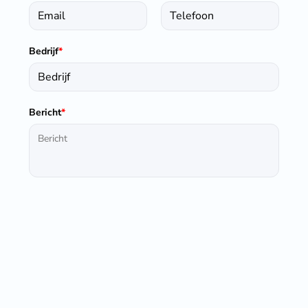
Bedrijf
*
Bericht
*