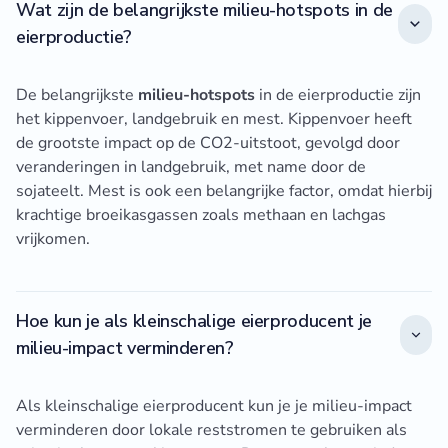
Wat zijn de belangrijkste milieu-hotspots in de
eierproductie?
De belangrijkste
milieu-hotspots
in de eierproductie zijn
het kippenvoer, landgebruik en mest. Kippenvoer heeft
de grootste impact op de CO2-uitstoot, gevolgd door
veranderingen in landgebruik, met name door de
sojateelt. Mest is ook een belangrijke factor, omdat hierbij
krachtige broeikasgassen zoals methaan en lachgas
vrijkomen.
Hoe kun je als kleinschalige eierproducent je
milieu-impact verminderen?
Als kleinschalige eierproducent kun je je milieu-impact
verminderen door lokale reststromen te gebruiken als