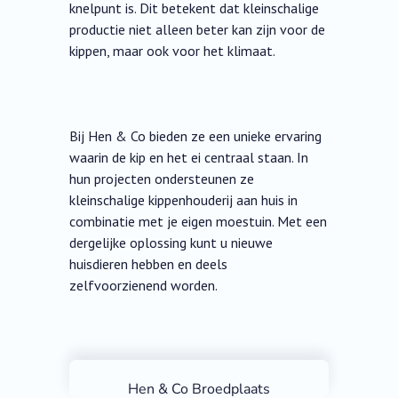
knelpunt is. Dit betekent dat kleinschalige
productie niet alleen beter kan zijn voor de
kippen, maar ook voor het klimaat.
Bij Hen & Co bieden ze een unieke ervaring
waarin de kip en het ei centraal staan. In
hun projecten ondersteunen ze
kleinschalige kippenhouderij aan huis in
combinatie met je eigen moestuin. Met een
dergelijke oplossing kunt u nieuwe
huisdieren hebben en deels
zelfvoorzienend worden.
Hen & Co Broedplaats