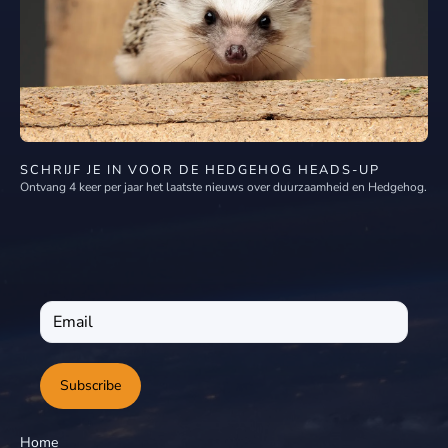
SCHRIJF JE IN VOOR DE HEDGEHOG HEADS-UP
Ontvang 4 keer per jaar het laatste nieuws over duurzaamheid en Hedgehog.
Subscribe
Home