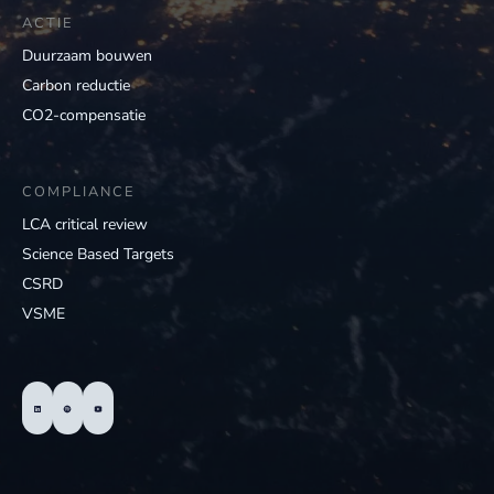
ACTIE
Duurzaam bouwen
Carbon reductie
CO2-compensatie
COMPLIANCE
LCA critical review
Science Based Targets
CSRD
VSME