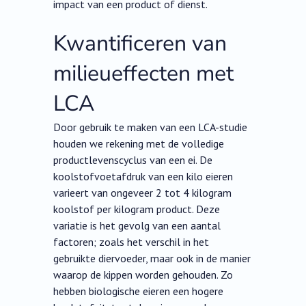
impact van een product of dienst.
Kwantificeren van
milieueffecten met
LCA
Door gebruik te maken van een LCA-studie
houden we rekening met de volledige
productlevenscyclus van een ei. De
koolstofvoetafdruk van een kilo eieren
varieert van ongeveer 2 tot 4 kilogram
koolstof per kilogram product. Deze
variatie is het gevolg van een aantal
factoren; zoals het verschil in het
gebruikte diervoeder, maar ook in de manier
waarop de kippen worden gehouden. Zo
hebben biologische eieren een hogere