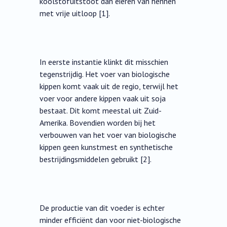
koolstofuitstoot dan eieren van hennen
met vrije uitloop [1].
In eerste instantie klinkt dit misschien
tegenstrijdig. Het voer van biologische
kippen komt vaak uit de regio, terwijl het
voer voor andere kippen vaak uit soja
bestaat. Dit komt meestal uit Zuid-
Amerika. Bovendien worden bij het
verbouwen van het voer van biologische
kippen geen kunstmest en synthetische
bestrijdingsmiddelen gebruikt [2].
De productie van dit voeder is echter
minder efficiënt dan voor niet-biologische