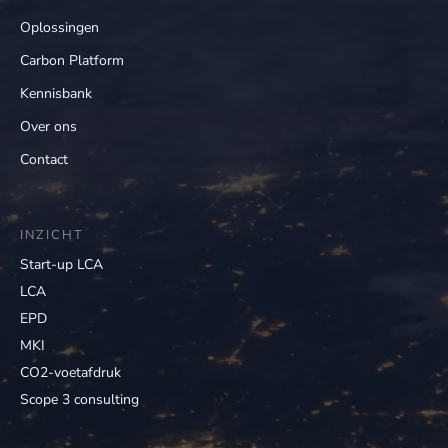
Oplossingen
Carbon Platform
Kennisbank
Over ons
Contact
INZICHT
Start-up LCA
LCA
EPD
MKI
CO2-voetafdruk
Scope 3 consulting