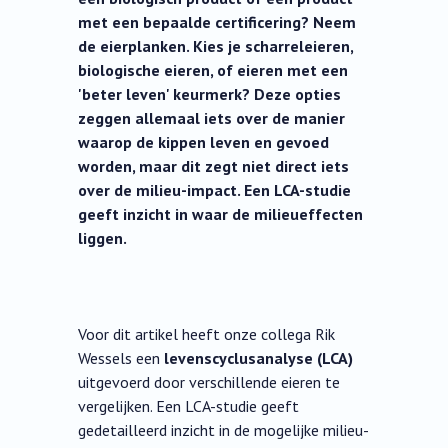
met een bepaalde certificering? Neem
de eierplanken. Kies je scharreleieren,
biologische eieren, of eieren met een
'beter leven' keurmerk? Deze opties
zeggen allemaal iets over de manier
waarop de kippen leven en gevoed
worden, maar dit zegt niet direct iets
over de milieu-impact. Een LCA-studie
geeft inzicht in waar de milieueffecten
liggen.
Voor dit artikel heeft onze collega Rik
Wessels een
levenscyclusanalyse (LCA)
uitgevoerd door verschillende eieren te
vergelijken. Een LCA-studie geeft
gedetailleerd inzicht in de mogelijke milieu-