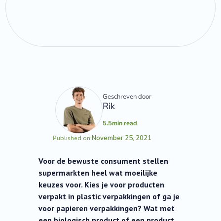
Geschreven door
Rik
5.5
min read
November 25, 2021
Published on:
Voor de bewuste consument stellen
supermarkten heel wat moeilijke
keuzes voor. Kies je voor producten
verpakt in plastic verpakkingen of ga je
voor papieren verpakkingen? Wat met
een biologisch product of een product