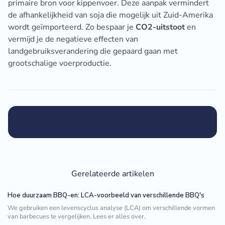
primaire bron voor kippenvoer. Deze aanpak vermindert
de afhankelijkheid van soja die mogelijk uit Zuid-Amerika
wordt geïmporteerd. Zo bespaar je
CO2-uitstoot
en
vermijd je de negatieve effecten van
landgebruiksverandering die gepaard gaan met
grootschalige voerproductie.
Gerelateerde artikelen
Hoe duurzaam BBQ-en: LCA-voorbeeld van verschillende BBQ's
We gebruiken een levenscyclus analyse (LCA) om verschillende vormen
van barbecues te vergelijken. Lees er alles over.