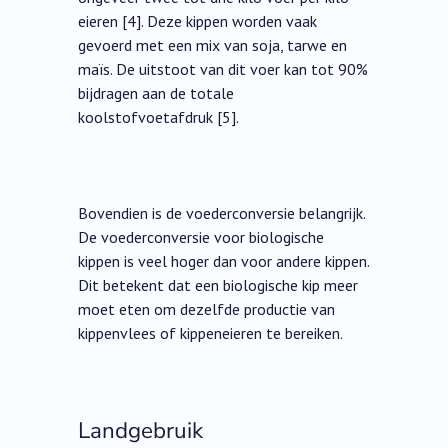
eieren [4]. Deze kippen worden vaak
gevoerd met een mix van soja, tarwe en
maïs. De uitstoot van dit voer kan tot 90%
bijdragen aan de totale
koolstofvoetafdruk [5].
Bovendien is de voederconversie belangrijk.
De voederconversie voor biologische
kippen is veel hoger dan voor andere kippen.
Dit betekent dat een biologische kip meer
moet eten om dezelfde productie van
kippenvlees of kippeneieren te bereiken.
Landgebruik