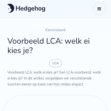
Kennisbank
Voorbeeld LCA: welk ei
kies je?
LCA
Voorbeeld LCA: welk ei kies je? Een LCA-voorbeeld: welk
ei kies jij? In dit artikel vergelijken we verschillende
soorten eieren op basis van hun milieu-impact.