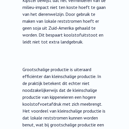
Kipster bewijst dat het verminderen van de
milieu-impact niet ten koste hoeft te gaan
van het dierenwelzijn. Door gebruik te
maken van lokale reststromen hoeft er
geen soja uit Zuid-Amerika gehaald te
worden. Dit bespaart koolstofuitstoot en
leidt niet tot extra landgebruik.
Grootschalige productie is uiteraard
efficiënter dan kleinschalige productie. In
de praktijk betekent dit echter niet
noodzakelijkerwijs dat de kleinschalige
productie van kippeneieren een hogere
koolstofvoetafdruk met zich meebrengt.
Het voordeel van kleinschalige productie is
dat lokale reststromen kunnen worden
benut, wat bij grootschalige productie een