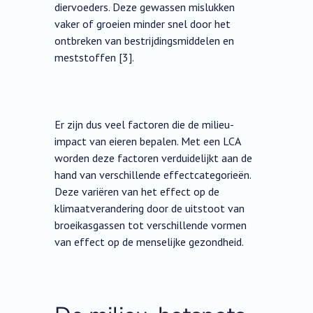
diervoeders. Deze gewassen mislukken
vaker of groeien minder snel door het
ontbreken van bestrijdingsmiddelen en
meststoffen [3].
Er zijn dus veel factoren die de milieu-
impact van eieren bepalen. Met een LCA
worden deze factoren verduidelijkt aan de
hand van verschillende effectcategorieën.
Deze variëren van het effect op de
klimaatverandering door de uitstoot van
broeikasgassen tot verschillende vormen
van effect op de menselijke gezondheid.