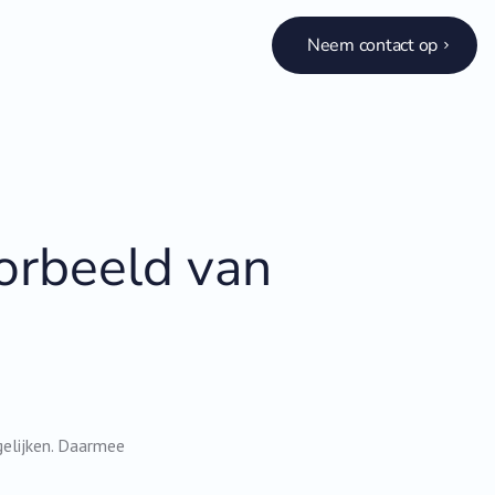
Neem contact op
rbeeld van
gelijken. Daarmee