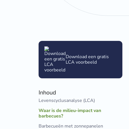
Download een gratis
LCA voorbeeld
Inhoud
Levenscyclusanalyse (LCA)
Waar is de milieu-impact van
barbecues?
Barbecueën met zonnepanelen