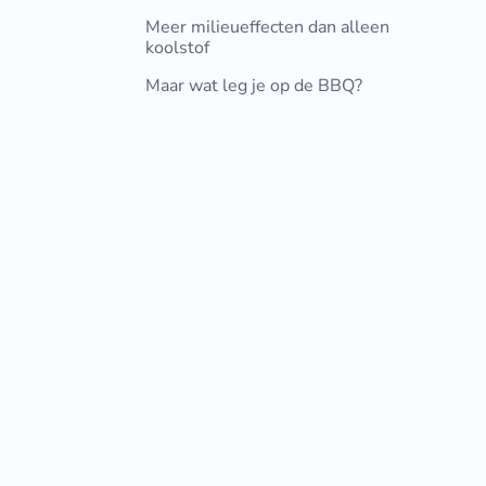
Meer milieueffecten dan alleen
koolstof
Maar wat leg je op de BBQ?