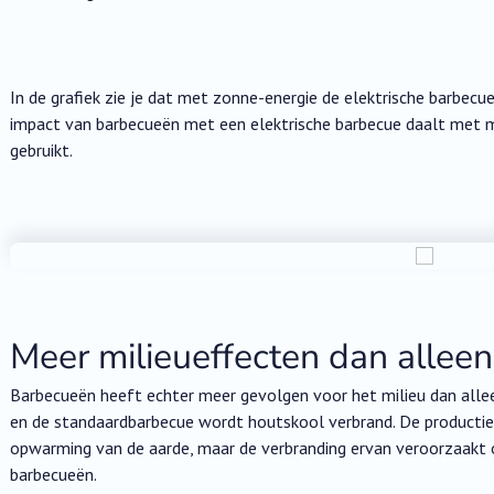
In de grafiek zie je dat met zonne-energie de elektrische barbecu
impact van barbecueën met een elektrische barbecue daalt met 
gebruikt.
Meer milieueffecten dan alleen
Barbecueën heeft echter meer gevolgen voor het milieu dan alle
en de standaardbarbecue wordt houtskool verbrand. De productie 
opwarming van de aarde, maar de verbranding ervan veroorzaakt o
barbecueën.