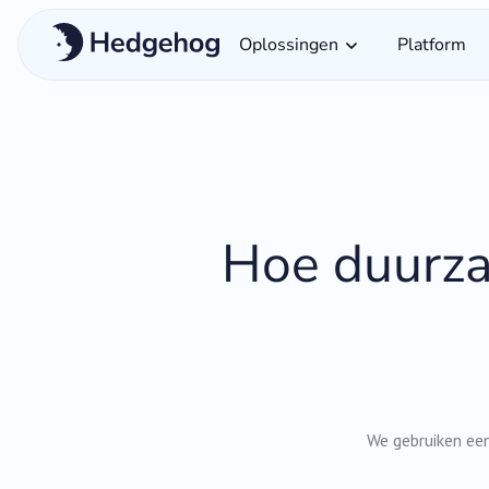
Oplossingen
Platform
Hoe duurz
We gebruiken een