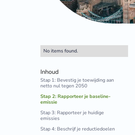
No items found.
Inhoud
Stap 1: Bevestig je toewijding aan
netto nul tegen 2050
Stap 2: Rapporteer je baseline-
emissie
Stap 3: Rapporteer je huidige
emissies
Stap 4: Beschrijf je reductiedoelen