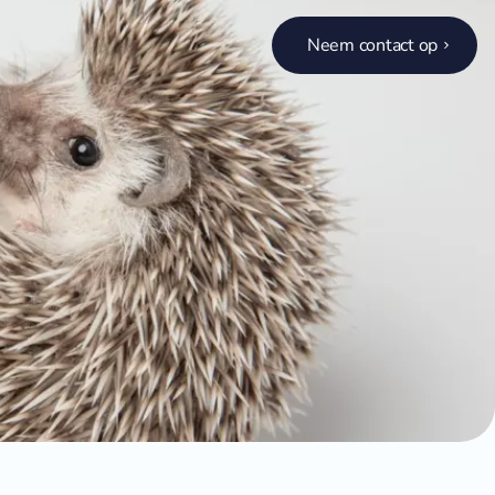
Neem contact op