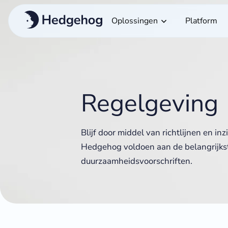
Oplossingen
Platform
Regelgeving
Blijf door middel van richtlijnen en in
Hedgehog voldoen aan de belangrijks
duurzaamheidsvoorschriften.