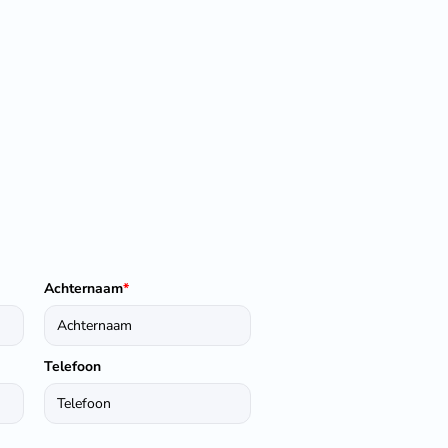
Achternaam
*
Telefoon