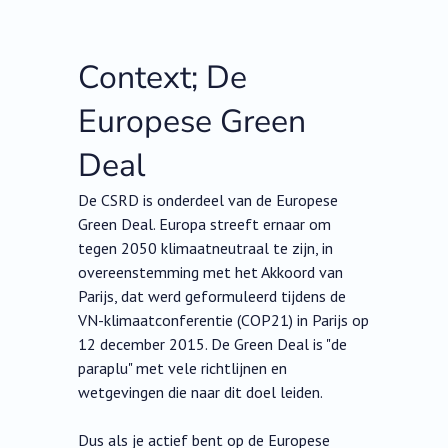
Context; De
Europese Green
Deal
De CSRD is onderdeel van de Europese
Green Deal. Europa streeft ernaar om
tegen 2050 klimaatneutraal te zijn, in
overeenstemming met het Akkoord van
Parijs, dat werd geformuleerd tijdens de
VN-klimaatconferentie (COP21) in Parijs op
12 december 2015. De Green Deal is "de
paraplu" met vele richtlijnen en
wetgevingen die naar dit doel leiden.
Dus als je actief bent op de Europese