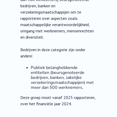
bedrijven, banken en
verzekeringsmaatschappijen om te
rapporteren over aspecten zoals
maatschappelijke verantwoordelijkheid,
omgang met werknemers, mensenrechten
en diversiteit.
Bedrijven in deze categorie zijn onder
andere:
Publiek belanghebbende
entiteiten (beursgenoteerde
bedrijven, banken, zakelijke
verzekeringsmaatschappijen) met
meer dan 500 werknemers.
Deze groep moet vanaf 2025 rapporteren,
over het financiële jaar 2024.