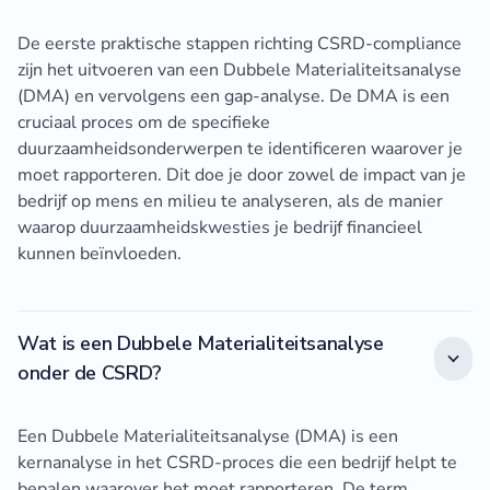
De eerste praktische stappen richting CSRD-compliance
zijn het uitvoeren van een Dubbele Materialiteitsanalyse
(DMA) en vervolgens een gap-analyse. De DMA is een
cruciaal proces om de specifieke
duurzaamheidsonderwerpen te identificeren waarover je
moet rapporteren. Dit doe je door zowel de impact van je
bedrijf op mens en milieu te analyseren, als de manier
waarop duurzaamheidskwesties je bedrijf financieel
kunnen beïnvloeden.
Wat is een Dubbele Materialiteitsanalyse
onder de CSRD?
Een Dubbele Materialiteitsanalyse (DMA) is een
kernanalyse in het CSRD-proces die een bedrijf helpt te
bepalen waarover het moet rapporteren. De term