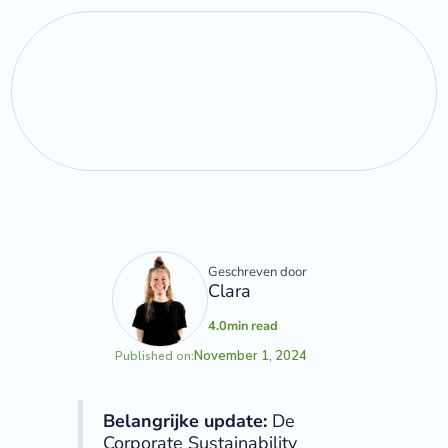
Geschreven door
Clara
4.0
min read
November 1, 2024
Published on:
Belangrijke update:
De
Corporate Sustainability