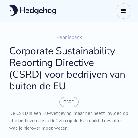
Kennisbank
Corporate Sustainability
Reporting Directive
(CSRD) voor bedrijven van
buiten de EU
CSRD
De CSRD is een EU-wetgeving, maar het heeft invloed op
alle bedrijven die actief zijn op de EU-markt. Lees alles
wat je hierover moet weten.