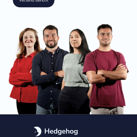
Verzend bericht