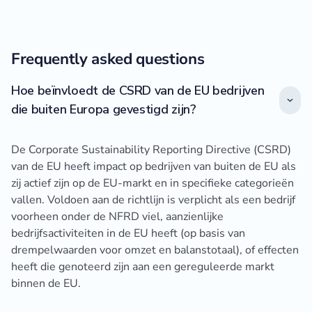
Frequently asked questions
Hoe beïnvloedt de CSRD van de EU bedrijven
die buiten Europa gevestigd zijn?
De Corporate Sustainability Reporting Directive (CSRD)
van de EU heeft impact op bedrijven van buiten de EU als
zij actief zijn op de EU-markt en in specifieke categorieën
vallen. Voldoen aan de richtlijn is verplicht als een bedrijf
voorheen onder de NFRD viel, aanzienlijke
bedrijfsactiviteiten in de EU heeft (op basis van
drempelwaarden voor omzet en balanstotaal), of effecten
heeft die genoteerd zijn aan een gereguleerde markt
binnen de EU.