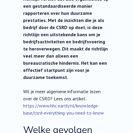
een gestandaardiseerde manier
rapporteren over hun duurzame
prestaties. Met de inzichten die je als
bedrijf door de CSRD op doet, is deze
richtlijn een uitstekende kans om je
bedrijfsactiviteiten en bedrijfsvoering
te heroverwegen. Dit maakt de richtlijn
veel meer dan alleen een
bureaucratische hindernis. Het kan een
effectief startpunt zijn voor je
duurzame toekomst.
Wil je meer algemene informatie lezen
over de CSRD? Lees ons artikel:
https://www.hhc.earth/nl/knowledge-
base/csrd-everything-you-need-to-know
Welke gevolgen