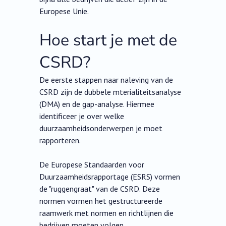
Europese Unie.
Hoe start je met de
CSRD?
De eerste stappen naar naleving van de
CSRD zijn de dubbele mterialiteitsanalyse
(DMA) en de gap-analyse. Hiermee
identificeer je over welke
duurzaamheidsonderwerpen je moet
rapporteren.
De Europese Standaarden voor
Duurzaamheidsrapportage (ESRS) vormen
de "ruggengraat" van de CSRD. Deze
normen vormen het gestructureerde
raamwerk met normen en richtlijnen die
bedrijven moeten volgen.