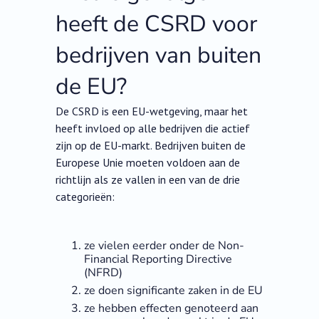
heeft de CSRD voor
bedrijven van buiten
de EU?
De CSRD is een EU-wetgeving, maar het
heeft invloed op alle bedrijven die actief
zijn op de EU-markt. Bedrijven buiten de
Europese Unie moeten voldoen aan de
richtlijn als ze vallen in een van de drie
categorieën:
ze vielen eerder onder de Non-
Financial Reporting Directive
(NFRD)
ze doen significante zaken in de EU‍
ze hebben effecten genoteerd aan