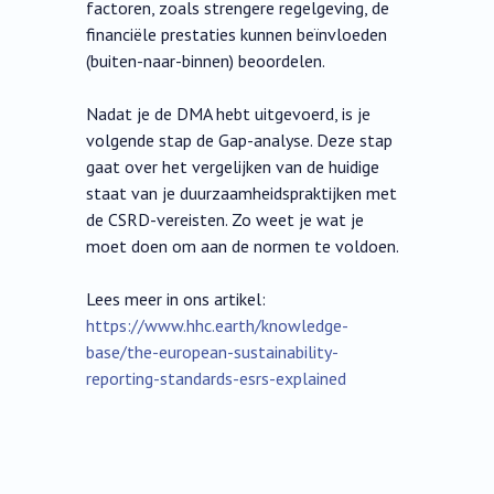
factoren, zoals strengere regelgeving, de
financiële prestaties kunnen beïnvloeden
(buiten-naar-binnen) beoordelen.
Nadat je de DMA hebt uitgevoerd, is je
volgende stap de Gap-analyse. Deze stap
gaat over het vergelijken van de huidige
staat van je duurzaamheidspraktijken met
de CSRD-vereisten. Zo weet je wat je
moet doen om aan de normen te voldoen.
Lees meer in ons artikel:
https://www.hhc.earth/knowledge-
base/the-european-sustainability-
reporting-standards-esrs-explained