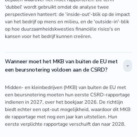
'dubbel' wordt gebruikt omdat de analyse twee
perspectieven hanteert: de 'inside-out'-blik op de impact
van het bedrijf op mens en milieu, en de 'outside-in'-blik
op hoe duurzaamheidskwesties financiële risico's en
kansen voor het bedrijf kunnen creëren.
Wanneer moet het MKB van buiten de EU met
een beursnotering voldoen aan de CSRD?
Midden- en kleinbedrijven (MKB) van buiten de EU met
een beursnotering moeten hun eerste CSRD-rapportage
indienen in 2027, over het boekjaar 2026. De richtlijn
biedt echter een opt-out mogelijkheid, waardoor dit MKB
de rapportage met nog een jaar kan uitstellen. Hun
eerste verplichte rapportage verschuift dan naar 2028.