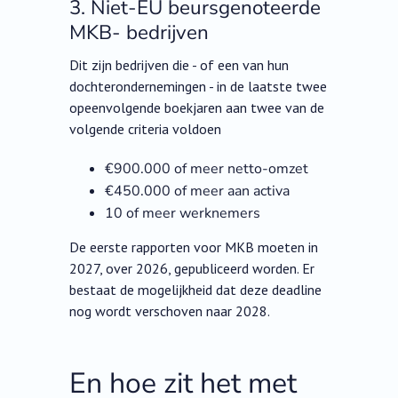
3. Niet-EU beursgenoteerde
MKB- bedrijven
Dit zijn bedrijven die - of een van hun
dochterondernemingen - in de laatste twee
opeenvolgende boekjaren aan twee van de
volgende criteria voldoen
€900.000 of meer netto-omzet
€450.000 of meer aan activa
10 of meer werknemers
De eerste rapporten voor MKB moeten in
2027, over 2026, gepubliceerd worden. Er
bestaat de mogelijkheid dat deze deadline
nog wordt verschoven naar 2028.
En hoe zit het met