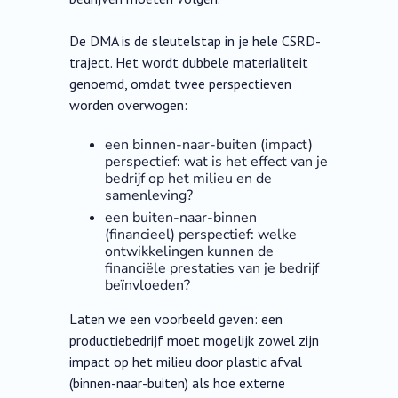
De DMA is de sleutelstap in je hele CSRD-
traject. Het wordt dubbele materialiteit
genoemd, omdat twee perspectieven
worden overwogen:
een binnen-naar-buiten (impact)
perspectief: wat is het effect van je
bedrijf op het milieu en de
samenleving?
een buiten-naar-binnen
(financieel) perspectief: welke
ontwikkelingen kunnen de
financiële prestaties van je bedrijf
beïnvloeden?
Laten we een voorbeeld geven: een
productiebedrijf moet mogelijk zowel zijn
impact op het milieu door plastic afval
(binnen-naar-buiten) als hoe externe