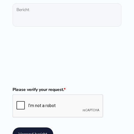
Please verify your request.
*