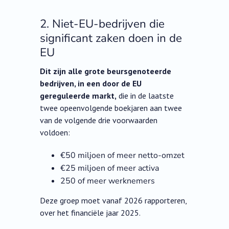
2. Niet-EU-bedrijven die
significant zaken doen in de
EU
Dit zijn alle grote beursgenoteerde
bedrijven, in een door de EU
gereguleerde markt,
die in de laatste
twee opeenvolgende boekjaren aan twee
van de volgende drie voorwaarden
voldoen:
€50 miljoen of meer netto-omzet
€25 miljoen of meer activa
250 of meer werknemers
Deze groep moet vanaf 2026 rapporteren,
over het financiële jaar 2025.