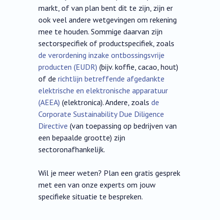
markt, of van plan bent dit te zijn, zijn er
ook veel andere wetgevingen om rekening
mee te houden. Sommige daarvan zijn
sectorspecifiek of productspecifiek, zoals
de verordening inzake ontbossingsvrije
producten (EUDR)
(bijv. koffie, cacao, hout)
of de
richtlijn betreffende afgedankte
elektrische en elektronische apparatuur
(AEEA)
(elektronica). Andere, zoals
de
Corporate Sustainability Due Diligence
Directive
(van toepassing op bedrijven van
een bepaalde grootte) zijn
sectoronafhankelijk.
Wil je meer weten? Plan een gratis gesprek
met een van onze experts om jouw
specifieke situatie te bespreken.