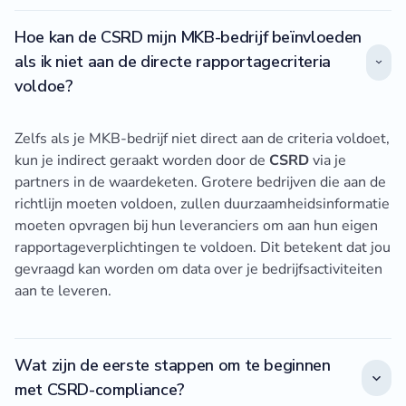
Hoe kan de CSRD mijn MKB-bedrijf beïnvloeden
als ik niet aan de directe rapportagecriteria
voldoe?
Zelfs als je MKB-bedrijf niet direct aan de criteria voldoet,
kun je indirect geraakt worden door de
CSRD
via je
partners in de waardeketen. Grotere bedrijven die aan de
richtlijn moeten voldoen, zullen duurzaamheidsinformatie
moeten opvragen bij hun leveranciers om aan hun eigen
rapportageverplichtingen te voldoen. Dit betekent dat jou
gevraagd kan worden om data over je bedrijfsactiviteiten
aan te leveren.
Wat zijn de eerste stappen om te beginnen
met CSRD-compliance?