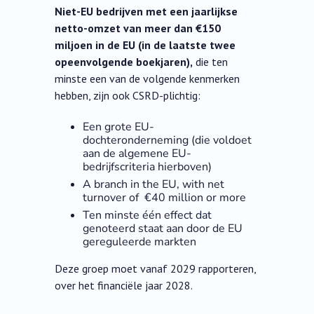
Niet-EU bedrijven met een jaarlijkse
netto-omzet van meer dan €150
miljoen in de EU (in de laatste twee
opeenvolgende boekjaren),
die ten
minste een van de volgende kenmerken
hebben, zijn ook CSRD-plichtig:
Een grote EU-
dochteronderneming (die voldoet
aan de algemene EU-
bedrijfscriteria hierboven)
A branch in the EU, with net
turnover of €40 million or more
Ten minste één effect dat
genoteerd staat aan door de EU
gereguleerde markten
Deze groep moet vanaf 2029 rapporteren,
over het financiële jaar 2028.