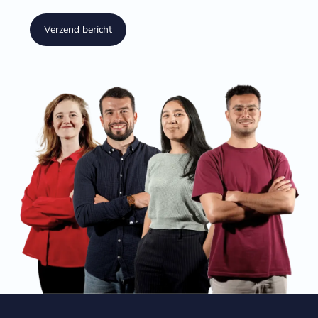
Verzend bericht