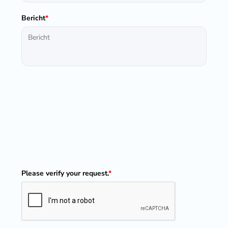
Bericht
*
Please verify your request.
*