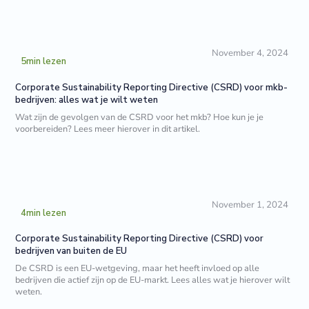
November 4, 2024
5
min lezen
Corporate Sustainability Reporting Directive (CSRD) voor mkb-
bedrijven: alles wat je wilt weten
Wat zijn de gevolgen van de CSRD voor het mkb? Hoe kun je je
voorbereiden? Lees meer hierover in dit artikel.
November 1, 2024
4
min lezen
Corporate Sustainability Reporting Directive (CSRD) voor
bedrijven van buiten de EU
De CSRD is een EU-wetgeving, maar het heeft invloed op alle
bedrijven die actief zijn op de EU-markt. Lees alles wat je hierover wilt
weten.