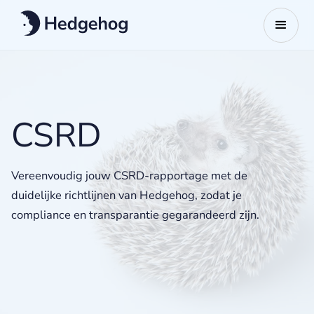
CSRD
Vereenvoudig jouw CSRD-rapportage met de
duidelijke richtlijnen van Hedgehog, zodat je
compliance en transparantie gegarandeerd zijn.