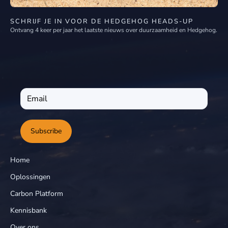
SCHRIJF JE IN VOOR DE HEDGEHOG HEADS-UP
Ontvang 4 keer per jaar het laatste nieuws over duurzaamheid en Hedgehog.
Subscribe
Home
Oplossingen
Carbon Platform
Kennisbank
Over ons