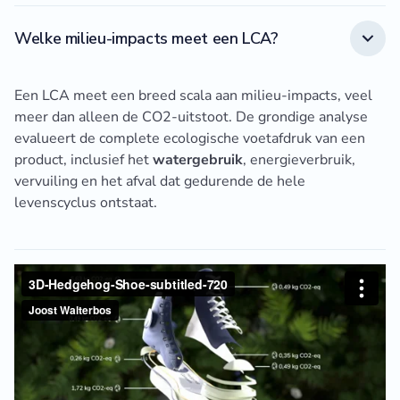
Welke milieu-impacts meet een LCA?
Een LCA meet een breed scala aan milieu-impacts, veel
meer dan alleen de CO2-uitstoot. De grondige analyse
evalueert de complete ecologische voetafdruk van een
product, inclusief het
watergebruik
, energieverbruik,
vervuiling en het afval dat gedurende de hele
levenscyclus ontstaat.