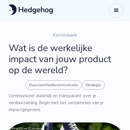
Kennisbank
Wat is de werkelijke
impact van jouw product
op de wereld?
Duurzaamheidscommunicatie
Strategie
Communiceer duidelijk en transparant over je
verduurzaming. Begin met het verzamelen van je
impactgegevens.