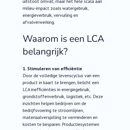
uitstoot omvat, maar het hele scala aan
milieu-impact zoals watergebruik,
energieverbruik, vervuiling en
afvalverwerking.
Waarom is een LCA
belangrijk?
1. Stimuleren van efficiëntie
Door de volledige levenscyclus van een
product in kaart te brengen, belicht een
LCA inefficiënties in energiegebruik,
grondstoffenverbruik, logistiek, etc. Deze
inzichten helpen bedrijven om de
bedrijfsvoering te stroomlijnen,
materiaalverspilling te verminderen en
kosten te besparen. Productiesystemen