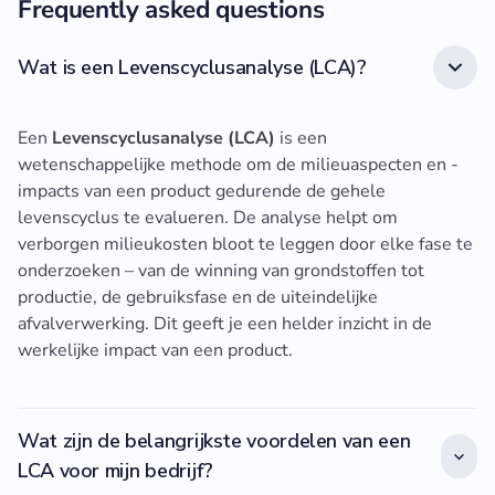
Frequently asked questions
Wat is een Levenscyclusanalyse (LCA)?
Een
Levenscyclusanalyse (LCA)
is een
wetenschappelijke methode om de milieuaspecten en -
impacts van een product gedurende de gehele
levenscyclus te evalueren. De analyse helpt om
verborgen milieukosten bloot te leggen door elke fase te
onderzoeken – van de winning van grondstoffen tot
productie, de gebruiksfase en de uiteindelijke
afvalverwerking. Dit geeft je een helder inzicht in de
werkelijke impact van een product.
Wat zijn de belangrijkste voordelen van een
LCA voor mijn bedrijf?