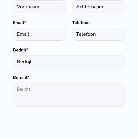
Email
*
Telefoon
Bedrijf
*
Bericht
*