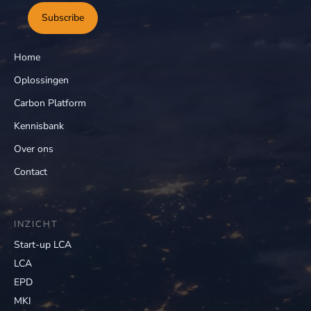
Subscribe
Home
Oplossingen
Carbon Platform
Kennisbank
Over ons
Contact
INZICHT
Start-up LCA
LCA
EPD
MKI