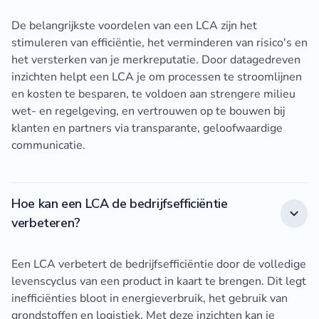
De belangrijkste voordelen van een LCA zijn het
stimuleren van efficiëntie, het verminderen van risico's en
het versterken van je merkreputatie. Door datagedreven
inzichten helpt een LCA je om processen te stroomlijnen
en kosten te besparen, te voldoen aan strengere milieu
wet- en regelgeving, en vertrouwen op te bouwen bij
klanten en partners via transparante, geloofwaardige
communicatie.
Hoe kan een LCA de bedrijfsefficiëntie
verbeteren?
Een LCA verbetert de bedrijfsefficiëntie door de volledige
levenscyclus van een product in kaart te brengen. Dit legt
inefficiënties bloot in energieverbruik, het gebruik van
grondstoffen en logistiek. Met deze inzichten kan je