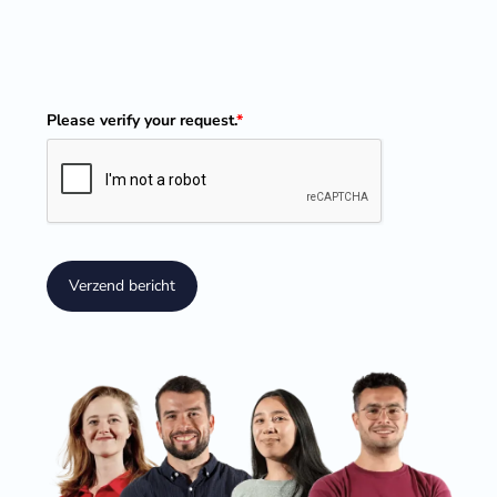
Please verify your request.
*
Verzend bericht