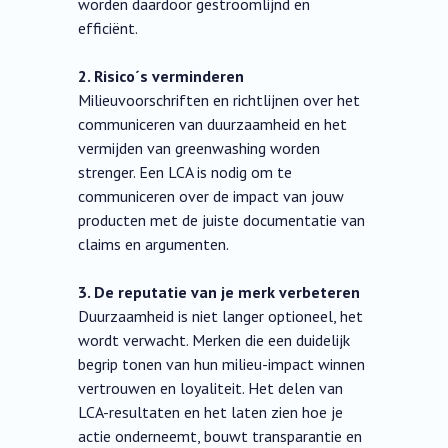
worden daardoor gestroomlijnd en
efficiënt.
2. Risico´s verminderen
Milieuvoorschriften en richtlijnen over het
communiceren van duurzaamheid en het
vermijden van greenwashing worden
strenger. Een LCA is nodig om te
communiceren over de impact van jouw
producten met de juiste documentatie van
claims en argumenten.
3. De reputatie van je merk verbeteren
Duurzaamheid is niet langer optioneel, het
wordt verwacht. Merken die een duidelijk
begrip tonen van hun milieu-impact winnen
vertrouwen en loyaliteit. Het delen van
LCA-resultaten en het laten zien hoe je
actie onderneemt, bouwt transparantie en