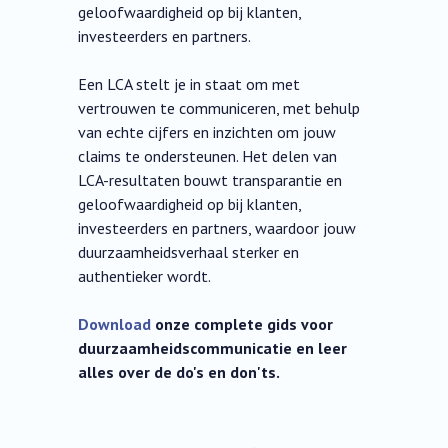
geloofwaardigheid op bij klanten,
investeerders en partners.
Een LCA stelt je in staat om met
vertrouwen te communiceren, met behulp
van echte cijfers en inzichten om jouw
claims te ondersteunen. Het delen van
LCA-resultaten bouwt transparantie en
geloofwaardigheid op bij klanten,
investeerders en partners, waardoor jouw
duurzaamheidsverhaal sterker en
authentieker wordt.
Download
onze complete gids voor
duurzaamheidscommunicatie en leer
alles over de do's en don'ts.