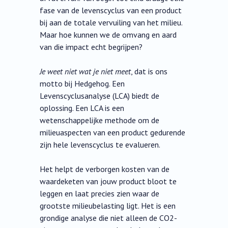
fase van de levenscyclus van een product
bij aan de totale vervuiling van het milieu.
Maar hoe kunnen we de omvang en aard
van die impact echt begrijpen?
Je weet niet wat je niet meet
, dat is ons
motto bij Hedgehog. Een
Levenscyclusanalyse (LCA) biedt de
oplossing. Een LCA is een
wetenschappelijke methode om de
milieuaspecten van een product gedurende
zijn hele levenscyclus te evalueren.
Het helpt de verborgen kosten van de
waardeketen van jouw product bloot te
leggen en laat precies zien waar de
grootste milieubelasting ligt. Het is een
grondige analyse die niet alleen de CO2-