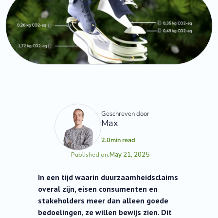
Geschreven door
Max
2.0
min read
May 21, 2025
Published on:
In een tijd waarin duurzaamheidsclaims
overal zijn, eisen consumenten en
stakeholders meer dan alleen goede
bedoelingen, ze willen bewijs zien. Dit