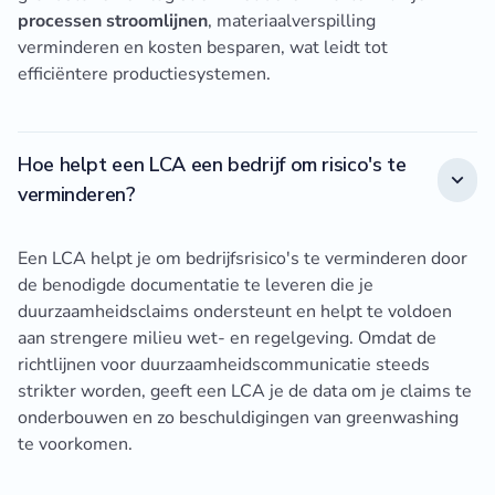
processen stroomlijnen
, materiaalverspilling
verminderen en kosten besparen, wat leidt tot
efficiëntere productiesystemen.
Hoe helpt een LCA een bedrijf om risico's te
verminderen?
Een LCA helpt je om bedrijfsrisico's te verminderen door
de benodigde documentatie te leveren die je
duurzaamheidsclaims ondersteunt en helpt te voldoen
aan strengere milieu wet- en regelgeving. Omdat de
richtlijnen voor duurzaamheidscommunicatie steeds
strikter worden, geeft een LCA je de data om je claims te
onderbouwen en zo beschuldigingen van greenwashing
te voorkomen.