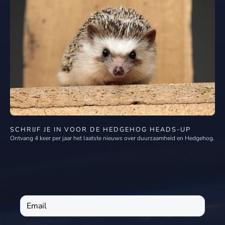
SCHRIJF JE IN VOOR DE HEDGEHOG HEADS-UP
Ontvang 4 keer per jaar het laatste nieuws over duurzaamheid en Hedgehog.