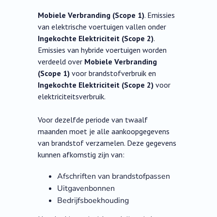
Mobiele Verbranding (Scope 1)
. Emissies
van elektrische voertuigen vallen onder
Ingekochte Elektriciteit (Scope 2)
.
Emissies van hybride voertuigen worden
verdeeld over
Mobiele Verbranding
(Scope 1)
voor brandstofverbruik en
Ingekochte Elektriciteit (Scope 2)
voor
elektriciteitsverbruik.
Voor dezelfde periode van twaalf
maanden moet je alle aankoopgegevens
van brandstof verzamelen. Deze gegevens
kunnen afkomstig zijn van:
Afschriften van brandstofpassen
Uitgavenbonnen
Bedrijfsboekhouding