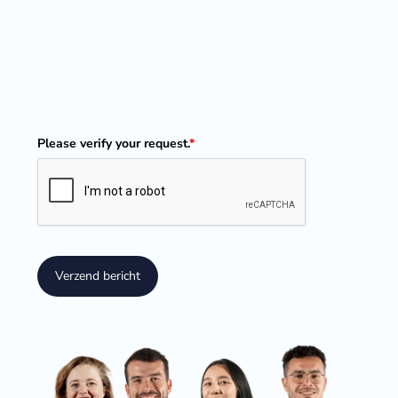
Please verify your request.
*
Verzend bericht