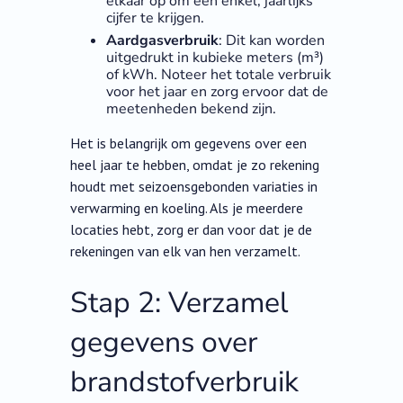
elkaar op om een enkel, jaarlijks
cijfer te krijgen.
Aardgasverbruik
: Dit kan worden
uitgedrukt in kubieke meters (m³)
of kWh. Noteer het totale verbruik
voor het jaar en zorg ervoor dat de
meetenheden bekend zijn.
Het is belangrijk om gegevens over een
heel jaar te hebben, omdat je zo rekening
houdt met seizoensgebonden variaties in
verwarming en koeling. Als je meerdere
locaties hebt, zorg er dan voor dat je de
rekeningen van elk van hen verzamelt.
Stap 2: Verzamel
gegevens over
brandstofverbruik