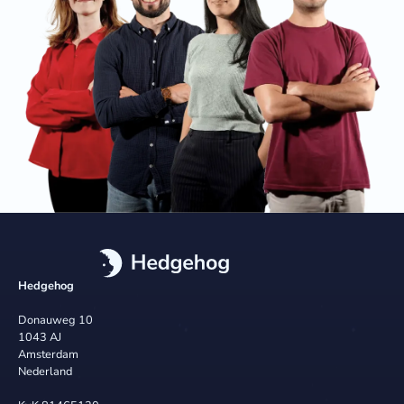
Hedgehog
Donauweg 10
1043 AJ
Amsterdam
Nederland