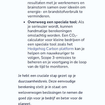
resultaten met je werknemers en
brainstorm samen over ideeën om
energie- en brandstofverbruik te
verminderen.
Overweeg een speciale tool:
Als
je serieuzer wordt, kunnen
handmatige berekeningen
omslachtig worden. Een CO₂-
calculator voor kleine bedrijven of
een speciale tool zoals het
Hedgehog Carbon platform
kan je
helpen om nauwkeuriger te
volgen, Scope 3-emissies te
beheren en je voortgang in de loop
van de tijd te monitoren.
Je hebt een cruciale stap gezet op je
duurzaamheidsreis. Deze eenvoudige
berekening stelt je in staat om
weloverwogen beslissingen te nemen die
goed zijn voor je bedrijf en beter voor de
planeet.