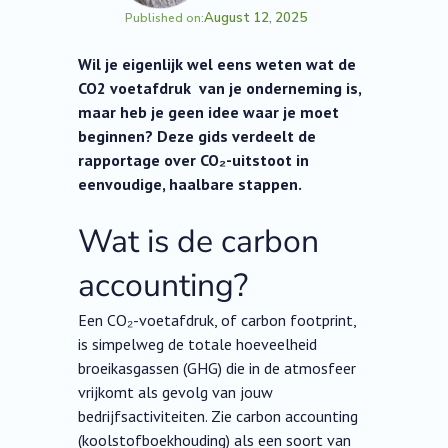
August 12, 2025
Published on:
Wil je eigenlijk wel eens weten wat de
CO2 voetafdruk van je onderneming is,
maar heb je geen idee waar je moet
beginnen? Deze gids verdeelt de
rapportage over CO₂-uitstoot in
eenvoudige, haalbare stappen.
Wat is de carbon
accounting?
Een CO₂-voetafdruk, of carbon footprint,
is simpelweg de totale hoeveelheid
broeikasgassen (GHG) die in de atmosfeer
vrijkomt als gevolg van jouw
bedrijfsactiviteiten. Zie carbon accounting
(koolstofboekhouding) als een soort van