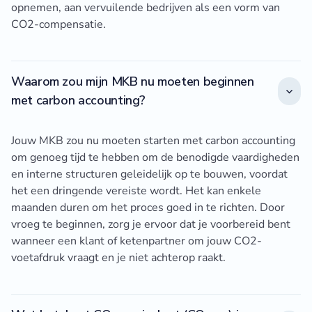
opnemen, aan vervuilende bedrijven als een vorm van
CO2-compensatie.
Waarom zou mijn MKB nu moeten beginnen
met carbon accounting?
Jouw MKB zou nu moeten starten met carbon accounting
om genoeg tijd te hebben om de benodigde vaardigheden
en interne structuren geleidelijk op te bouwen, voordat
het een dringende vereiste wordt. Het kan enkele
maanden duren om het proces goed in te richten. Door
vroeg te beginnen, zorg je ervoor dat je voorbereid bent
wanneer een klant of ketenpartner om jouw CO2-
voetafdruk vraagt en je niet achterop raakt.