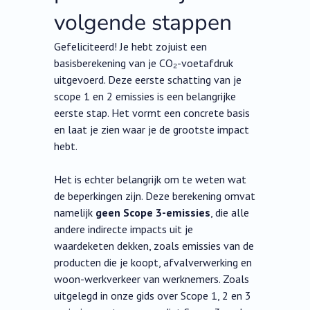
volgende stappen
Gefeliciteerd! Je hebt zojuist een
basisberekening van je CO₂-voetafdruk
uitgevoerd. Deze eerste schatting van je
scope 1 en 2 emissies is een belangrijke
eerste stap. Het vormt een concrete basis
en laat je zien waar je de grootste impact
hebt.
Het is echter belangrijk om te weten wat
de beperkingen zijn. Deze berekening omvat
namelijk
geen Scope 3-emissies
, die alle
andere indirecte impacts uit je
waardeketen dekken, zoals emissies van de
producten die je koopt, afvalverwerking en
woon-werkverkeer van werknemers. Zoals
uitgelegd in onze gids over Scope 1, 2 en 3