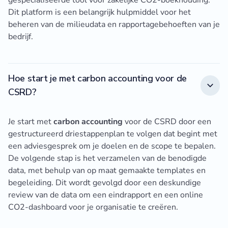
gespecialiseerde tool voor zakelijke CO2-boekhouding.
Dit platform is een belangrijk hulpmiddel voor het
beheren van de milieudata en rapportagebehoeften van je
bedrijf.
Hoe start je met carbon accounting voor de
CSRD?
Je start met
carbon accounting
voor de CSRD door een
gestructureerd driestappenplan te volgen dat begint met
een adviesgesprek om je doelen en de scope te bepalen.
De volgende stap is het verzamelen van de benodigde
data, met behulp van op maat gemaakte templates en
begeleiding. Dit wordt gevolgd door een deskundige
review van de data om een eindrapport en een online
CO2-dashboard voor je organisatie te creëren.