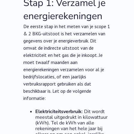
Stap 1: Verzamel je
energierekeningen
De eerste stap in het meten van je scope 1
& 2 BKG-uitstoot is het verzamelen van
gegevens over je energieverbruik. Dit
omvat de indirecte uitstoot van de
elektriciteit en het gas die je inkoopt. Je
moet twaalf maanden aan
energierekeningen verzamelen voor al je
bedrijfslocaties, of een jaarlijks
verbruiksrapport gebruiken als dat
beschikbaar is. Let op de volgende
informatie:
Elektriciteitsverbruik
: Dit wordt
meestal uitgedrukt in kilowattuur
(kWh). Tel de kWh van alle
rekeningen van het hele jaar bij