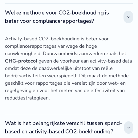
Welke methode voor CO2-boekhouding is
beter voor compliancerapportages?
Activity-based CO2-boekhouding is beter voor
compliancerapportages vanwege de hoge
nauwkeurigheid. Duurzaamheidsraamwerken zoals het
GHG-protocol
geven de voorkeur aan activity-based data
omdat deze de daadwerkelijke uitstoot van reële
bedrijfsactiviteiten weerspiegelt. Dit maakt de methode
geschikt voor rapportages die vereist zijn door wet- en
regelgeving en voor het meten van de effectiviteit van
reductiestrategieën.
Wat is het belangrijkste verschil tussen spend-
based en activity-based CO2-boekhouding?