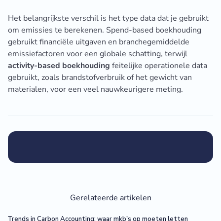
Het belangrijkste verschil is het type data dat je gebruikt
om emissies te berekenen. Spend-based boekhouding
gebruikt financiële uitgaven en branchegemiddelde
emissiefactoren voor een globale schatting, terwijl
activity-based boekhouding
feitelijke operationele data
gebruikt, zoals brandstofverbruik of het gewicht van
materialen, voor een veel nauwkeurigere meting.
Gerelateerde artikelen
Trends in Carbon Accounting: waar mkb's op moeten letten