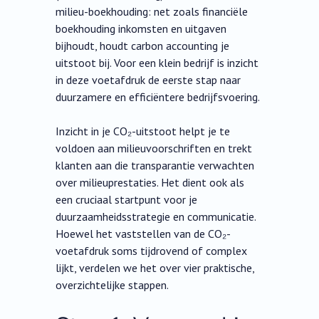
milieu-boekhouding: net zoals financiële
boekhouding inkomsten en uitgaven
bijhoudt, houdt carbon accounting je
uitstoot bij. Voor een klein bedrijf is inzicht
in deze voetafdruk de eerste stap naar
duurzamere en efficiëntere bedrijfsvoering.
Inzicht in je CO₂-uitstoot helpt je te
voldoen aan milieuvoorschriften en trekt
klanten aan die transparantie verwachten
over milieuprestaties. Het dient ook als
een cruciaal startpunt voor je
duurzaamheidsstrategie en communicatie.
Hoewel het vaststellen van de CO₂-
voetafdruk soms tijdrovend of complex
lijkt, verdelen we het over vier praktische,
overzichtelijke stappen.