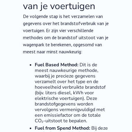
van je voertuigen
De volgende stap is het verzamelen van
gegevens over het brandstofverbruik van je
voertuigen. Er zijn vier verschillende
methodes om de brandstof uitstoot van je
wagenpark te berekenen, opgesomd van
meest naar minst nauwkeurig:
Fuel Based Method:
Dit is de
meest nauwkeurige methode,
waarbij je precieze gegevens
verzamelt over het type en de
hoeveelheid verbruikte brandstof
(bijv. liters diesel, kWh voor
elektrische voertuigen). Deze
brandstofgegevens worden
vervolgens vermenigvuldigd met
een emissiefactor om de totale
CO₂-uitstoot te bepalen.
Fuel from Spend Method:
Bij deze