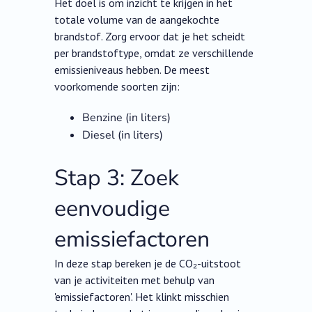
Het doel is om inzicht te krijgen in het
totale volume van de aangekochte
brandstof. Zorg ervoor dat je het scheidt
per brandstoftype, omdat ze verschillende
emissieniveaus hebben. De meest
voorkomende soorten zijn:
Benzine (in liters)
Diesel (in liters)
Stap 3: Zoek
eenvoudige
emissiefactoren
In deze stap bereken je de CO₂-uitstoot
van je activiteiten met behulp van
'emissiefactoren'. Het klinkt misschien