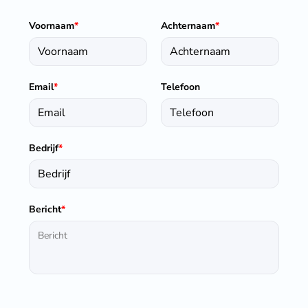
Voornaam
*
Achternaam
*
Email
*
Telefoon
Bedrijf
*
Bericht
*