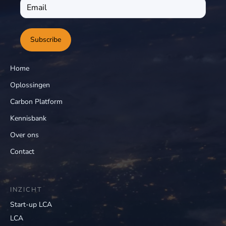
Subscribe
Home
Oplossingen
Carbon Platform
Kennisbank
Over ons
Contact
INZICHT
Start-up LCA
LCA