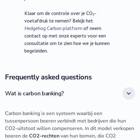
Klaar om de controle over je CO₂-
voetafdruk te nemen? Bekijk het
Hedgehog Carbon platform
of neem
contact op met onze experts voor een
consultatie om te zien hoe we je kunnen
begeleiden.
Frequently asked questions
Wat is carbon banking?
Carbon banking is een systeem waarbij een
tussenpersoon boeren verbindt met bedrijven die hun
CO2-uitstoot willen compenseren. In dit model verkopen
boeren de
CO2-rechten
van hun bomen, die CO2