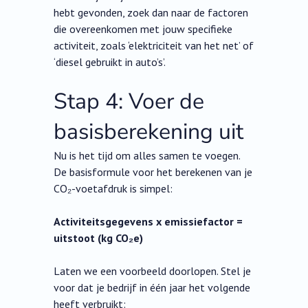
hebt gevonden, zoek dan naar de factoren
die overeenkomen met jouw specifieke
activiteit, zoals ‘elektriciteit van het net’ of
‘diesel gebruikt in auto’s’.
Stap 4: Voer de
basisberekening uit
Nu is het tijd om alles samen te voegen.
De basisformule voor het berekenen van je
CO₂-voetafdruk is simpel:
Activiteitsgegevens x emissiefactor =
uitstoot (kg CO₂e)
Laten we een voorbeeld doorlopen. Stel je
voor dat je bedrijf in één jaar het volgende
heeft verbruikt: