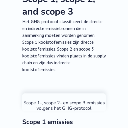
and scope 3
Het GHG-protocol classificeert de directe
en indirecte emissiebronnen die in
aanmerking moeten worden genomen.
Scope 1 koolstofemissies zijn directe
koolstofemissies. Scope 2 en scope 3
koolstofemissies vinden plaats in de supply
chain en zijn dus indirecte
koolstofemissies.
Scope 1-, scope 2- en scope 3 emissies
volgens het GHG-protocol
Scope 1 emissies