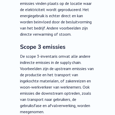
emissies vinden plaats op de locatie waar
de elektriciteit wordt geproduceerd. Het
energiegebruik is echter direct en kan
worden beïnvloed door de besluitvorming
van het bedrijf. Andere voorbeelden zijn
directe verwarming of stoom.
Scope 3 emissies
De scope 3-inventaris omvat alle andere
indirecte emissies in de supply chain.
Voorbeelden zijn de upstream emissies van
de productie en het transport van
ingekochte materialen, of zakenreizen en
woon-werkverkeer van werknemers. Ook
emissies die downstream optreden, zoals
van transport naar gebruikers, de
gebruiksfase en afvalverwerking, worden
meegenomen.