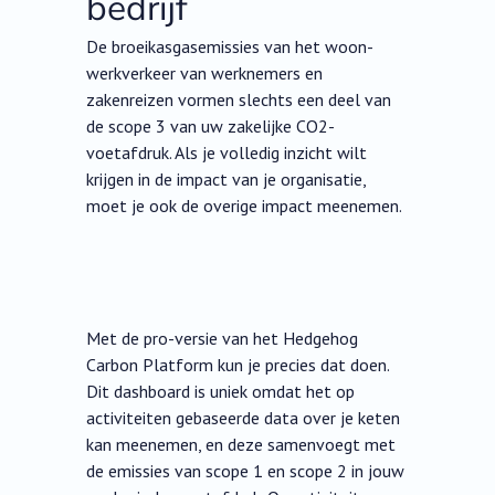
bedrijf
De broeikasgasemissies van het woon-
werkverkeer van werknemers en
zakenreizen vormen slechts een deel van
de scope 3 van uw zakelijke CO2-
voetafdruk. Als je volledig inzicht wilt
krijgen in de impact van je organisatie,
moet je ook de overige impact meenemen.
Met de pro-versie van het Hedgehog
Carbon Platform kun je precies dat doen.
Dit dashboard is uniek omdat het op
activiteiten gebaseerde data over je keten
kan meenemen, en deze samenvoegt met
de emissies van scope 1 en scope 2 in jouw