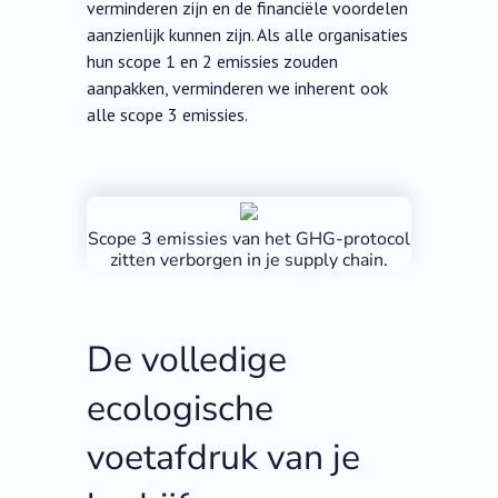
verminderen zijn en de financiële voordelen
aanzienlijk kunnen zijn. Als alle organisaties
hun scope 1 en 2 emissies zouden
aanpakken, verminderen we inherent ook
alle scope 3 emissies.
Scope 3 emissies van het GHG-protocol
zitten verborgen in je supply chain.
De volledige
ecologische
voetafdruk van je