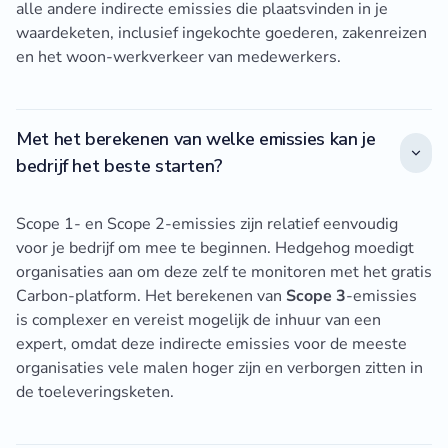
alle andere indirecte emissies die plaatsvinden in je
waardeketen, inclusief ingekochte goederen, zakenreizen
en het woon-werkverkeer van medewerkers.
Met het berekenen van welke emissies kan je
bedrijf het beste starten?
Scope 1- en Scope 2-emissies zijn relatief eenvoudig
voor je bedrijf om mee te beginnen. Hedgehog moedigt
organisaties aan om deze zelf te monitoren met het gratis
Carbon-platform. Het berekenen van
Scope 3
-emissies
is complexer en vereist mogelijk de inhuur van een
expert, omdat deze indirecte emissies voor de meeste
organisaties vele malen hoger zijn en verborgen zitten in
de toeleveringsketen.