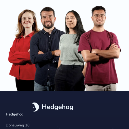
Hedgehog
Donauweg 10