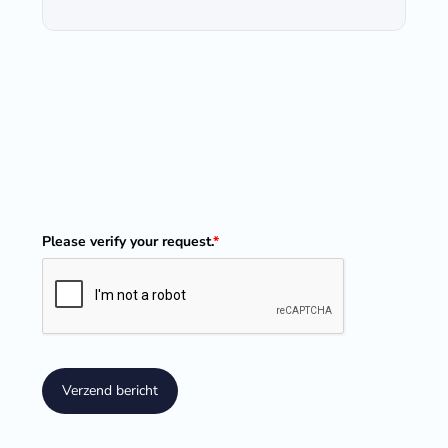
Please verify your request.
*
Verzend bericht