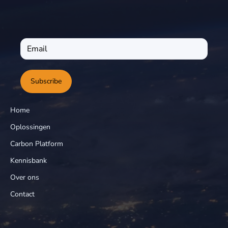
Subscribe
Home
Oplossingen
Carbon Platform
Kennisbank
Over ons
Contact