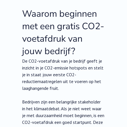
Waarom beginnen
met een gratis CO2-
voetafdruk van
jouw bedrijf?
De CO2-voetafdruk van je bedrijf geeft je
inzicht in je CO2-emissie hotspots en stelt
je in staat jouw eerste CO2-
reductiemaatregelen uit te voeren op het
laaghangende fruit.
Bedrijven zijn een belangrijke stakeholder
in het klimaatdebat. Als je niet weet waar
je met duurzaamheid moet beginnen, is een
CO2-voetafdruk een goed startpunt. Deze