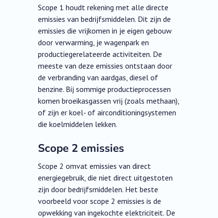
Scope 1 houdt rekening met alle directe
emissies van bedrijfsmiddelen. Dit zijn de
emissies die vrijkomen in je eigen gebouw
door verwarming, je wagenpark en
productiegerelateerde activiteiten. De
meeste van deze emissies ontstaan door
de verbranding van aardgas, diesel of
benzine. Bij sommige productieprocessen
komen broeikasgassen vrij (zoals methaan),
of zijn er koel- of airconditioningsystemen
die koelmiddelen lekken.
Scope 2 emissies
Scope 2 omvat emissies van direct
energiegebruik, die niet direct uitgestoten
zijn door bedrijfsmiddelen. Het beste
voorbeeld voor scope 2 emissies is de
opwekking van ingekochte elektriciteit. De