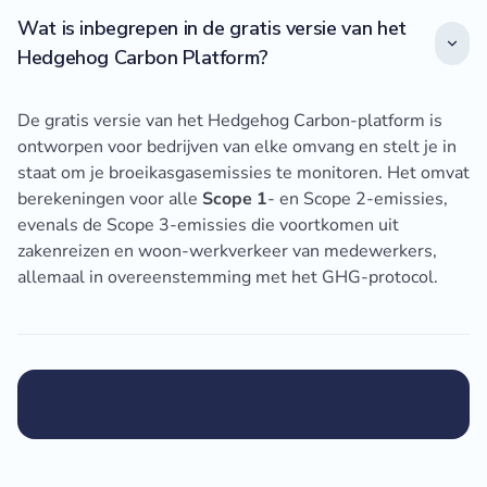
Wat is inbegrepen in de gratis versie van het
Hedgehog Carbon Platform?
De gratis versie van het Hedgehog Carbon-platform is
ontworpen voor bedrijven van elke omvang en stelt je in
staat om je broeikasgasemissies te monitoren. Het omvat
berekeningen voor alle
Scope 1
- en Scope 2-emissies,
evenals de Scope 3-emissies die voortkomen uit
zakenreizen en woon-werkverkeer van medewerkers,
allemaal in overeenstemming met het GHG-protocol.