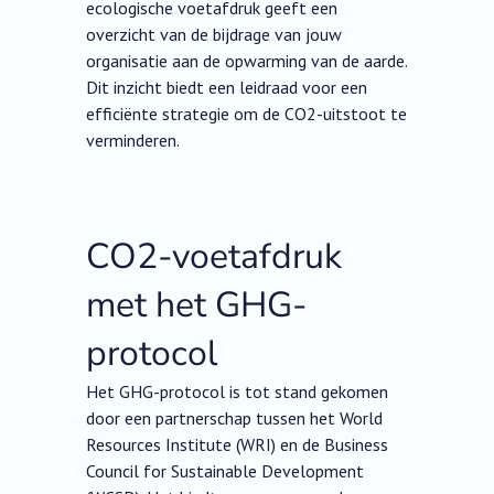
ecologische voetafdruk geeft een
overzicht van de bijdrage van jouw
organisatie aan de opwarming van de aarde.
Dit inzicht biedt een leidraad voor een
efficiënte strategie om de CO2-uitstoot te
verminderen. ‍
CO2-voetafdruk
met het GHG-
protocol
Het GHG-protocol is tot stand gekomen
door een partnerschap tussen het World
Resources Institute (WRI) en de Business
Council for Sustainable Development