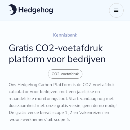
Kennisbank
Gratis CO2-voetafdruk
platform voor bedrijven
CO2-voetafdruk
Ons Hedgehog Carbon Platform is de CO2-voetafdruk
calculator voor bedrijven, met een jaarlijkse en
maandelijkse monitoringstool. Start vandaag nog met
duurzaamheid met onze gratis versie, geen demo nodig!
De gratis versie bevat scope 1, 2 en 'zakenreizen' en
'woon-werknemers' uit scope 3.