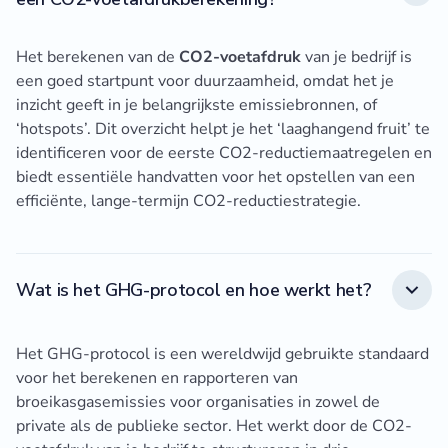
Het berekenen van de
CO2-voetafdruk
van je bedrijf is
een goed startpunt voor duurzaamheid, omdat het je
inzicht geeft in je belangrijkste emissiebronnen, of
‘hotspots’. Dit overzicht helpt je het ‘laaghangend fruit’ te
identificeren voor de eerste CO2-reductiemaatregelen en
biedt essentiële handvatten voor het opstellen van een
efficiënte, lange-termijn CO2-reductiestrategie.
Wat is het GHG-protocol en hoe werkt het?
Het GHG-protocol is een wereldwijd gebruikte standaard
voor het berekenen en rapporteren van
broeikasgasemissies voor organisaties in zowel de
private als de publieke sector. Het werkt door de CO2-