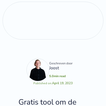
Geschreven door
Joost
5.0
min read
April 19, 2023
Published on:
Gratis tool om de