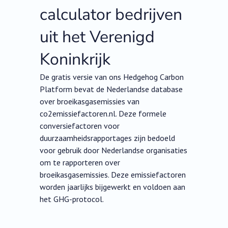
calculator bedrijven
uit het Verenigd
Koninkrijk
De gratis versie van ons Hedgehog Carbon
Platform bevat de Nederlandse database
over broeikasgasemissies van
co2emissiefactoren.nl. Deze formele
conversiefactoren voor
duurzaamheidsrapportages zijn bedoeld
voor gebruik door Nederlandse organisaties
om te rapporteren over
broeikasgasemissies. Deze emissiefactoren
worden jaarlijks bijgewerkt en voldoen aan
het GHG-protocol.