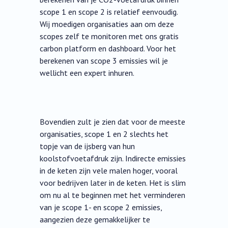
scope 1 en scope 2 is relatief eenvoudig.
Wij moedigen organisaties aan om deze
scopes zelf te monitoren met ons gratis
carbon platform en dashboard. Voor het
berekenen van scope 3 emissies wil je
wellicht een expert inhuren.
Bovendien zult je zien dat voor de meeste
organisaties, scope 1 en 2 slechts het
topje van de ijsberg van hun
koolstofvoetafdruk zijn. Indirecte emissies
in de keten zijn vele malen hoger, vooral
voor bedrijven later in de keten. Het is slim
om nu al te beginnen met het verminderen
van je scope 1- en scope 2 emissies,
aangezien deze gemakkelijker te