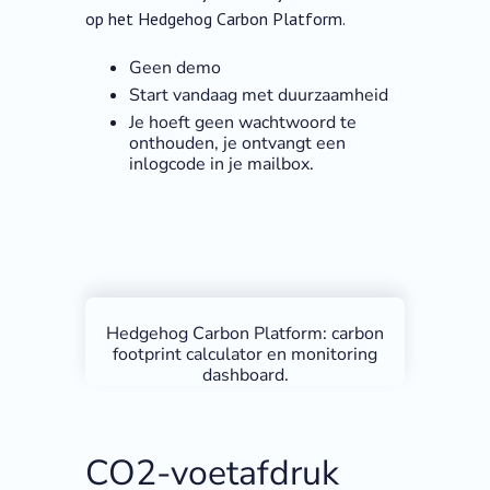
op het Hedgehog Carbon Platform.
Geen demo
Start vandaag met duurzaamheid
Je hoeft geen wachtwoord te
onthouden, je ontvangt een
inlogcode in je mailbox.
Hedgehog Carbon Platform: carbon
footprint calculator en monitoring
dashboard.
CO2-voetafdruk