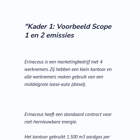
"Kader 1: Voorbeeld Scope
1 en 2 emissies
Erinaceus is een marketingbedrijf met 4
werknemers. Zij hebben een klein kantoor en
alle werknemers maken gebruik van een
middelgrote lease-auto (diesel).
Erinaceus heeft een standaard contract voor
niet-hernieuwbare energie.
Het kantoor gebruikt 1.500 m3 aardgas per