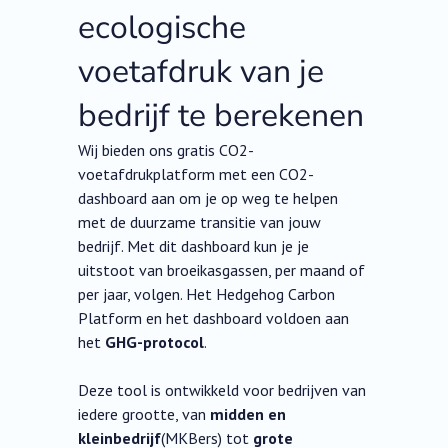
ecologische
voetafdruk van je
bedrijf te berekenen
Wij bieden ons gratis CO2-
voetafdrukplatform met een CO2-
dashboard aan om je op weg te helpen
met de duurzame transitie van jouw
bedrijf. Met dit dashboard kun je je
uitstoot van broeikasgassen, per maand of
per jaar, volgen. Het Hedgehog Carbon
Platform en het dashboard voldoen aan
het
GHG-protocol
.
Deze tool is ontwikkeld voor bedrijven van
iedere grootte, van
midden en
kleinbedrijf
(MKBers) tot
grote