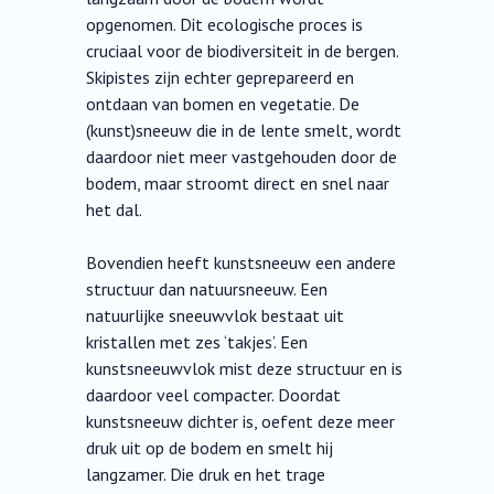
opgenomen. Dit ecologische proces is
cruciaal voor de biodiversiteit in de bergen.
Skipistes zijn echter geprepareerd en
ontdaan van bomen en vegetatie. De
(kunst)sneeuw die in de lente smelt, wordt
daardoor niet meer vastgehouden door de
bodem, maar stroomt direct en snel naar
het dal.
Bovendien heeft kunstsneeuw een andere
structuur dan natuursneeuw. Een
natuurlijke sneeuwvlok bestaat uit
kristallen met zes ‘takjes’. Een
kunstsneeuwvlok mist deze structuur en is
daardoor veel compacter. Doordat
kunstsneeuw dichter is, oefent deze meer
druk uit op de bodem en smelt hij
langzamer. Die druk en het trage