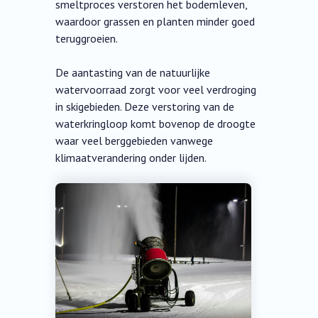
smeltproces verstoren het bodemleven,
waardoor grassen en planten minder goed
teruggroeien.
De aantasting van de natuurlijke
watervoorraad zorgt voor veel verdroging
in skigebieden. Deze verstoring van de
waterkringloop komt bovenop de droogte
waar veel berggebieden vanwege
klimaatverandering onder lijden.