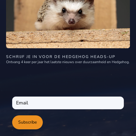
SCHRIJF JE IN VOOR DE HEDGEHOG HEADS-UP
Ontvang 4 keer per jaar het laatste nieuws over duurzaamheid en Hedgehog.
Subscribe