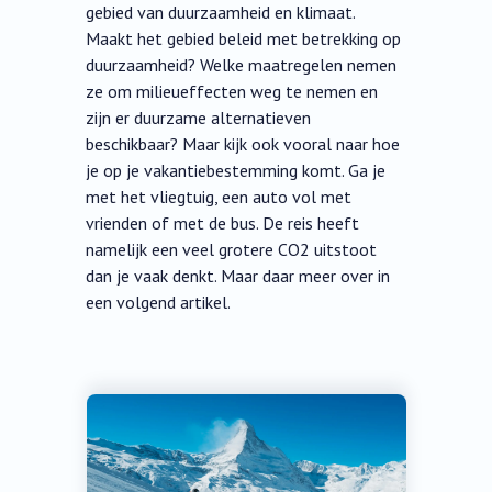
gebied van duurzaamheid en klimaat.
Maakt het gebied beleid met betrekking op
duurzaamheid? Welke maatregelen nemen
ze om milieueffecten weg te nemen en
zijn er duurzame alternatieven
beschikbaar? Maar kijk ook vooral naar hoe
je op je vakantiebestemming komt. Ga je
met het vliegtuig, een auto vol met
vrienden of met de bus. De reis heeft
namelijk een veel grotere CO2 uitstoot
dan je vaak denkt. Maar daar meer over in
een volgend artikel.