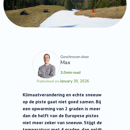
Geschreven door
Max
3.0
min read
January 30, 2026
Published on:
Klimaatverandering en echte sneeuw
op de piste gaat niet goed samen. Bij
een opwarming van 2 graden is meer
dan de helft van de Europese pistes
niet meer zeker van sneeuw. Stijgt de
temperatuur met 4 graden, dan geldt