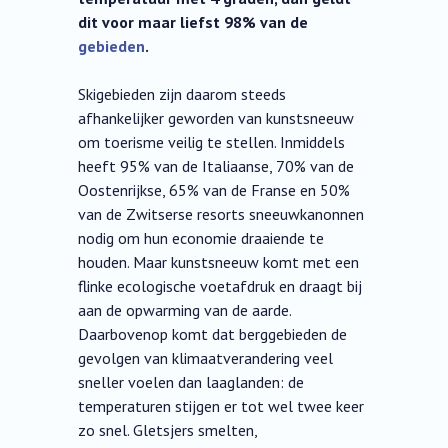
dit voor maar liefst 98% van de
gebieden
.
Skigebieden zijn daarom steeds
afhankelijker geworden van kunstsneeuw
om toerisme veilig te stellen. Inmiddels
heeft 95% van de Italiaanse, 70% van de
Oostenrijkse, 65% van de Franse en 50%
van de Zwitserse resorts sneeuwkanonnen
nodig om hun economie draaiende te
houden. Maar kunstsneeuw komt met een
flinke ecologische voetafdruk en draagt bij
aan de opwarming van de aarde.
Daarbovenop komt dat berggebieden de
gevolgen van klimaatverandering veel
sneller voelen dan laaglanden: de
temperaturen stijgen er tot wel twee keer
zo snel. Gletsjers smelten,