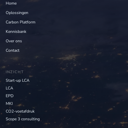
Home
Oplossingen
Carbon Platform
Kennisbank
Over ons
Contact
INZICHT
Start-up LCA
LCA
EPD
MKI
CO2-voetafdruk
Scope 3 consulting