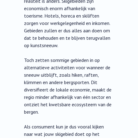
realiteit is anders. Skigebieden zijn
economisch enorm afhankelijk van
toerisme. Hotels, horeca en skiliften
zorgen voor werkgelegenheid en inkomen.
Gebieden zullen er dus alles aan doen om
dat te behouden en te blijven terugvallen
op kunstsneeuw.
Toch zetten sommige gebieden in op
alternatieve activiteiten voor wanneer de
sneeuw uitblijft, zoals hiken, raften,
klimmen en andere bergsporten. Dit
diversifieert de lokale economie, maakt de
regio minder afhankelijk van één sector en
ontziet het kwetsbare ecosysteem van de
bergen.
Als consument kun je dus vooral kijken
naar wat jouw skigebied doet op het