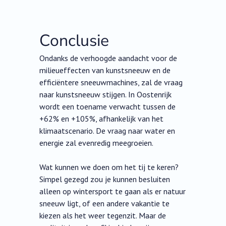
Conclusie
Ondanks de verhoogde aandacht voor de
milieueffecten van kunstsneeuw en de
efficiëntere sneeuwmachines, zal de vraag
naar kunstsneeuw stijgen. In Oostenrijk
wordt een toename verwacht tussen de
+62% en +105%, afhankelijk van het
klimaatscenario. De vraag naar water en
energie zal evenredig meegroeien.
Wat kunnen we doen om het tij te keren?
Simpel gezegd zou je kunnen besluiten
alleen op wintersport te gaan als er natuur
sneeuw ligt, of een andere vakantie te
kiezen als het weer tegenzit. Maar de