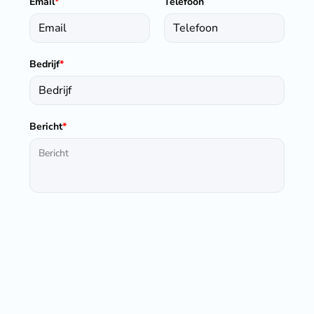
Email
*
Telefoon
Bedrijf
*
Bericht
*