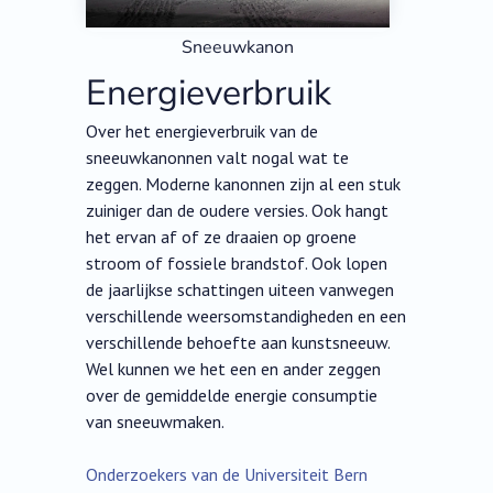
Sneeuwkanon
Energieverbruik
Over het energieverbruik van de
sneeuwkanonnen valt nogal wat te
zeggen. Moderne kanonnen zijn al een stuk
zuiniger dan de oudere versies. Ook hangt
het ervan af of ze draaien op groene
stroom of fossiele brandstof. Ook lopen
de jaarlijkse schattingen uiteen vanwegen
verschillende weersomstandigheden en een
verschillende behoefte aan kunstsneeuw.
Wel kunnen we het een en ander zeggen
over de gemiddelde energie consumptie
van sneeuwmaken.
Onderzoekers van de Universiteit Bern