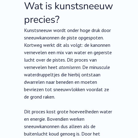
Wat is kunstsneeuw
precies?
Kunstsneeuw wordt onder hoge druk door
sneeuwkanonnen de piste opgespoten.
Kortweg werkt dit als volgt: de kanonnen
vernevelen een mix van water en geperste
lucht over de pistes. Dit proces van
vernevelen heet
atomiseren
. De minuscule
waterdruppeltjes die hierbij ontstaan
dwarrelen naar beneden en moeten
bevriezen tot sneeuwvlokken voordat ze
de grond raken.
Dit proces kost grote hoeveelheden water
en energie. Bovendien werken
sneeuwkanonnen dus alleen als de
buitenlucht koud genoeg is. Door het