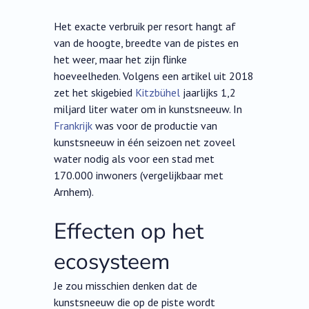
Het exacte verbruik per resort hangt af
van de hoogte, breedte van de pistes en
het weer, maar het zijn flinke
hoeveelheden. Volgens een artikel uit 2018
zet het skigebied
Kitzbühel
jaarlijks 1,2
miljard liter water om in kunstsneeuw. In
Frankrijk
was voor de productie van
kunstsneeuw in één seizoen net zoveel
water nodig als voor een stad met
170.000 inwoners (vergelijkbaar met
Arnhem).
Effecten op het
ecosysteem
Je zou misschien denken dat de
kunstsneeuw die op de piste wordt