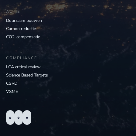
ACTIE
Duurzaam bouwen
Carbon reductie
CO2-compensatie
COMPLIANCE
LCA critical review
Science Based Targets
CSRD
VSME