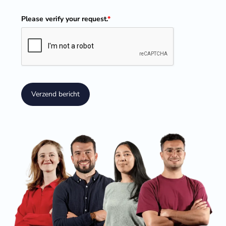
Please verify your request.
*
Verzend bericht