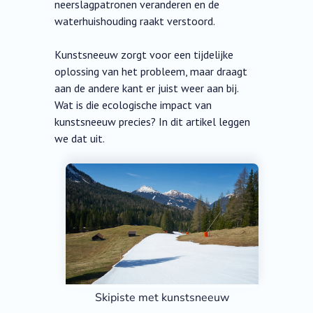
neerslagpatronen veranderen en de
waterhuishouding raakt verstoord.
Kunstsneeuw zorgt voor een tijdelijke
oplossing van het probleem, maar draagt
aan de andere kant er juist weer aan bij.
Wat is die ecologische impact van
kunstsneeuw precies? In dit artikel leggen
we dat uit.
Skipiste met kunstsneeuw