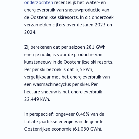
onderzochten
recentelijk het water- en
energieverbruik van sneeuwproductie van
de Oostenrijkse skiresorts. In dit onderzoek
verzamelden cijfers over de jaren 2023 en
2024.
Zij berekenen dat per seizoen 281 GWh
energie nodig is voor de productie van
kunstsneeuw in de Oostenrijkse ski resorts.
Per per ski bezoek is dat 5,3 kWh,
vergelijkbaar met het energieverbruik van
een wasmachinecyclus per skiër. Per
hectare sneeuw is het energieverbruik
22.449 kWh.
In perspectief: ongeveer 0,46% van de
totale jaarlijkse energie van de gehele
Oostenrijkse economie (61.080 GWh).