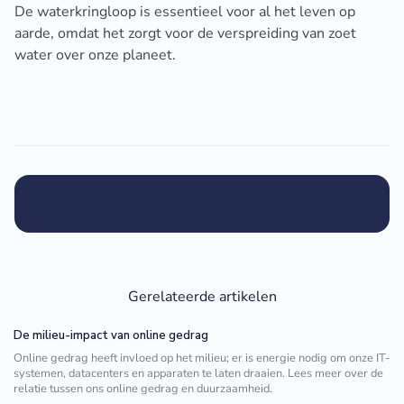
De waterkringloop is essentieel voor al het leven op
aarde, omdat het zorgt voor de verspreiding van zoet
water over onze planeet.
Gerelateerde artikelen
De milieu-impact van online gedrag
Online gedrag heeft invloed op het milieu; er is energie nodig om onze IT-
systemen, datacenters en apparaten te laten draaien. Lees meer over de
relatie tussen ons online gedrag en duurzaamheid.