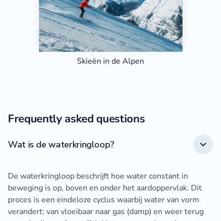
Skieën in de Alpen
Frequently asked questions
Wat is de waterkringloop?
De waterkringloop beschrijft hoe water constant in
beweging is op, boven en onder het aardoppervlak. Dit
proces is een eindeloze cyclus waarbij water van vorm
verandert: van vloeibaar naar gas (damp) en weer terug