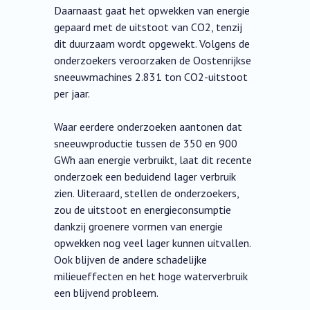
Daarnaast gaat het opwekken van energie
gepaard met de uitstoot van CO2, tenzij
dit duurzaam wordt opgewekt. Volgens de
onderzoekers veroorzaken de Oostenrijkse
sneeuwmachines 2.831 ton CO2-uitstoot
per jaar.
Waar eerdere onderzoeken aantonen dat
sneeuwproductie tussen de 350 en 900
GWh aan energie verbruikt, laat dit recente
onderzoek een beduidend lager verbruik
zien. Uiteraard, stellen de onderzoekers,
zou de uitstoot en energieconsumptie
dankzij groenere vormen van energie
opwekken nog veel lager kunnen uitvallen.
Ook blijven de andere schadelijke
milieueffecten en het hoge waterverbruik
een blijvend probleem.