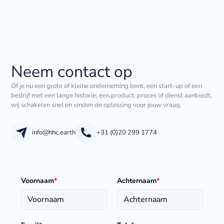
Neem contact op
Of je nu een grote of kleine onderneming bent, een start-up of een
bedrijf met een lange historie; een product, proces of dienst aanbiedt,
wij schakelen snel en vinden de oplossing voor jouw vraag.
info@hhc.earth
+31 (0)20 299 1774
Voornaam
*
Achternaam
*