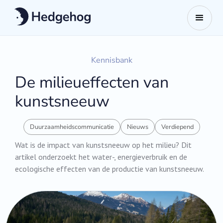
Kennisbank
De milieueffecten van
kunstsneeuw
Duurzaamheidscommunicatie
Nieuws
Verdiepend
Wat is de impact van kunstsneeuw op het milieu? Dit
artikel onderzoekt het water-, energieverbruik en de
ecologische effecten van de productie van kunstsneeuw.